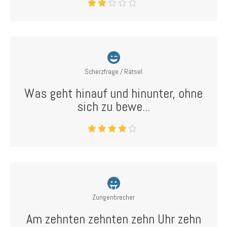
Scherzfrage / Rätsel
Was geht hinauf und hinunter, ohne
sich zu bewe...
Zungenbrecher
Am zehnten zehnten zehn Uhr zehn