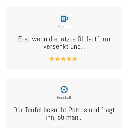
Kneipen
Erst wenn die letzte Ölplattform
versenkt und...
Fussball
Der Teufel besucht Petrus und fragt
ihn, ob man...