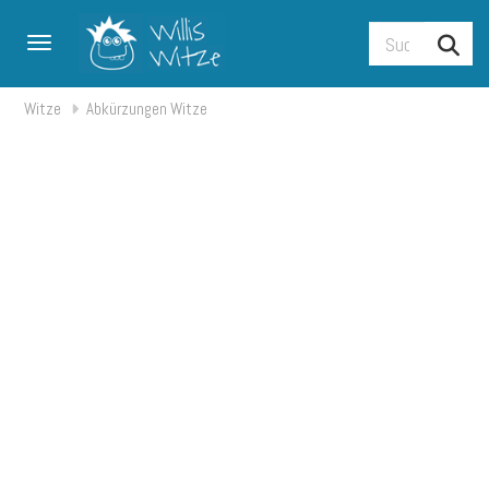
Toggle navigation
Witze
Abkürzungen Witze