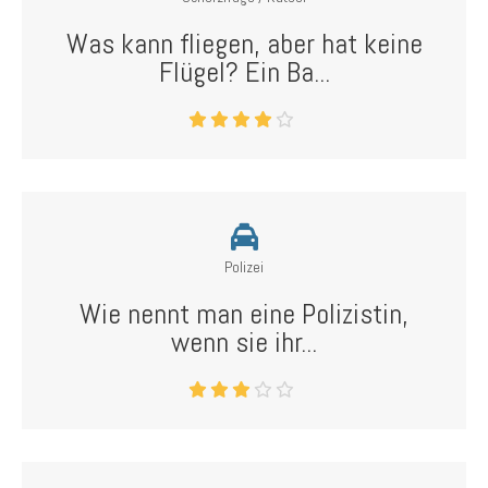
Was kann fliegen, aber hat keine
Flügel? Ein Ba...
Polizei
Wie nennt man eine Polizistin,
wenn sie ihr...