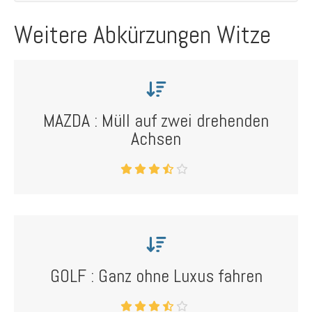
Weitere Abkürzungen Witze
MAZDA : Müll auf zwei drehenden
Achsen
GOLF : Ganz ohne Luxus fahren