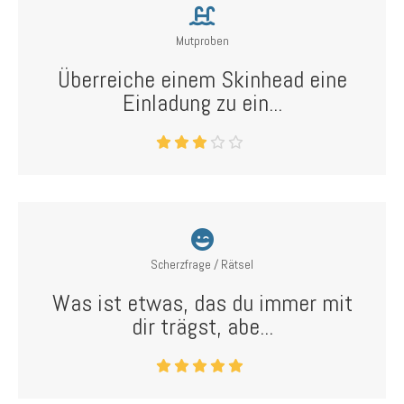
Mutproben
Überreiche einem Skinhead eine
Einladung zu ein...
Scherzfrage / Rätsel
Was ist etwas, das du immer mit
dir trägst, abe...