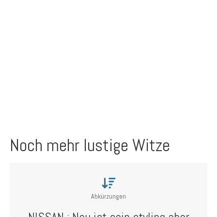
Noch mehr lustige Witze
Abkürzungen