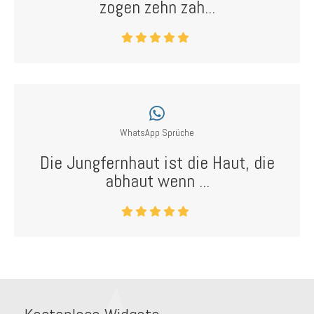
zogen zehn zah...
WhatsApp Sprüche
Die Jungfernhaut ist die Haut, die
abhaut wenn ...