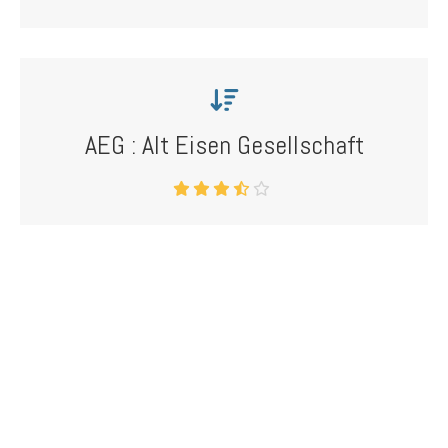
AEG : Alt Eisen Gesellschaft