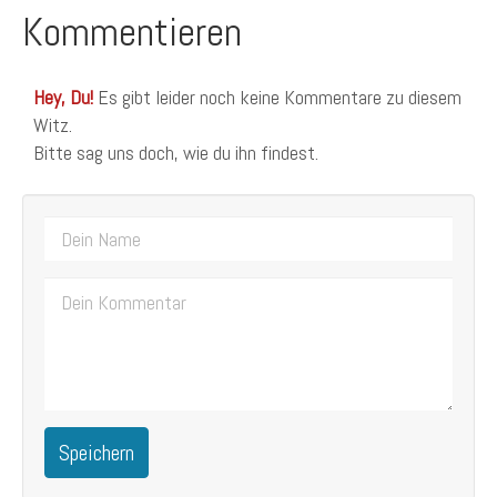
Kommentieren
Hey, Du!
Es gibt leider noch keine Kommentare zu diesem
Witz.
Bitte sag uns doch, wie du ihn findest.
Speichern