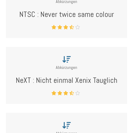
Abkürzungen
NTSC : Never twice same colour
Abkürzungen
NeXT : Nicht einmal Xenix Tauglich