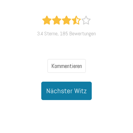
3.4 Sterne, 185 Bewertungen
Kommentieren
Nächster Witz