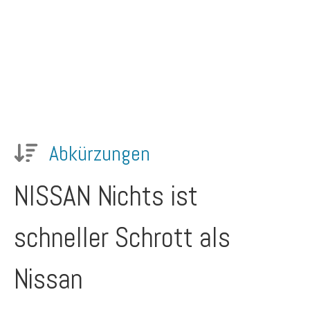
Abkürzungen
NISSAN
Nichts ist
schneller Schrott als
Nissan