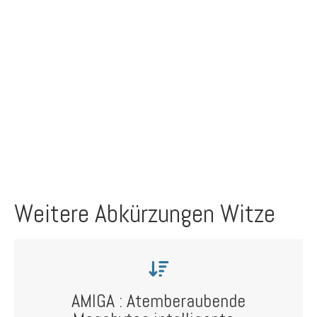
Weitere Abkürzungen Witze
AMIGA : Atemberaubende