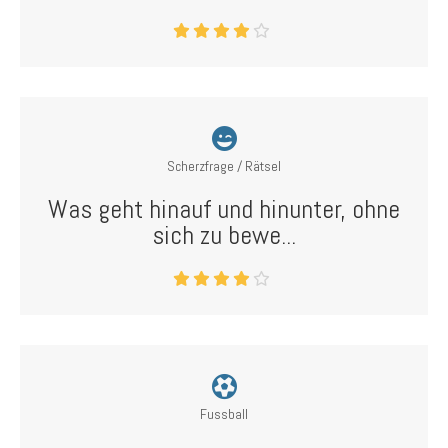
Scherzfrage / Rätsel
Was geht hinauf und hinunter, ohne
sich zu bewe...
Fussball