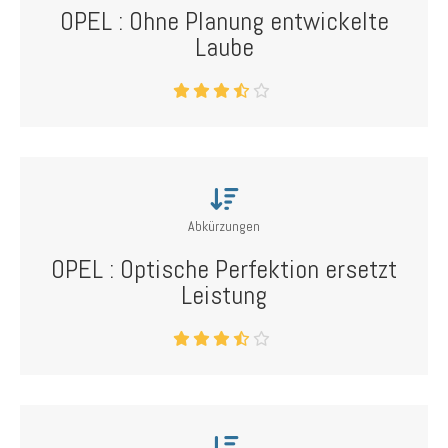
OPEL : Ohne Planung entwickelte
Laube
Abkürzungen
OPEL : Optische Perfektion ersetzt
Leistung