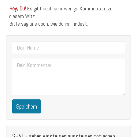
Hey, Du!
Es gibt noch sehr wenige Kommentare zu
diesem Witz.
Bitte sag uns doch, wie du ihn findest.
Speichern
SEAT - sehen einsteigen aussteigen totlachen