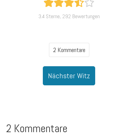
3.4 Sterne, 292 Bewertungen
2 Kommentare
Nächster Witz
2 Kommentare