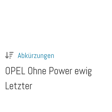
Abkürzungen
OPEL
Ohne Power ewig
Letzter