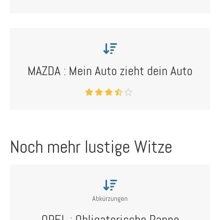
MAZDA : Mein Auto zieht dein Auto
Noch mehr lustige Witze
Abkürzungen
OPEL : Obligatorische Panne