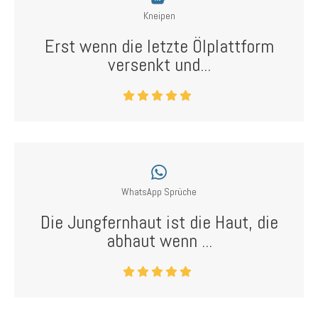
Kneipen
Erst wenn die letzte Ölplattform
versenkt und...
WhatsApp Sprüche
Die Jungfernhaut ist die Haut, die
abhaut wenn ...