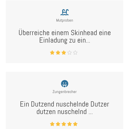
Mutproben
Überreiche einem Skinhead eine
Einladung zu ein...
Zungenbrecher
Ein Dutzend nuschelnde Dutzer
dutzen nuschelnd ...