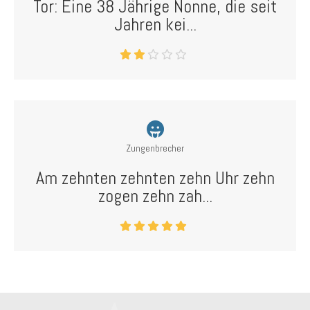
Tor: Eine 38 Jährige Nonne, die seit
Jahren kei...
Zungenbrecher
Am zehnten zehnten zehn Uhr zehn
zogen zehn zah...