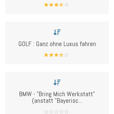
GOLF : Ganz ohne Luxus fahren
BMW - "Bring Mich Werkstatt"
(anstatt "Bayerisc...