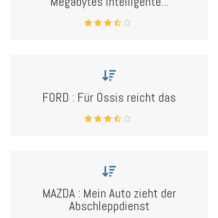
Megabytes intelligente...
FORD : Für Ossis reicht das
MAZDA : Mein Auto zieht der
Abschleppdienst