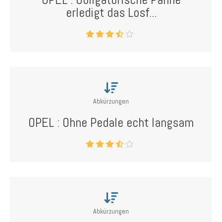
erledigt das Losf...
Abkürzungen
OPEL : Ohne Pedale echt langsam
Abkürzungen