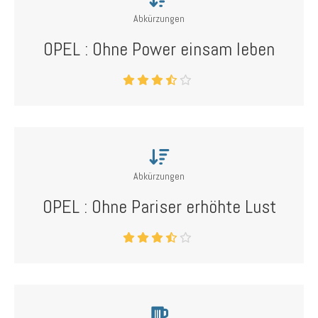
Abkürzungen
OPEL : Ohne Power einsam leben
Abkürzungen
OPEL : Ohne Pariser erhöhte Lust