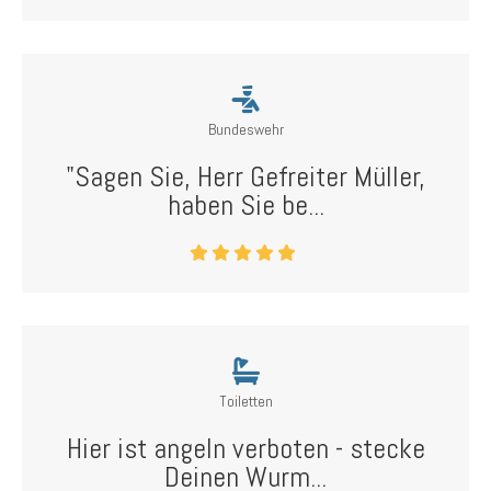
Bundeswehr
"Sagen Sie, Herr Gefreiter Müller,
haben Sie be...
Toiletten
Hier ist angeln verboten - stecke
Deinen Wurm...