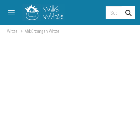
Toggle navigation
Witze
Abkürzungen Witze