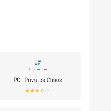
Abkürzungen
PC : Privates Chaos