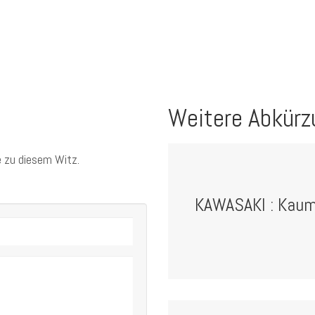
Weitere Abkürz
 zu diesem Witz.
KAWASAKI : Kaum