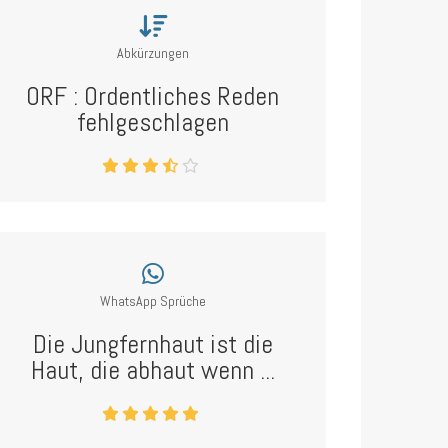
Abkürzungen
ORF : Ordentliches Reden
fehlgeschlagen
WhatsApp Sprüche
Die Jungfernhaut ist die
Haut, die abhaut wenn ...