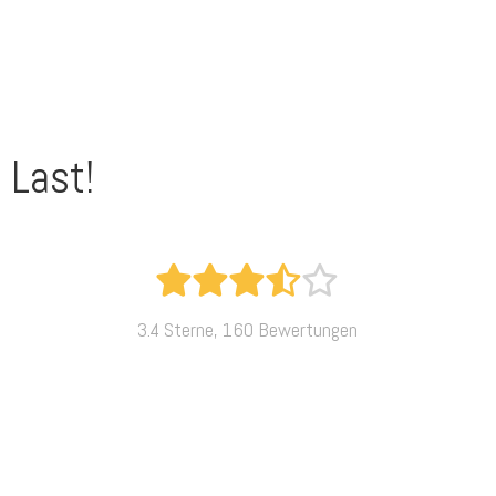
 Last!
3.4 Sterne, 160 Bewertungen