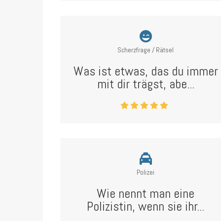
Scherzfrage / Rätsel
Was ist etwas, das du immer
mit dir trägst, abe...
Polizei
Wie nennt man eine
Polizistin, wenn sie ihr...