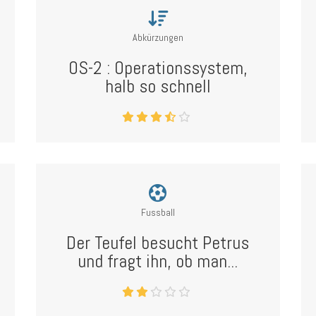
Abkürzungen
OS-2 : Operationssystem,
halb so schnell
Fussball
Der Teufel besucht Petrus
und fragt ihn, ob man...