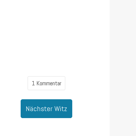
1 Kommentar
Nächster Witz