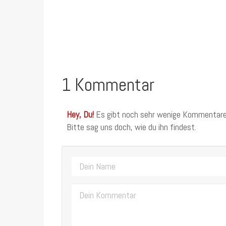
1 Kommentar
Hey, Du!
Es gibt noch sehr wenige Kommentare
Bitte sag uns doch, wie du ihn findest.