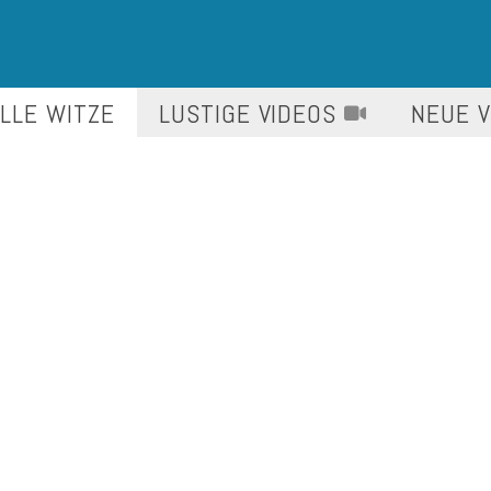
LLE WITZE
LUSTIGE
VIDEOS
NEUE 