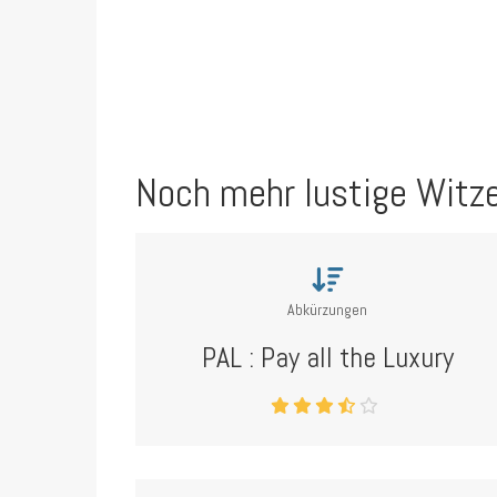
Noch mehr lustige Witz
Abkürzungen
PAL : Pay all the Luxury