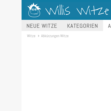
NEUE WITZE
KATEGORIEN
A
Witze
Abkürzungen Witze