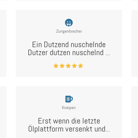
Zungenbrecher
Ein Dutzend nuschelnde
Dutzer dutzen nuschelnd ...
Kneipen
Erst wenn die letzte
Ölplattform versenkt und...