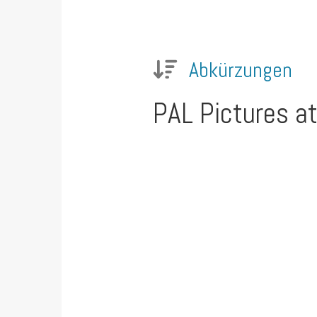
Abkürzungen
PAL
Pictures at