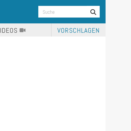
VIDEOS
VORSCHLAGEN