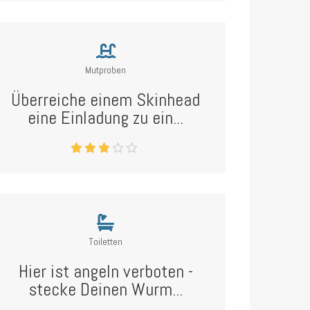
Mutproben
Überreiche einem Skinhead
eine Einladung zu ein...
Toiletten
Hier ist angeln verboten -
stecke Deinen Wurm...