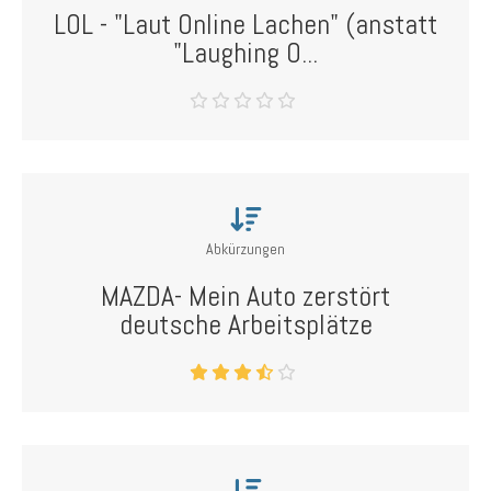
LOL - "Laut Online Lachen" (anstatt
"Laughing O...
Abkürzungen
MAZDA- Mein Auto zerstört
deutsche Arbeitsplätze