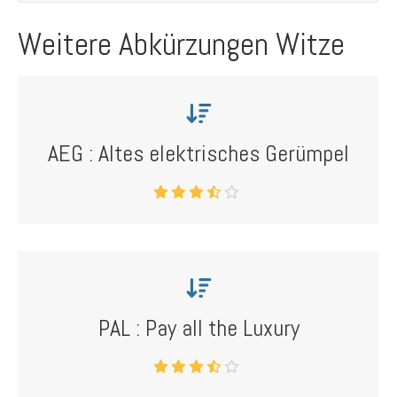
Weitere Abkürzungen Witze
AEG : Altes elektrisches Gerümpel
PAL : Pay all the Luxury