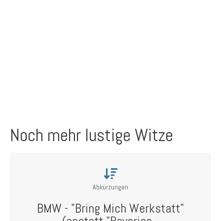
Noch mehr lustige Witze
Abkürzungen
BMW - "Bring Mich Werkstatt"