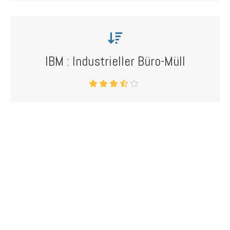
IBM : Industrieller Büro-Müll