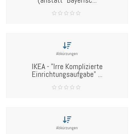
(anstatt "Bayerisc...
Abkürzungen
IKEA - "Irre Komplizierte
Einrichtungsaufgabe" ...
Abkürzungen