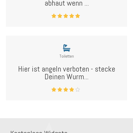
abhaut wenn ...
Toiletten
Hier ist angeln verboten - stecke
Deinen Wurm...