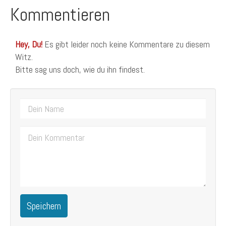
Kommentieren
Hey, Du!
Es gibt leider noch keine Kommentare zu diesem
Witz.
Bitte sag uns doch, wie du ihn findest.
Speichern