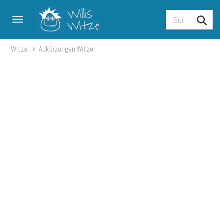
Toggle navigation
Witze
Abkürzungen Witze