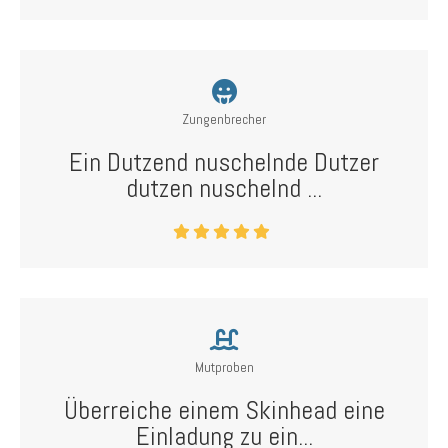
Zungenbrecher
Ein Dutzend nuschelnde Dutzer
dutzen nuschelnd ...
Mutproben
Überreiche einem Skinhead eine
Einladung zu ein...