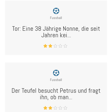
Fussball
Tor: Eine 38 Jährige Nonne, die seit
Jahren kei...
Fussball
Der Teufel besucht Petrus und fragt
ihn, ob man...