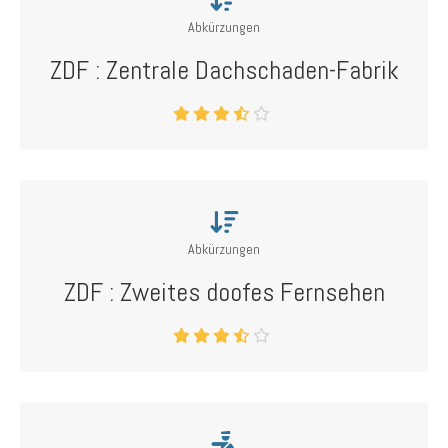
Abkürzungen
ZDF : Zentrale Dachschaden-Fabrik
Abkürzungen
ZDF : Zweites doofes Fernsehen