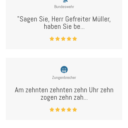
Bundeswehr
"Sagen Sie, Herr Gefreiter Müller,
haben Sie be...
Zungenbrecher
Am zehnten zehnten zehn Uhr zehn
zogen zehn zah...