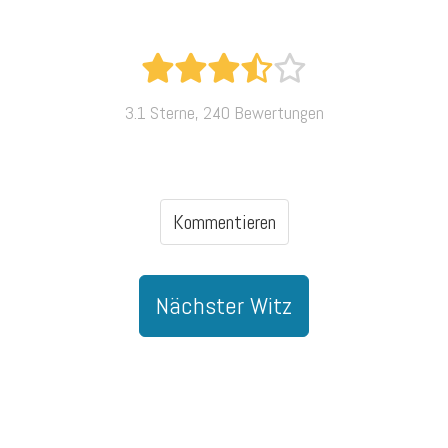
3.1 Sterne, 240 Bewertungen
Kommentieren
Nächster Witz