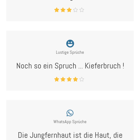
Lustige Sprüche
Noch so ein Spruch ... Kieferbruch !
WhatsApp Sprüche
Die Jungfernhaut ist die Haut, die