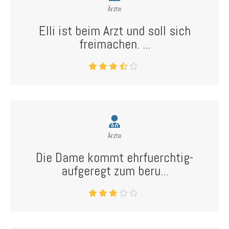
Ärzte
Elli ist beim Arzt und soll sich
freimachen. ...
Ärzte
Die Dame kommt ehrfuerchtig-
aufgeregt zum beru...