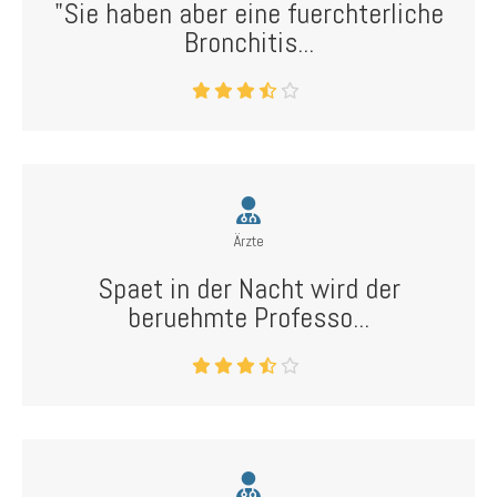
"Sie haben aber eine fuerchterliche
Bronchitis...
Ärzte
Spaet in der Nacht wird der
beruehmte Professo...