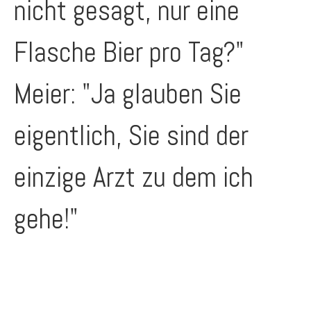
nicht gesagt, nur eine
Flasche Bier pro Tag?"
Meier: "Ja glauben Sie
eigentlich, Sie sind der
einzige Arzt zu dem ich
gehe!"