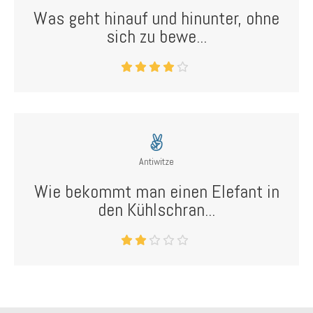
Was geht hinauf und hinunter, ohne
sich zu bewe...
Antiwitze
Wie bekommt man einen Elefant in
den Kühlschran...