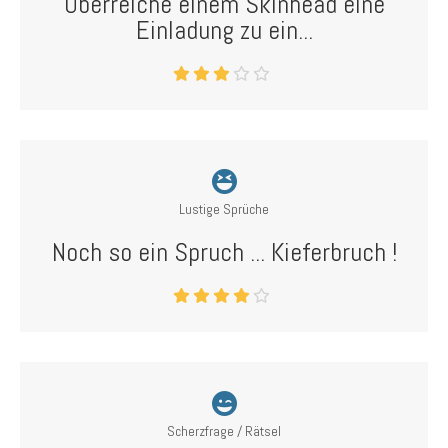
Überreiche einem Skinhead eine
Einladung zu ein...
Lustige Sprüche
Noch so ein Spruch ... Kieferbruch !
Scherzfrage / Rätsel