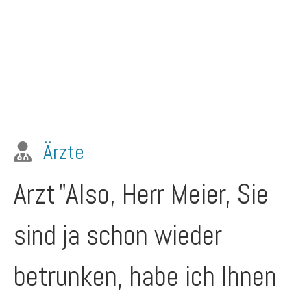
Ärzte
Arzt
"Also, Herr Meier, Sie
sind ja schon wieder
betrunken, habe ich Ihnen