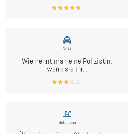
Polizei
Wie nennt man eine Polizistin,
wenn sie ihr...
Mutproben