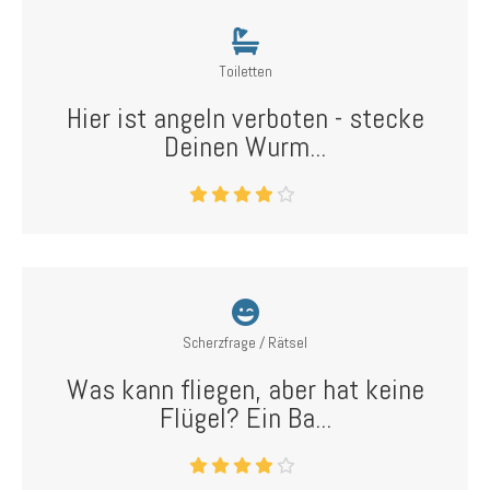
Toiletten
Hier ist angeln verboten - stecke
Deinen Wurm...
Scherzfrage / Rätsel
Was kann fliegen, aber hat keine
Flügel? Ein Ba...