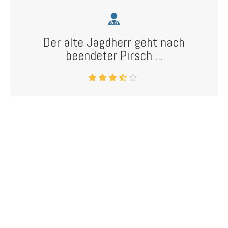
Der alte Jagdherr geht nach
beendeter Pirsch ...