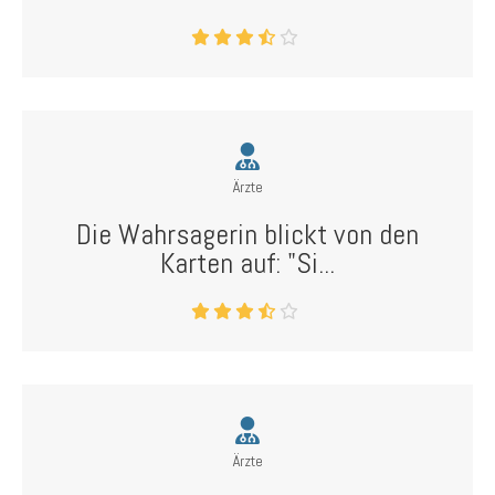
Ärzte
Die Wahrsagerin blickt von den
Karten auf: "Si...
Ärzte