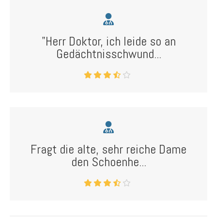
"Herr Doktor, ich leide so an
Gedächtnisschwund...
Fragt die alte, sehr reiche Dame
den Schoenhe...