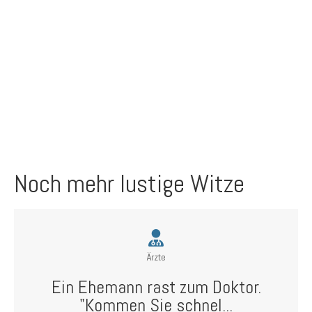
Noch mehr lustige Witze
Ärzte
Ein Ehemann rast zum Doktor.
"Kommen Sie schnel...