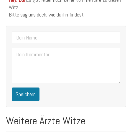
Witz.
Bitte sag uns doch, wie du ihn findest.
Speichern
Weitere Ärzte Witze