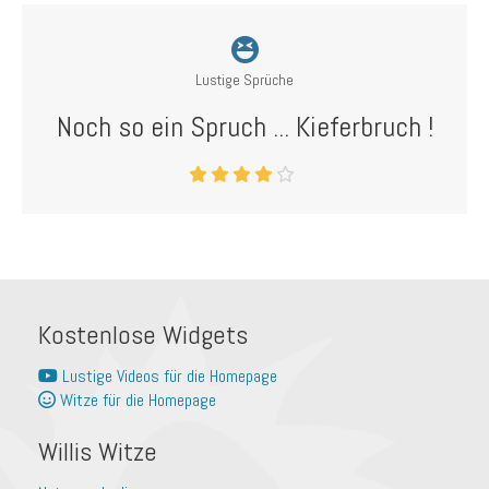
Lustige Sprüche
Noch so ein Spruch ... Kieferbruch !
Kostenlose Widgets
Lustige Videos für die Homepage
Witze für die Homepage
Willis Witze