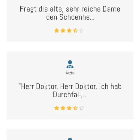
Fragt die alte, sehr reiche Dame
den Schoenhe...
Ärzte
"Herr Doktor, Herr Doktor, ich hab
Durchfall,...