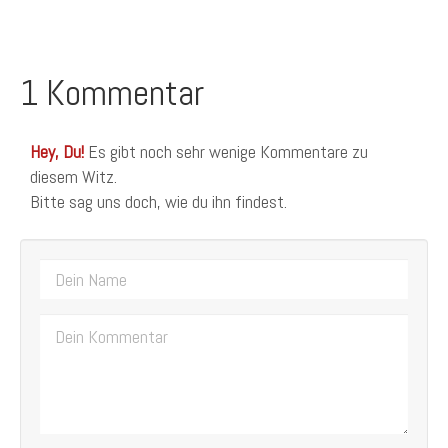
1 Kommentar
Hey, Du!
Es gibt noch sehr wenige Kommentare zu
diesem Witz.
Bitte sag uns doch, wie du ihn findest.