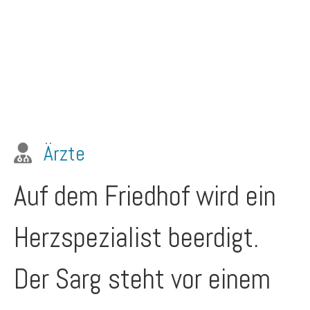
Ärzte
Auf dem Friedhof wird ein
Herzspezialist beerdigt.
Der Sarg steht vor einem