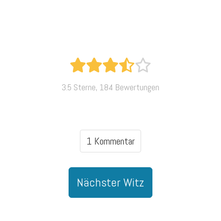
3.5 Sterne, 184 Bewertungen
1 Kommentar
Nächster Witz