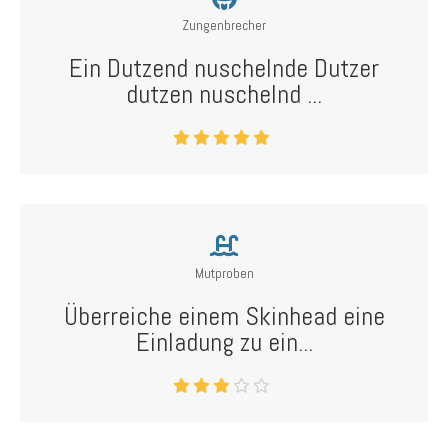
Zungenbrecher
Ein Dutzend nuschelnde Dutzer
dutzen nuschelnd ...
Mutproben
Überreiche einem Skinhead eine
Einladung zu ein...