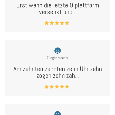
Erst wenn die letzte Ölplattform
versenkt und...
Zungenbrecher
Am zehnten zehnten zehn Uhr zehn
zogen zehn zah...