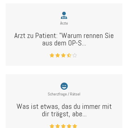
Ärzte
Arzt zu Patient: "Warum rennen Sie
aus dem OP-S...
Scherzfrage / Rätsel
Was ist etwas, das du immer mit
dir trägst, abe...