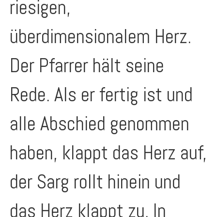
riesigen,
überdimensionalem Herz.
Der Pfarrer hält seine
Rede. Als er fertig ist und
alle Abschied genommen
haben, klappt das Herz auf,
der Sarg rollt hinein und
das Herz klappt zu. In