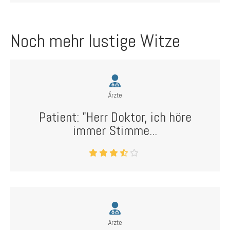
Noch mehr lustige Witze
Ärzte
Patient: "Herr Doktor, ich höre
immer Stimme...
Ärzte