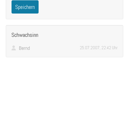
Speichern
Schwachsinn
Bernd
25.07.2007, 22:42 Uhr