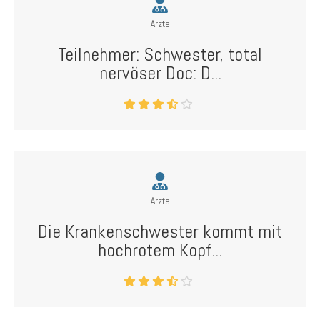
Ärzte
Teilnehmer: Schwester, total
nervöser Doc: D...
Ärzte
Die Krankenschwester kommt mit
hochrotem Kopf...