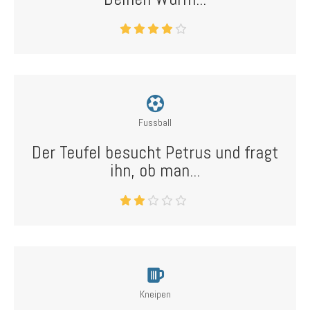
Fussball
Der Teufel besucht Petrus und fragt
ihn, ob man...
Kneipen