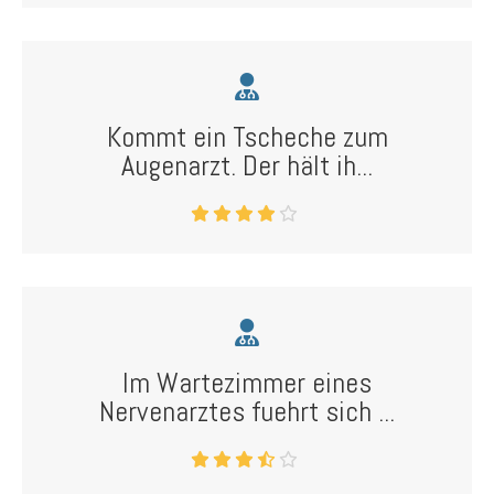
Kommt ein Tscheche zum
Augenarzt. Der hält ih...
Im Wartezimmer eines
Nervenarztes fuehrt sich ...