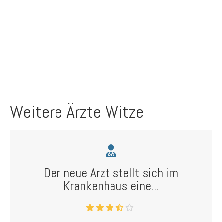
Weitere Ärzte Witze
Der neue Arzt stellt sich im
Krankenhaus eine...