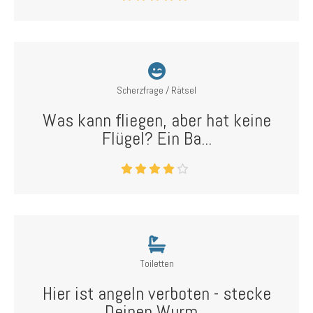
Scherzfrage / Rätsel
Was kann fliegen, aber hat keine
Flügel? Ein Ba...
Toiletten
Hier ist angeln verboten - stecke
Deinen Wurm...