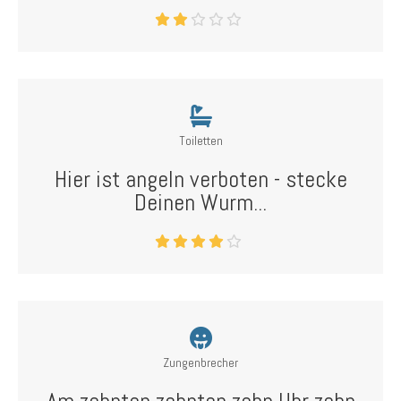
Toiletten
Hier ist angeln verboten - stecke
Deinen Wurm...
Zungenbrecher