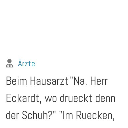
Ärzte
Beim Hausarzt
"Na, Herr
Eckardt, wo drueckt denn
der Schuh?" "Im Ruecken,