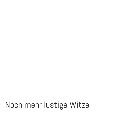
Noch mehr lustige Witze