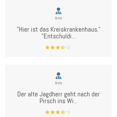
Ärzte
"Hier ist das Kreiskrankenhaus."
"Entschuldi...
Ärzte
Der alte Jagdherr geht nach der
Pirsch ins Wi...