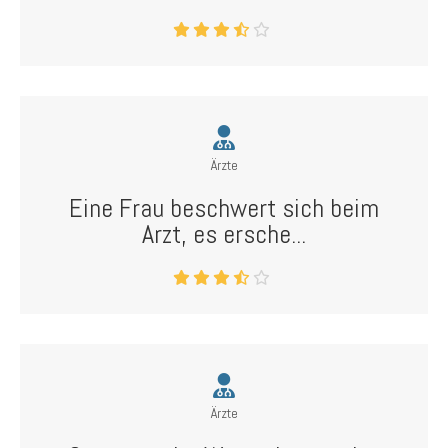
Ärzte
Eine Frau beschwert sich beim
Arzt, es ersche...
Ärzte