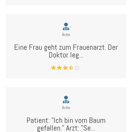
Ärzte
Eine Frau geht zum Frauenarzt. Der
Doktor leg...
Ärzte
Patient: "Ich bin vom Baum
gefallen." Arzt: "Se...