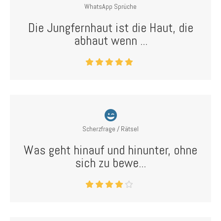
WhatsApp Sprüche
Die Jungfernhaut ist die Haut, die
abhaut wenn ...
Scherzfrage / Rätsel
Was geht hinauf und hinunter, ohne
sich zu bewe...