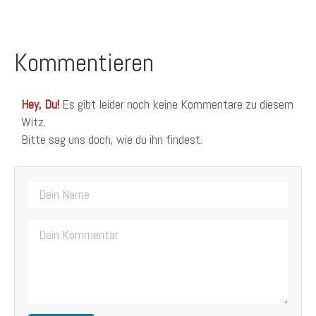
Kommentieren
Hey, Du!
Es gibt leider noch keine Kommentare zu diesem
Witz.
Bitte sag uns doch, wie du ihn findest.