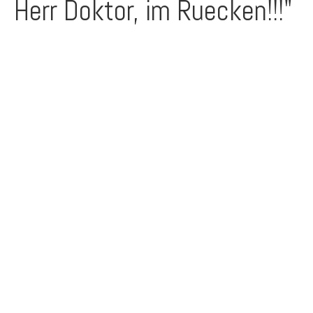
Herr Doktor, im Ruecken!!!"