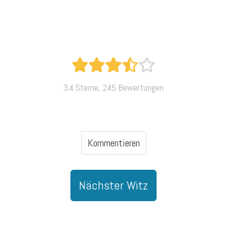
3.4 Sterne, 245 Bewertungen
Kommentieren
Nächster Witz