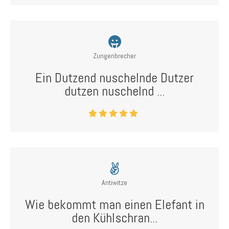
Zungenbrecher
Ein Dutzend nuschelnde Dutzer
dutzen nuschelnd ...
Antiwitze
Wie bekommt man einen Elefant in
den Kühlschran...