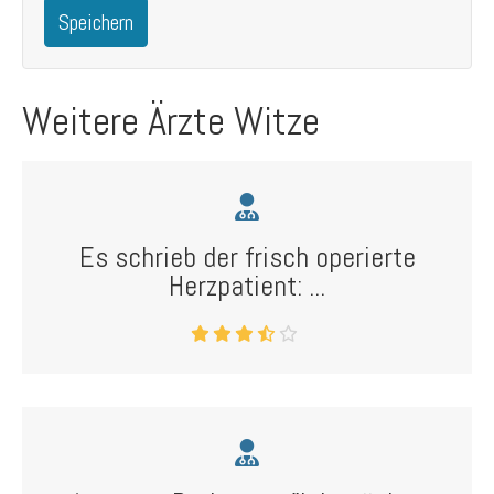
Speichern
Weitere Ärzte Witze
Es schrieb der frisch operierte
Herzpatient: ...