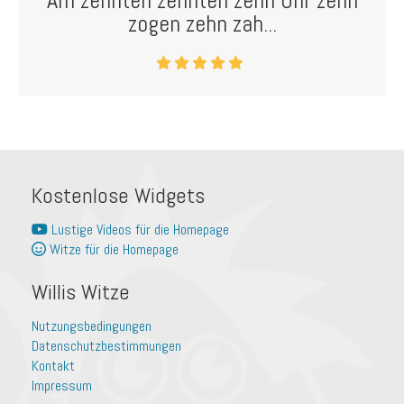
Am zehnten zehnten zehn Uhr zehn
zogen zehn zah...
Kostenlose Widgets
Lustige Videos für die Homepage
Witze für die Homepage
Willis Witze
Nutzungsbedingungen
Datenschutzbestimmungen
Kontakt
Impressum