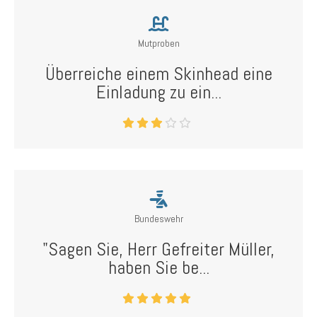
Mutproben
Überreiche einem Skinhead eine
Einladung zu ein...
Bundeswehr
"Sagen Sie, Herr Gefreiter Müller,
haben Sie be...