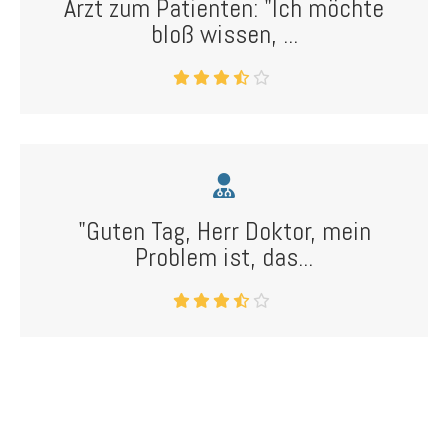
Arzt zum Patienten: "Ich möchte
bloß wissen, ...
"Guten Tag, Herr Doktor, mein
Problem ist, das...