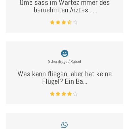
Oma sass im Wartezimmer des
beruehmten Arztes. ...
Scherzfrage / Rätsel
Was kann fliegen, aber hat keine
Flügel? Ein Ba...