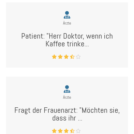
Ärzte
Patient: "Herr Doktor, wenn ich
Kaffee trinke...
Ärzte
Fragt der Frauenarzt: "Möchten sie,
dass ihr ...