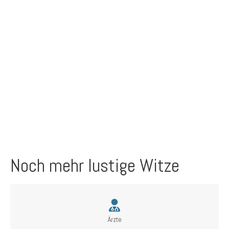
Noch mehr lustige Witze
Ärzte