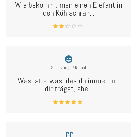
Wie bekommt man einen Elefant in
den Kühlschran...
Scherzfrage / Rätsel
Was ist etwas, das du immer mit
dir trägst, abe...