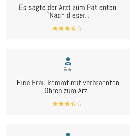
Es sagte der Arzt zum Patienten:
"Nach dieser...
Ärzte
Eine Frau kommt mit verbrannten
Ohren zum Arz...