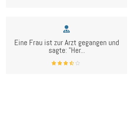
Eine Frau ist zur Arzt gegangen und
sagte: "Her...