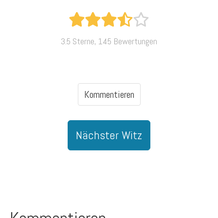
3.5 Sterne, 145 Bewertungen
Kommentieren
Nächster Witz