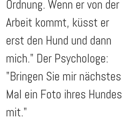
Ordnung. Wenn er von der
Arbeit kommt, küsst er
erst den Hund und dann
mich." Der Psychologe:
"Bringen Sie mir nächstes
Mal ein Foto ihres Hundes
mit."