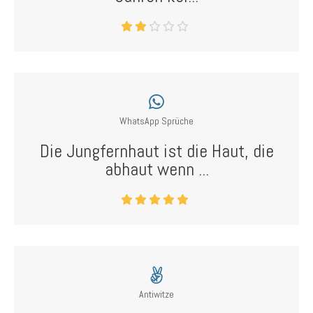
WhatsApp Sprüche
Die Jungfernhaut ist die Haut, die
abhaut wenn ...
Antiwitze