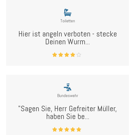
Toiletten
Hier ist angeln verboten - stecke
Deinen Wurm...
Bundeswehr
"Sagen Sie, Herr Gefreiter Müller,
haben Sie be...