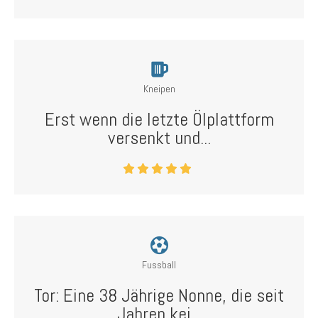
Kneipen
Erst wenn die letzte Ölplattform
versenkt und...
Fussball
Tor: Eine 38 Jährige Nonne, die seit
Jahren kei...