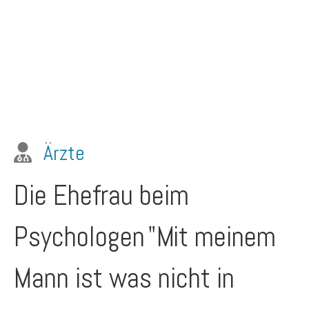
Ärzte
Die Ehefrau beim
Psychologen
"Mit meinem
Mann ist was nicht in