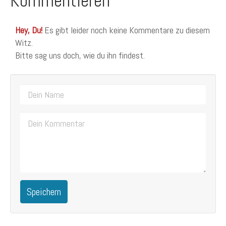
Kommentieren
Hey, Du!
Es gibt leider noch keine Kommentare zu diesem
Witz.
Bitte sag uns doch, wie du ihn findest.
Speichern