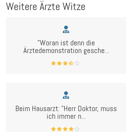
Weitere Ärzte Witze
"Woran ist denn die
Ärztedemonstration gesche...
Beim Hausarzt: "Herr Doktor, muss
ich immer n...