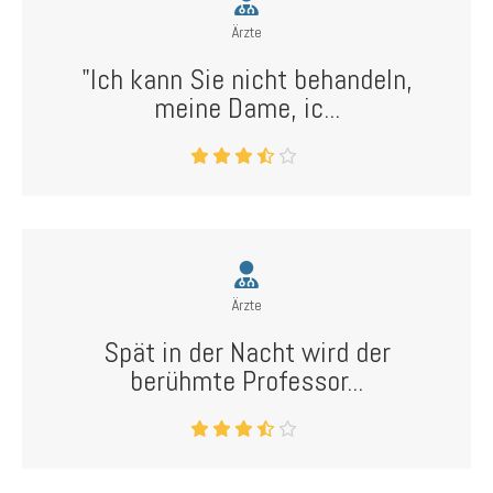
Ärzte
"Ich kann Sie nicht behandeln,
meine Dame, ic...
Ärzte
Spät in der Nacht wird der
berühmte Professor...