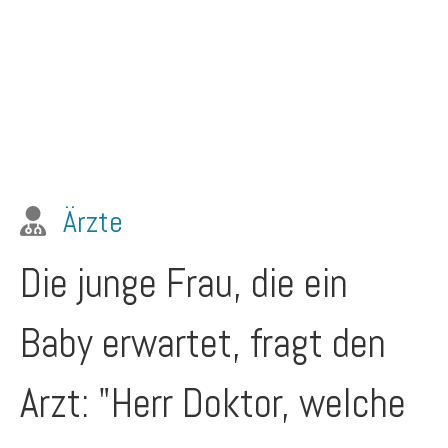
Ärzte
Die junge Frau, die ein
Baby erwartet, fragt den
Arzt: "Herr Doktor, welche