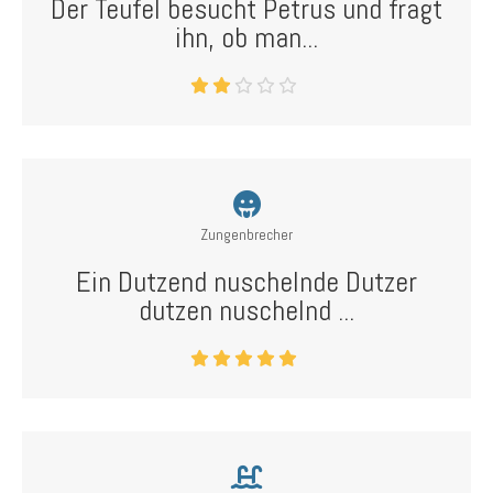
Der Teufel besucht Petrus und fragt
ihn, ob man...
Zungenbrecher
Ein Dutzend nuschelnde Dutzer
dutzen nuschelnd ...