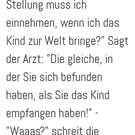
Stellung muss ich
einnehmen, wenn ich das
Kind zur Welt bringe?" Sagt
der Arzt: "Die gleiche, in
der Sie sich befunden
haben, als Sie das Kind
empfangen haben!" -
"Waaas?" schreit die