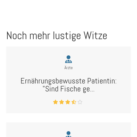
Noch mehr lustige Witze
Ärzte
Ernährungsbewusste Patientin:
"Sind Fische ge...