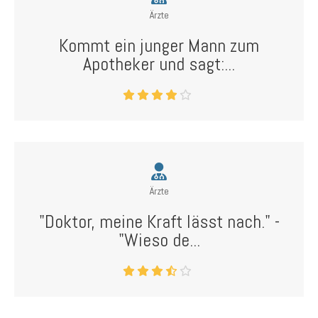
Ärzte
Kommt ein junger Mann zum
Apotheker und sagt:...
Ärzte
"Doktor, meine Kraft lässt nach." -
"Wieso de...