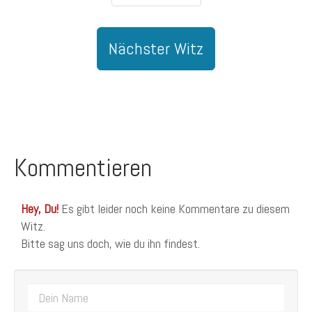
Nächster Witz
Kommentieren
Hey, Du!
Es gibt leider noch keine Kommentare zu diesem
Witz.
Bitte sag uns doch, wie du ihn findest.