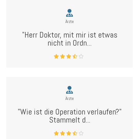
Ärzte
"Herr Doktor, mit mir ist etwas
nicht in Ordn...
Ärzte
"Wie ist die Operation verlaufen?"
Stammelt d...