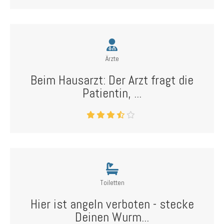
Ärzte
Beim Hausarzt: Der Arzt fragt die
Patientin, ...
Toiletten
Hier ist angeln verboten - stecke
Deinen Wurm...