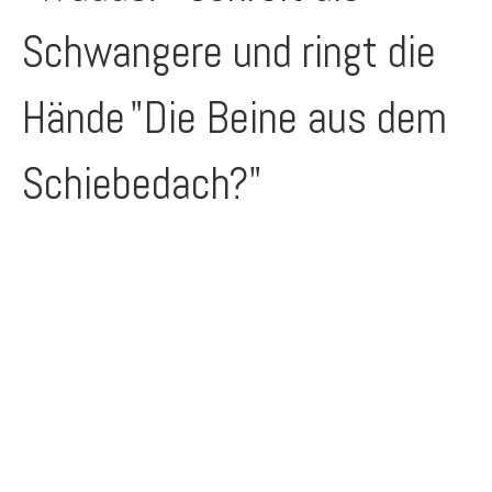
Schwangere und ringt die
Hände
"Die Beine aus dem
Schiebedach?"