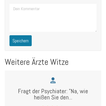
Speichern
Weitere Ärzte Witze
Fragt der Psychiater: "Na, wie
heißen Sie den...