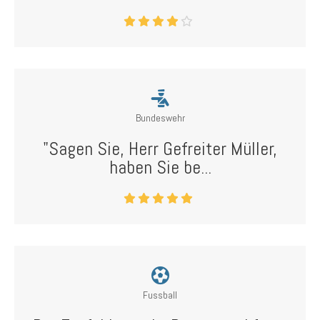
Bundeswehr
"Sagen Sie, Herr Gefreiter Müller,
haben Sie be...
Fussball