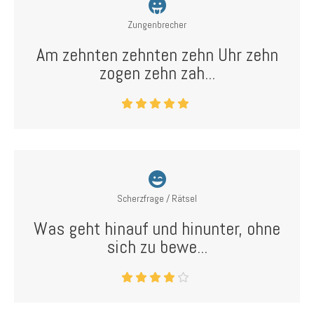
Zungenbrecher
Am zehnten zehnten zehn Uhr zehn
zogen zehn zah...
Scherzfrage / Rätsel
Was geht hinauf und hinunter, ohne
sich zu bewe...