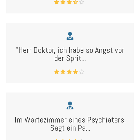
"Herr Doktor, ich habe so Angst vor
der Sprit...
Im Wartezimmer eines Psychiaters.
Sagt ein Pa...