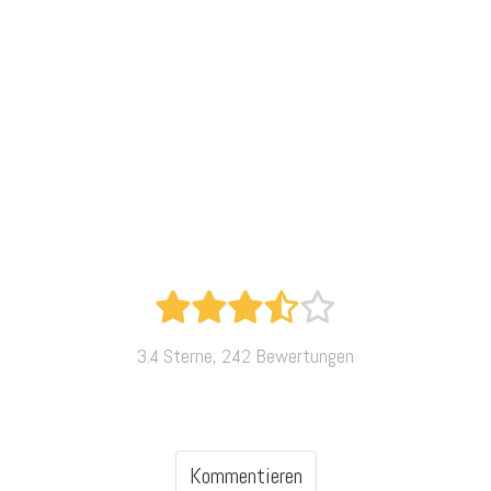
3.4 Sterne, 242 Bewertungen
Kommentieren