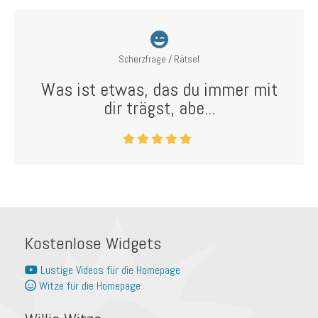
Scherzfrage / Rätsel
Was ist etwas, das du immer mit
dir trägst, abe...
Kostenlose Widgets
Lustige Videos für die Homepage
Witze für die Homepage