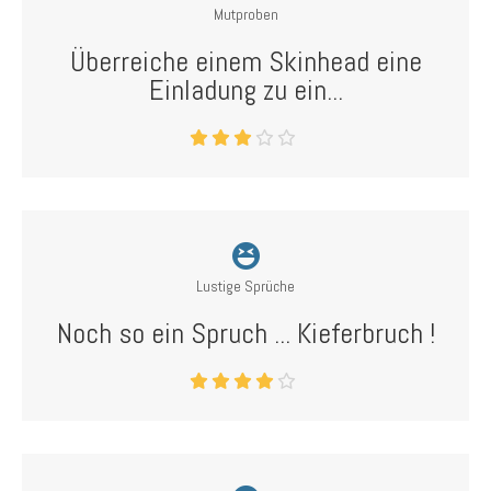
Mutproben
Überreiche einem Skinhead eine
Einladung zu ein...
Lustige Sprüche
Noch so ein Spruch ... Kieferbruch !