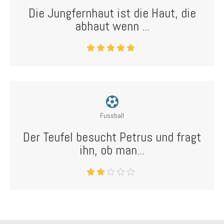
Die Jungfernhaut ist die Haut, die
abhaut wenn ...
Fussball
Der Teufel besucht Petrus und fragt
ihn, ob man...