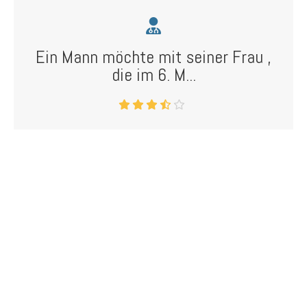
Ein Mann möchte mit seiner Frau ,
die im 6. M...