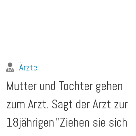
Ärzte
Mutter und Tochter gehen
zum Arzt. Sagt der Arzt zur
18jährigen
"Ziehen sie sich