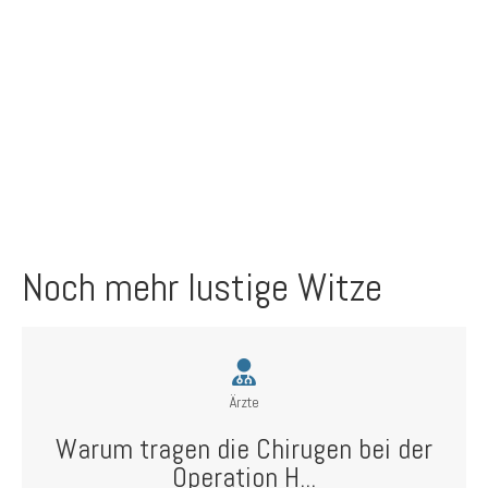
Noch mehr lustige Witze
Ärzte
Warum tragen die Chirugen bei der
Operation H...