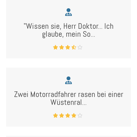
"Wissen sie, Herr Doktor... Ich
glaube, mein So...
Zwei Motorradfahrer rasen bei einer
Wüstenral...