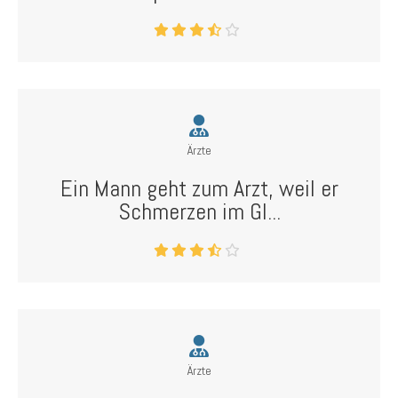
Ärzte
Ein Mann geht zum Arzt, weil er
Schmerzen im Gl...
Ärzte