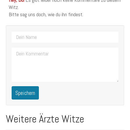
Witz.
Bitte sag uns doch, wie du ihn findest.
Speichern
Weitere Ärzte Witze