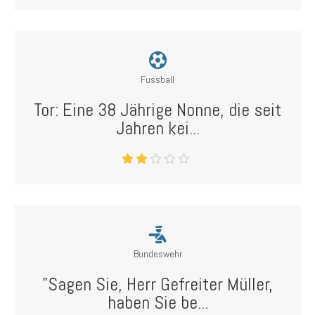
Fussball
Tor: Eine 38 Jährige Nonne, die seit
Jahren kei...
Bundeswehr
"Sagen Sie, Herr Gefreiter Müller,
haben Sie be...