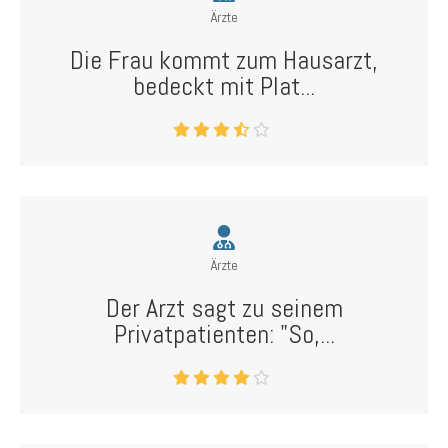
Ärzte
Die Frau kommt zum Hausarzt,
bedeckt mit Plat...
Ärzte
Der Arzt sagt zu seinem
Privatpatienten: "So,...