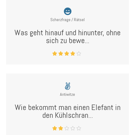
Scherzfrage / Rätsel
Was geht hinauf und hinunter, ohne
sich zu bewe...
Antiwitze
Wie bekommt man einen Elefant in
den Kühlschran...