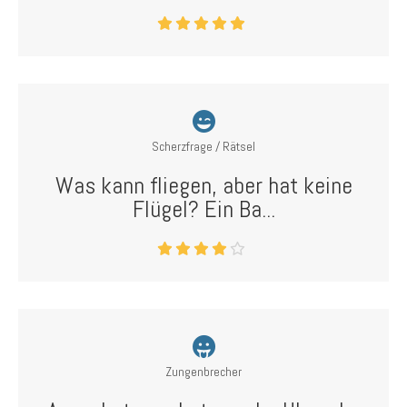
Scherzfrage / Rätsel
Was kann fliegen, aber hat keine
Flügel? Ein Ba...
Zungenbrecher