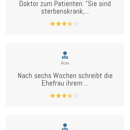
Doktor zum Patienten: "Sie sind
sterbenskrank,...
Ärzte
Nach sechs Wochen schreibt die
Ehefrau ihrem ...