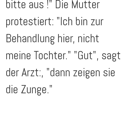
bitte aus !" Die Mutter
protestiert: "Ich bin zur
Behandlung hier, nicht
meine Tochter." "Gut", sagt
der Arzt:, "dann zeigen sie
die Zunge."