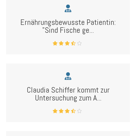
Ernährungsbewusste Patientin:
"Sind Fische ge...
Claudia Schiffer kommt zur
Untersuchung zum A...