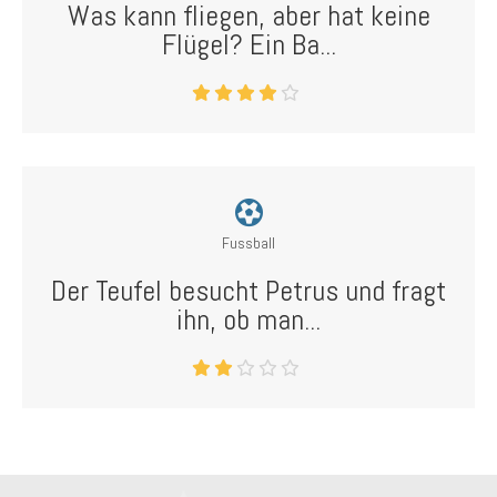
Was kann fliegen, aber hat keine
Flügel? Ein Ba...
Fussball
Der Teufel besucht Petrus und fragt
ihn, ob man...