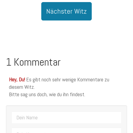
Nächster Witz
1 Kommentar
Hey, Du!
Es gibt noch sehr wenige Kommentare zu
diesem Witz.
Bitte sag uns doch, wie du ihn findest.