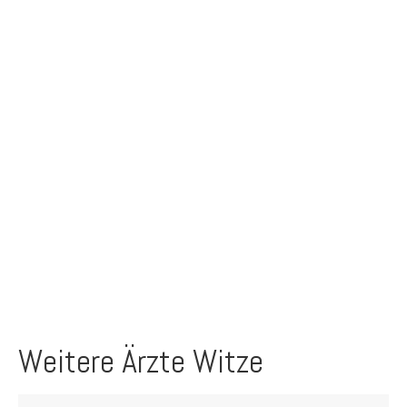
Weitere Ärzte Witze