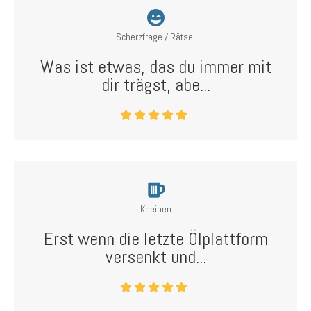
Scherzfrage / Rätsel
Was ist etwas, das du immer mit
dir trägst, abe...
Kneipen
Erst wenn die letzte Ölplattform
versenkt und...