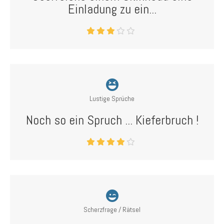
Einladung zu ein...
Lustige Sprüche
Noch so ein Spruch ... Kieferbruch !
Scherzfrage / Rätsel