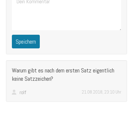
Speichern
Warum gibt es nach dem ersten Satz eigentlich
keine Satzzeichen?
rolf
21.08.2018, 23:10 Uhr