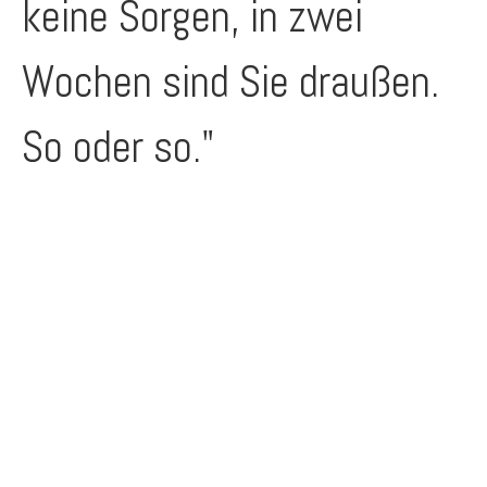
keine Sorgen, in zwei
Wochen sind Sie draußen.
So oder so."