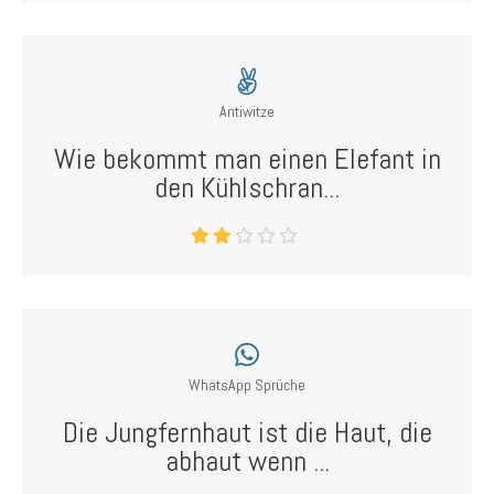
Antiwitze
Wie bekommt man einen Elefant in
den Kühlschran...
WhatsApp Sprüche
Die Jungfernhaut ist die Haut, die
abhaut wenn ...