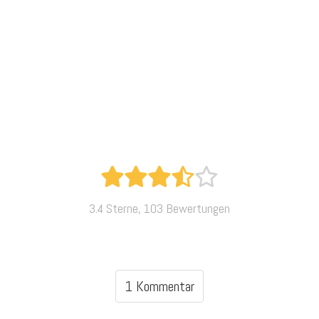
3.4 Sterne, 103 Bewertungen
1 Kommentar