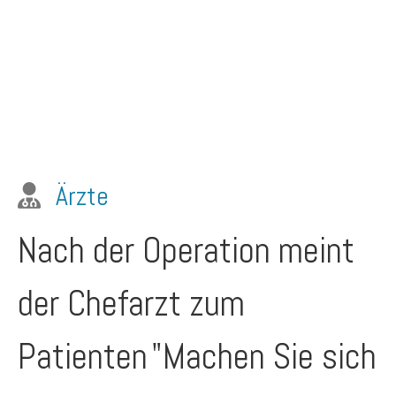
Ärzte
Nach der Operation meint
der Chefarzt zum
Patienten
"Machen Sie sich