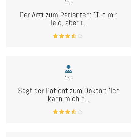
Ärzte
Der Arzt zum Patienten: "Tut mir
leid, aber i...
Ärzte
Sagt der Patient zum Doktor: "Ich
kann mich n...