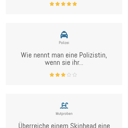
Polizei
Wie nennt man eine Polizistin,
wenn sie ihr...
Mutproben
Überreiche einem Skinhead eine