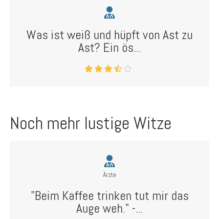
Was ist weiß und hüpft von Ast zu
Ast? Ein ös...
Noch mehr lustige Witze
Ärzte
"Beim Kaffee trinken tut mir das
Auge weh." -...