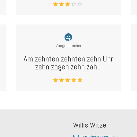
Zungenbrecher
Am zehnten zehnten zehn Uhr
zehn zogen zehn zah...
Willis Witze
Nutzungsbedingungen