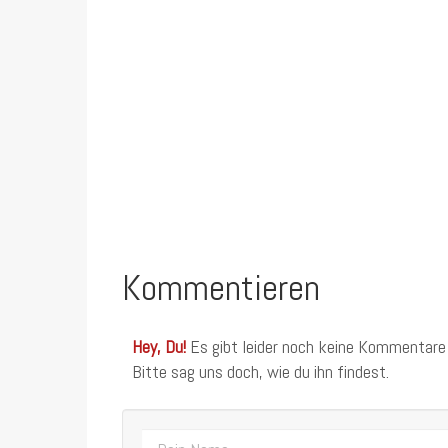
Kommentieren
Hey, Du!
Es gibt leider noch keine Kommentare
Bitte sag uns doch, wie du ihn findest.