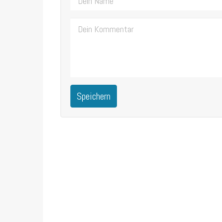
Speichern