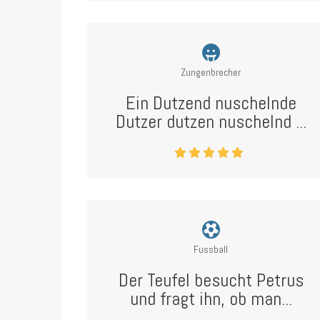
Zungenbrecher
Ein Dutzend nuschelnde
Dutzer dutzen nuschelnd ...
Fussball
Der Teufel besucht Petrus
und fragt ihn, ob man...