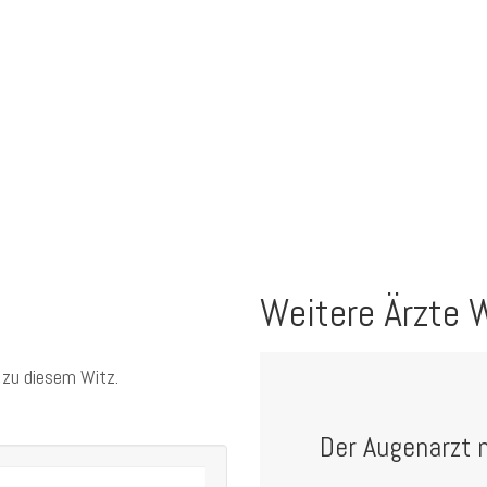
Weitere Ärzte 
 zu diesem Witz.
Der Augenarzt 