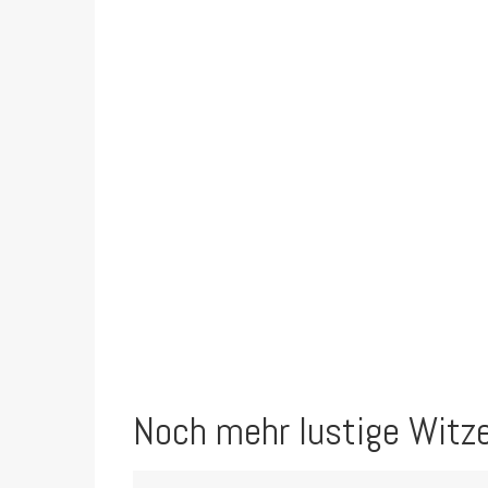
Noch mehr lustige Witz