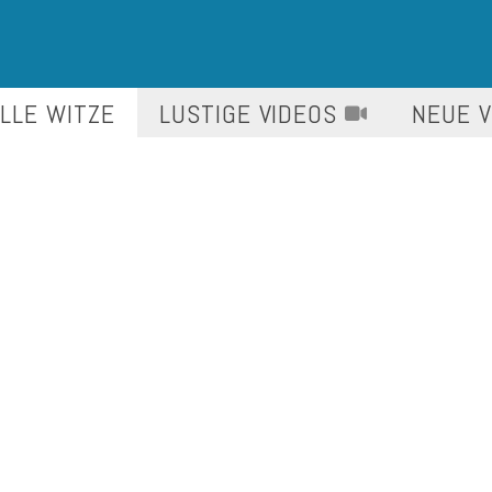
LLE WITZE
LUSTIGE
VIDEOS
NEUE 