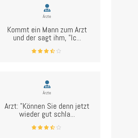
Ärzte
Kommt ein Mann zum Arzt
und der sagt ihm, "Ic...
Ärzte
Arzt: "Können Sie denn jetzt
wieder gut schla...