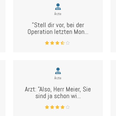
Ärzte
"Stell dir vor, bei der
Operation letzten Mon...
Ärzte
Arzt: "Also, Herr Meier, Sie
sind ja schon wi...