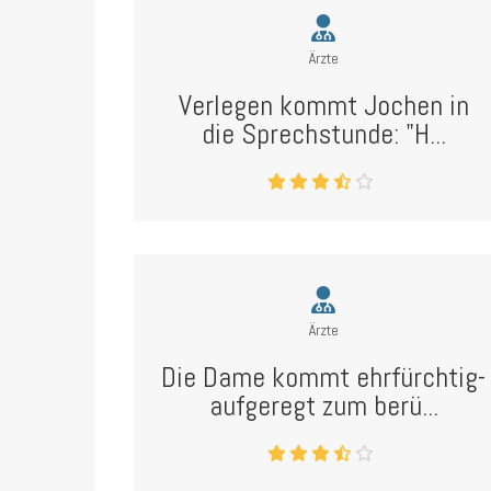
Ärzte
Verlegen kommt Jochen in
die Sprechstunde: "H...
Ärzte
Die Dame kommt ehrfürchtig-
aufgeregt zum berü...