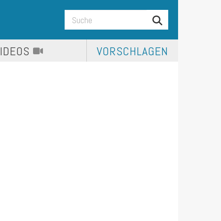
VIDEOS
VORSCHLAGEN