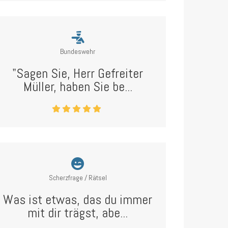
Bundeswehr
"Sagen Sie, Herr Gefreiter
Müller, haben Sie be...
Scherzfrage / Rätsel
Was ist etwas, das du immer
mit dir trägst, abe...