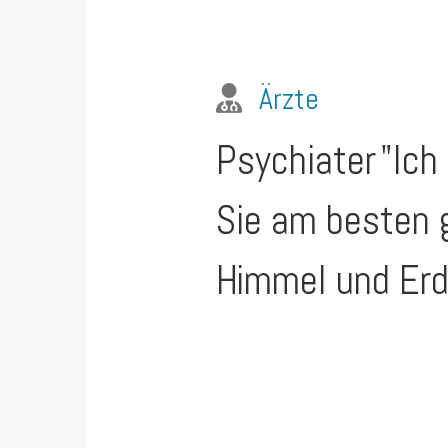
Ärzte
Psychiater
"Ich
Sie am besten 
Himmel und Erd