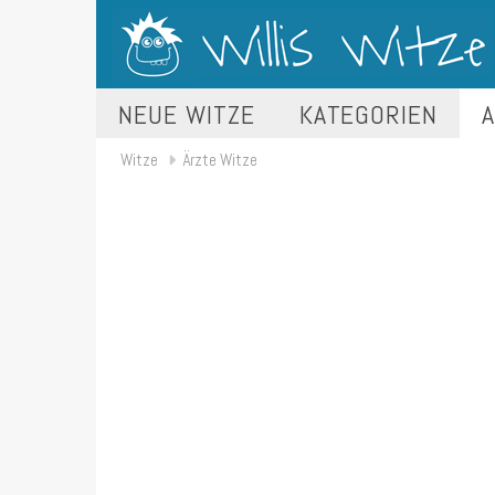
NEUE WITZE
KATEGORIEN
A
Witze
Ärzte Witze