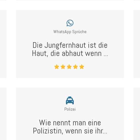
WhatsApp Sprüche
Die Jungfernhaut ist die
Haut, die abhaut wenn ...
Polizei
Wie nennt man eine
Polizistin, wenn sie ihr...