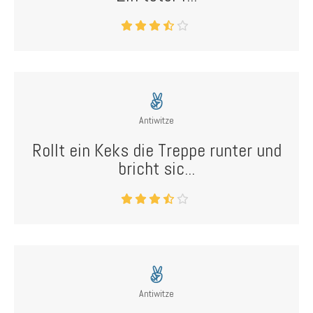
Antiwitze
Rollt ein Keks die Treppe runter und
bricht sic...
Antiwitze