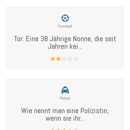
Fussball
Tor: Eine 38 Jährige Nonne, die seit
Jahren kei...
Polizei
Wie nennt man eine Polizistin,
wenn sie ihr...