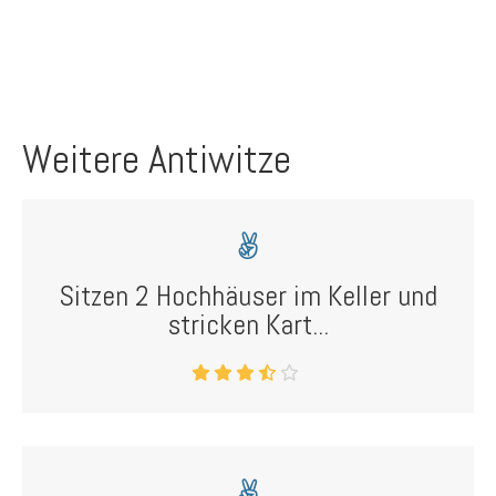
Weitere Antiwitze
Sitzen 2 Hochhäuser im Keller und
stricken Kart...