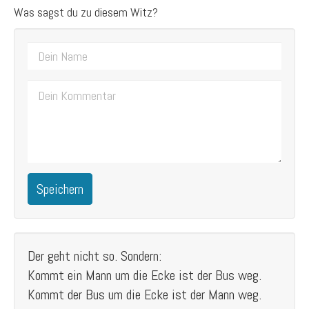
Was sagst du zu diesem Witz?
Speichern
Der geht nicht so. Sondern:
Kommt ein Mann um die Ecke ist der Bus weg.
Kommt der Bus um die Ecke ist der Mann weg.