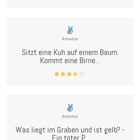
Antiwitze
Sitzt eine Kuh auf einem Baum.
Kommt eine Birne...
Antiwitze
Was liegt im Graben und ist gelb? -
Ein toter P...