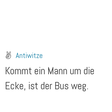
Antiwitze
Kommt ein Mann um die
Ecke, ist der Bus weg.