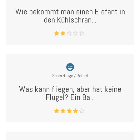
Wie bekommt man einen Elefant in
den Kühlschran...
Scherzfrage / Rätsel
Was kann fliegen, aber hat keine
Flügel? Ein Ba...