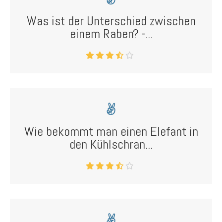
Was ist der Unterschied zwischen
einem Raben? -...
Wie bekommt man einen Elefant in
den Kühlschran...