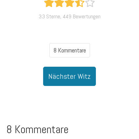
3.3 Sterne, 449 Bewertungen
8 Kommentare
Nächster Witz
8 Kommentare