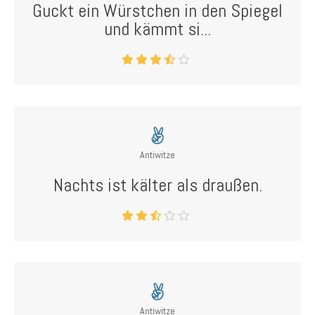
Guckt ein Würstchen in den Spiegel
und kämmt si...
Antiwitze
Nachts ist kälter als draußen.
Antiwitze