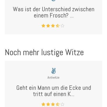
Was ist der Unterschied zwischen
einem Frosch? ...
Noch mehr lustige Witze
Antiwitze
Geht ein Mann um die Ecke und
tritt auf einen K...