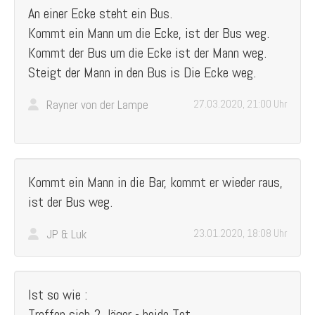
An einer Ecke steht ein Bus.
Kommt ein Mann um die Ecke, ist der Bus weg.
Kommt der Bus um die Ecke ist der Mann weg.
Steigt der Mann in den Bus is Die Ecke weg.
Rayner von der Lampe
27.03.2020, 21:00 Uhr
Kommt ein Mann in die Bar, kommt er wieder raus,
ist der Bus weg.
JP & Luk
23.01.2020, 18:08 Uhr
Ist so wie :
Treffen sich 2 Jäger - beide Tot .