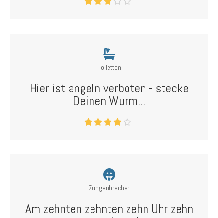
Toiletten
Hier ist angeln verboten - stecke
Deinen Wurm...
Zungenbrecher
Am zehnten zehnten zehn Uhr zehn