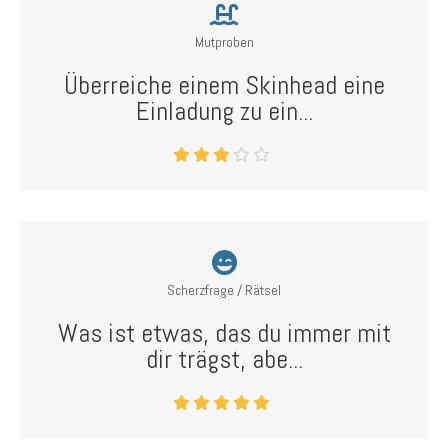
Mutproben
Überreiche einem Skinhead eine
Einladung zu ein...
Scherzfrage / Rätsel
Was ist etwas, das du immer mit
dir trägst, abe...