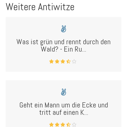
Weitere Antiwitze
Was ist grün und rennt durch den
Wald? - Ein Ru...
Geht ein Mann um die Ecke und
tritt auf einen K...