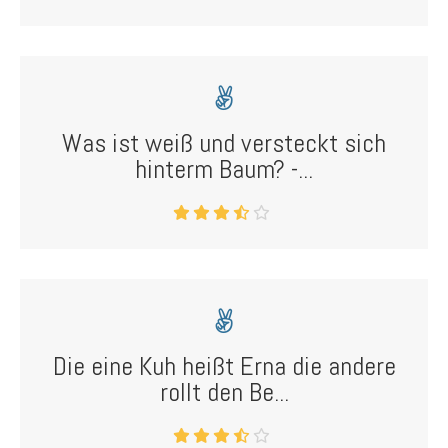
Was ist weiß und versteckt sich
hinterm Baum? -...
Die eine Kuh heißt Erna die andere
rollt den Be...