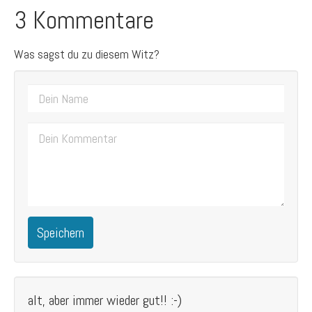
3 Kommentare
Was sagst du zu diesem Witz?
Speichern
alt, aber immer wieder gut!! :-)