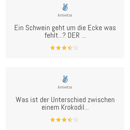
Antiwitze
Ein Schwein geht um die Ecke was
fehlt...? DER ...
Antiwitze
Was ist der Unterschied zwischen
einem Krokodil...