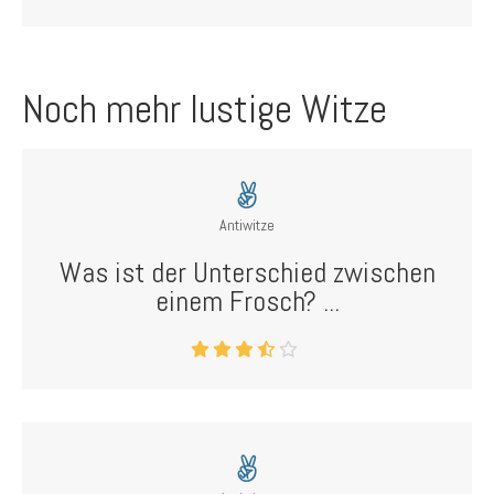
Noch mehr lustige Witze
Antiwitze
Was ist der Unterschied zwischen
einem Frosch? ...