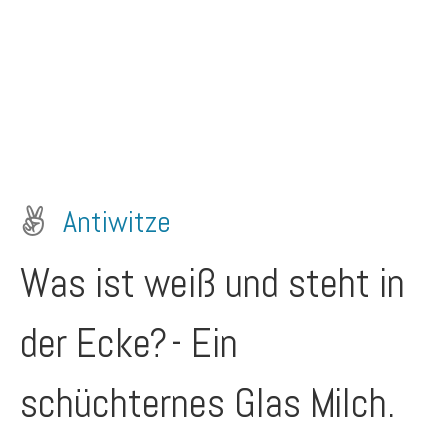
Antiwitze
Was ist weiß und steht in
der Ecke?
- Ein
schüchternes Glas Milch.