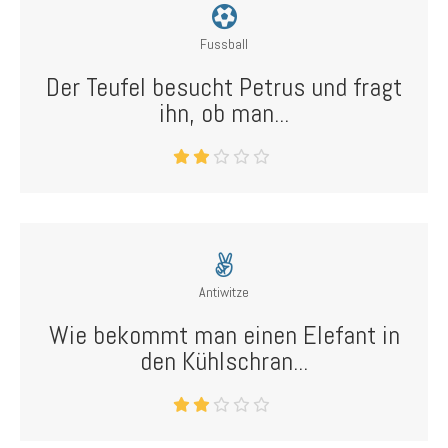
Fussball
Der Teufel besucht Petrus und fragt
ihn, ob man...
Antiwitze
Wie bekommt man einen Elefant in
den Kühlschran...