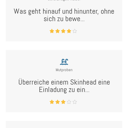
Was geht hinauf und hinunter, ohne
sich zu bewe...
Mutproben
Überreiche einem Skinhead eine
Einladung zu ein...