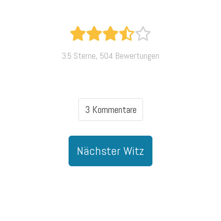
3.5 Sterne, 504 Bewertungen
3 Kommentare
Nächster Witz