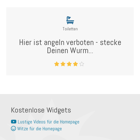
Toiletten
Hier ist angeln verboten - stecke
Deinen Wurm...
Kostenlose Widgets
Lustige Videos für die Homepage
Witze für die Homepage