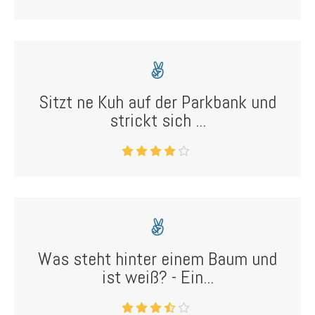
Sitzt ne Kuh auf der Parkbank und
strickt sich ...
Was steht hinter einem Baum und
ist weiß? - Ein...