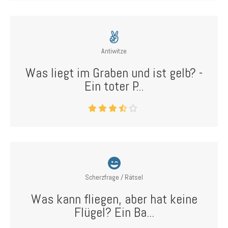
Antiwitze
Was liegt im Graben und ist gelb? -
Ein toter P...
Scherzfrage / Rätsel
Was kann fliegen, aber hat keine
Flügel? Ein Ba...