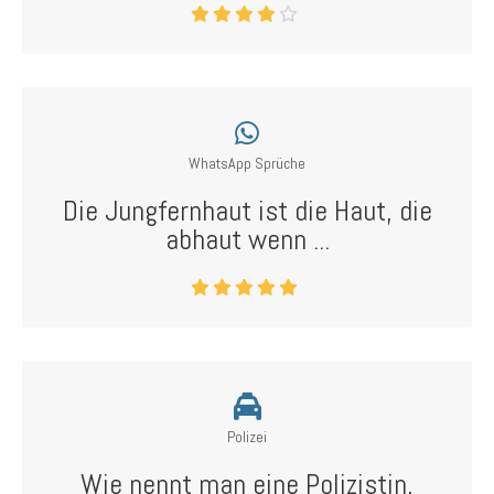
WhatsApp Sprüche
Die Jungfernhaut ist die Haut, die
abhaut wenn ...
Polizei
Wie nennt man eine Polizistin,