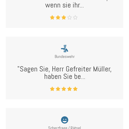
wenn sie ihr...
Bundeswehr
"Sagen Sie, Herr Gefreiter Müller,
haben Sie be...
Scherzfrage / Rätsel