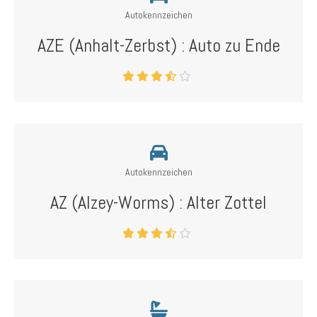
Autokennzeichen
AZE (Anhalt-Zerbst) : Auto zu Ende
Autokennzeichen
AZ (Alzey-Worms) : Alter Zottel