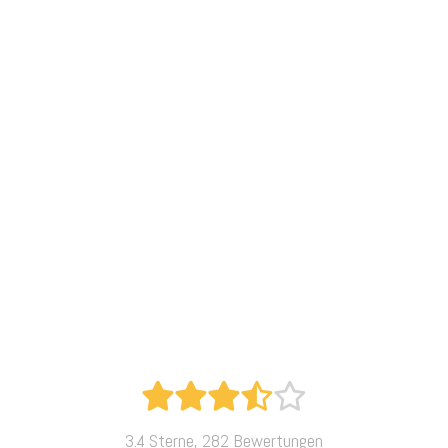
3.4 Sterne, 282 Bewertungen