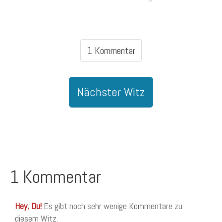
1 Kommentar
Nächster Witz
1 Kommentar
Hey, Du!
Es gibt noch sehr wenige Kommentare zu
diesem Witz.