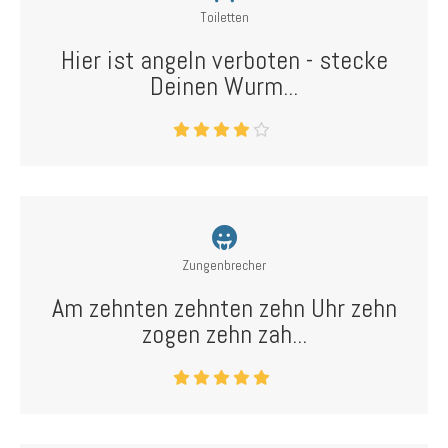
Toiletten
Hier ist angeln verboten - stecke
Deinen Wurm...
Zungenbrecher
Am zehnten zehnten zehn Uhr zehn
zogen zehn zah...