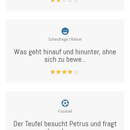
Scherzfrage / Rätsel
Was geht hinauf und hinunter, ohne
sich zu bewe...
Fussball
Der Teufel besucht Petrus und fragt