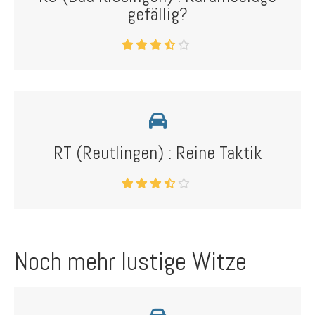
gefällig?
RT (Reutlingen) : Reine Taktik
Noch mehr lustige Witze