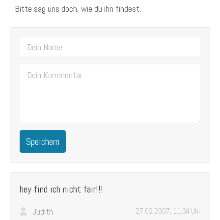
Bitte sag uns doch, wie du ihn findest.
Speichern
hey find ich nicht fair!!!
Judith
27.02.2007, 11:34 Uhr