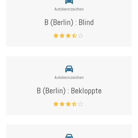
Autokennzeichen
B (Berlin) : Blind
Autokennzeichen
B (Berlin) : Bekloppte