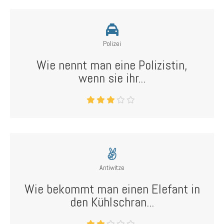
Polizei
Wie nennt man eine Polizistin,
wenn sie ihr...
Antiwitze
Wie bekommt man einen Elefant in
den Kühlschran...