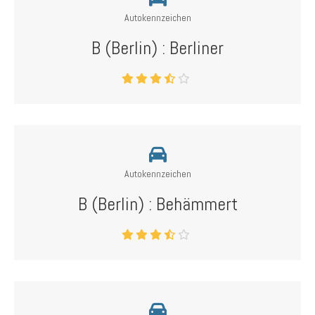
Autokennzeichen
B (Berlin) : Berliner
Autokennzeichen
B (Berlin) : Behämmert