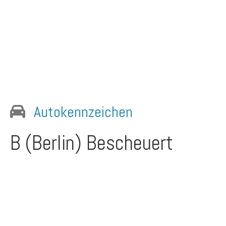
Autokennzeichen
B (Berlin)
Bescheuert