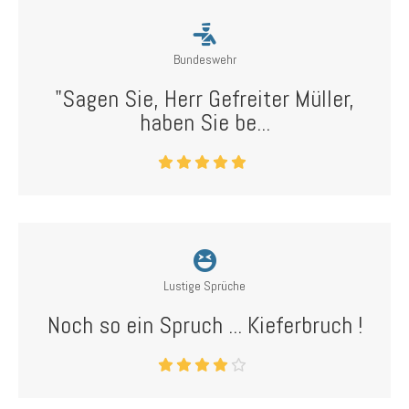
Bundeswehr
"Sagen Sie, Herr Gefreiter Müller,
haben Sie be...
Lustige Sprüche
Noch so ein Spruch ... Kieferbruch !