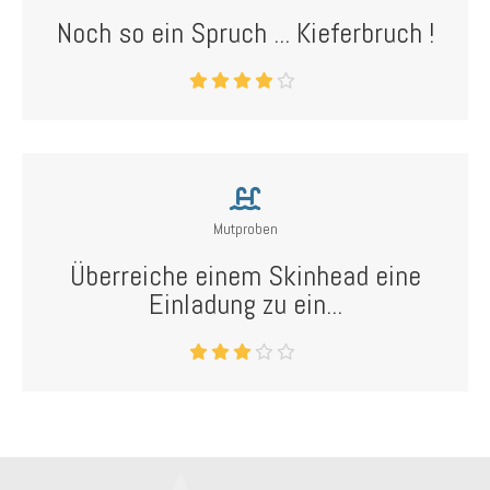
Noch so ein Spruch ... Kieferbruch !
Mutproben
Überreiche einem Skinhead eine
Einladung zu ein...