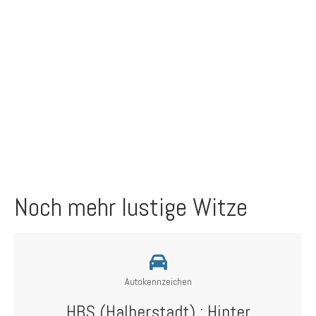
Noch mehr lustige Witze
Autokennzeichen
HBS (Halberstadt) : Hinter