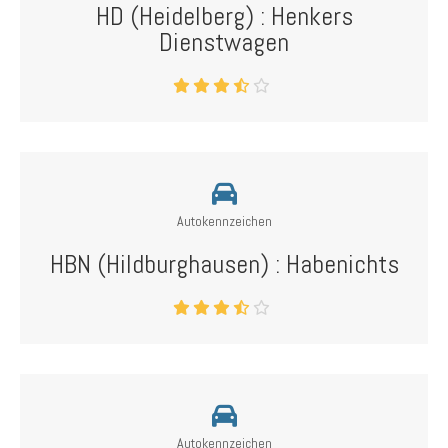
HD (Heidelberg) : Henkers
Dienstwagen
Autokennzeichen
HBN (Hildburghausen) : Habenichts
Autokennzeichen