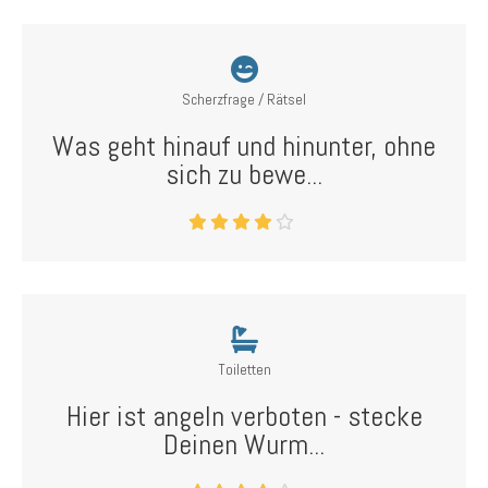
Scherzfrage / Rätsel
Was geht hinauf und hinunter, ohne
sich zu bewe...
Toiletten
Hier ist angeln verboten - stecke
Deinen Wurm...