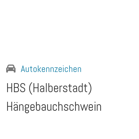
Autokennzeichen
HBS (Halberstadt)
Hängebauchschwein