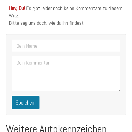
Hey, Du!
Es gibt leider noch keine Kommentare zu diesem
Witz.
Bitte sag uns doch, wie du ihn findest.
Speichern
Weitere Autokennzeichen