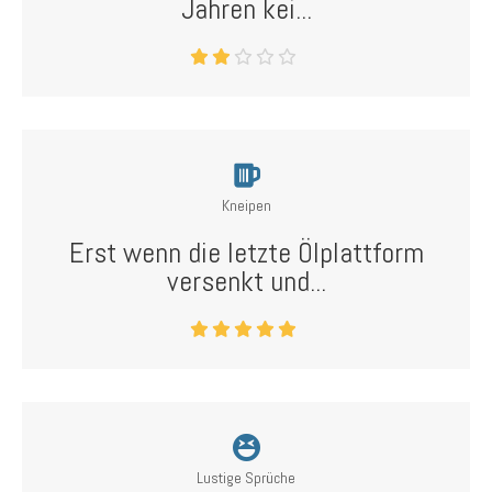
Jahren kei...
Kneipen
Erst wenn die letzte Ölplattform
versenkt und...
Lustige Sprüche