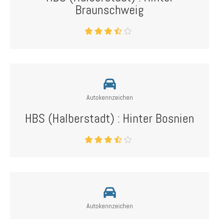
Braunschweig
Autokennzeichen
HBS (Halberstadt) : Hinter Bosnien
Autokennzeichen