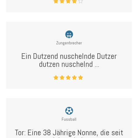
Zungenbrecher
Ein Dutzend nuschelnde Dutzer
dutzen nuschelnd ...
Fussball
Tor: Eine 38 Jährige Nonne, die seit