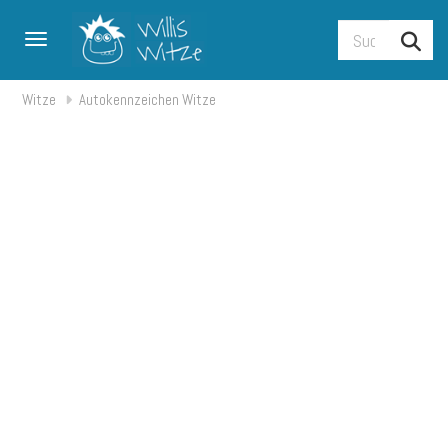
Toggle navigation
Witze
Autokennzeichen Witze