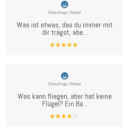
Scherzfrage / Rätsel
Was ist etwas, das du immer mit
dir trägst, abe...
Scherzfrage / Rätsel
Was kann fliegen, aber hat keine
Flügel? Ein Ba...