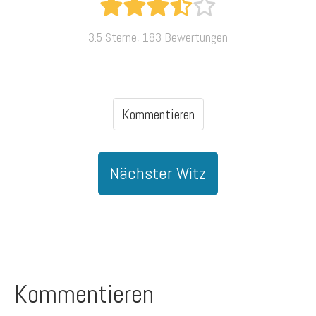
3.5 Sterne, 183 Bewertungen
Kommentieren
Nächster Witz
Kommentieren