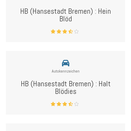
HB (Hansestadt Bremen) : Hein
Blöd
Autokennzeichen
HB (Hansestadt Bremen) : Halt
Blödies