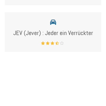
JEV (Jever) : Jeder ein Verrückter