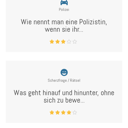
Polizei
Wie nennt man eine Polizistin,
wenn sie ihr...
Scherzfrage / Rätsel
Was geht hinauf und hinunter, ohne
sich zu bewe...