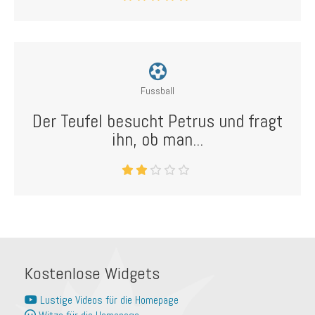
Fussball
Der Teufel besucht Petrus und fragt
ihn, ob man...
Kostenlose Widgets
Lustige Videos für die Homepage