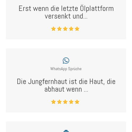
Erst wenn die letzte Ölplattform
versenkt und...
WhatsApp Sprüche
Die Jungfernhaut ist die Haut, die
abhaut wenn ...