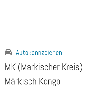
Autokennzeichen
MK (Märkischer Kreis)
Märkisch Kongo