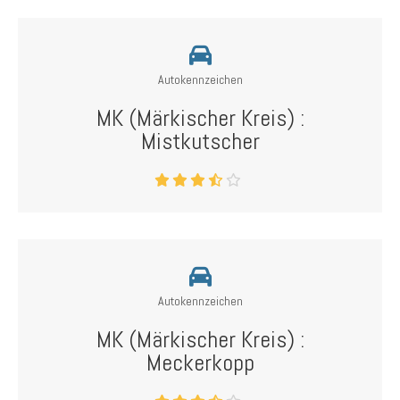
Autokennzeichen
MK (Märkischer Kreis) :
Mistkutscher
Autokennzeichen
MK (Märkischer Kreis) :
Meckerkopp