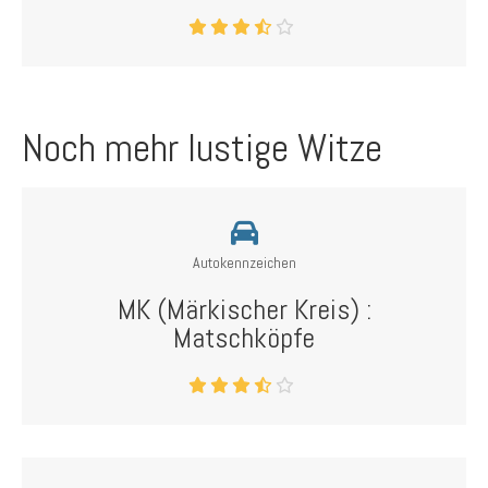
Noch mehr lustige Witze
Autokennzeichen
MK (Märkischer Kreis) :
Matschköpfe