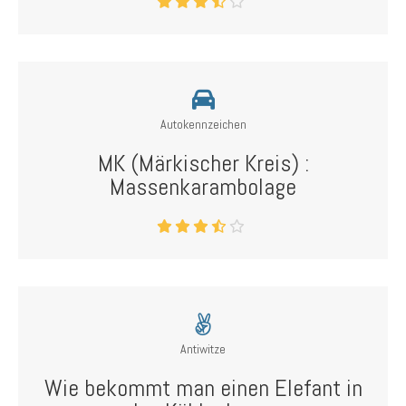
Autokennzeichen
MK (Märkischer Kreis) :
Massenkarambolage
Antiwitze
Wie bekommt man einen Elefant in