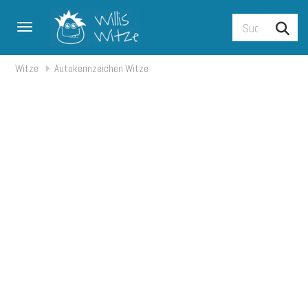
Toggle navigation
Witze
Autokennzeichen Witze