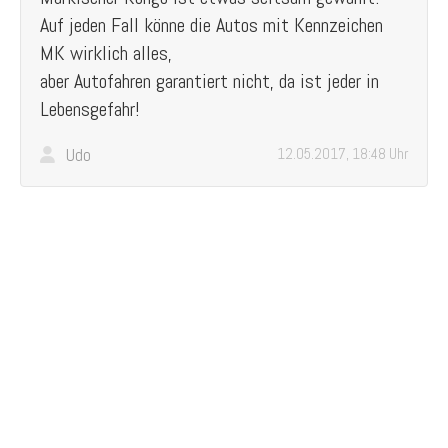
Auf jeden Fall könne die Autos mit Kennzeichen
MK wirklich alles,
aber Autofahren garantiert nicht, da ist jeder in
Lebensgefahr!
Udo
12.05.2017, 18:48 Uhr