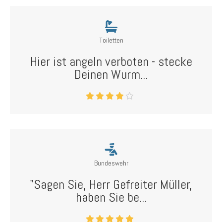
Toiletten
Hier ist angeln verboten - stecke
Deinen Wurm...
Bundeswehr
"Sagen Sie, Herr Gefreiter Müller,
haben Sie be...