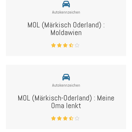
Autokennzeichen
MOL (Märkisch Oderland) :
Moldawien
Autokennzeichen
MOL (Märkisch-Oderland) : Meine
Oma lenkt