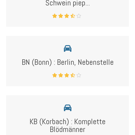
Schwein piep...
BN (Bonn) : Berlin, Nebenstelle
KB (Korbach) : Komplette
Blödmänner