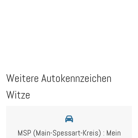
Weitere Autokennzeichen
Witze
MSP (Main-Spessart-Kreis) : Mein