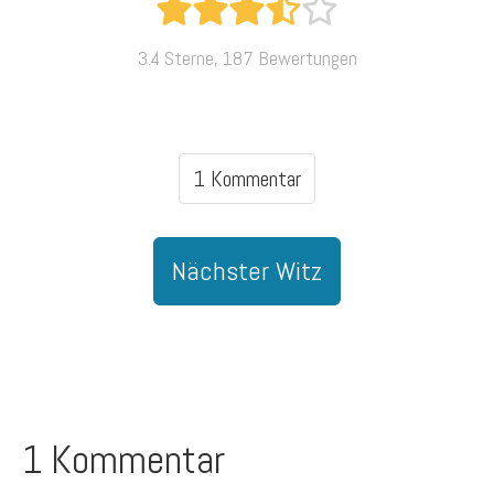
3.4 Sterne, 187 Bewertungen
1 Kommentar
Nächster Witz
1 Kommentar