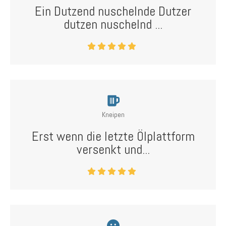
Ein Dutzend nuschelnde Dutzer
dutzen nuschelnd ...
Kneipen
Erst wenn die letzte Ölplattform
versenkt und...