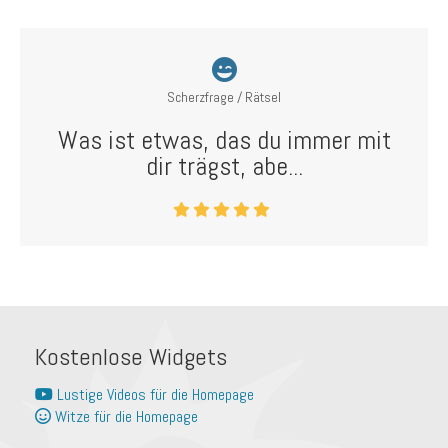
Scherzfrage / Rätsel
Was ist etwas, das du immer mit
dir trägst, abe...
Kostenlose Widgets
Lustige Videos für die Homepage
Witze für die Homepage