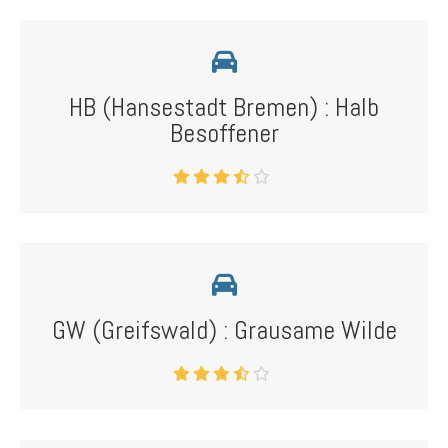
HB (Hansestadt Bremen) : Halb
Besoffener
GW (Greifswald) : Grausame Wilde