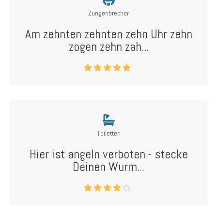
Zungenbrecher
Am zehnten zehnten zehn Uhr zehn
zogen zehn zah...
Toiletten
Hier ist angeln verboten - stecke
Deinen Wurm...