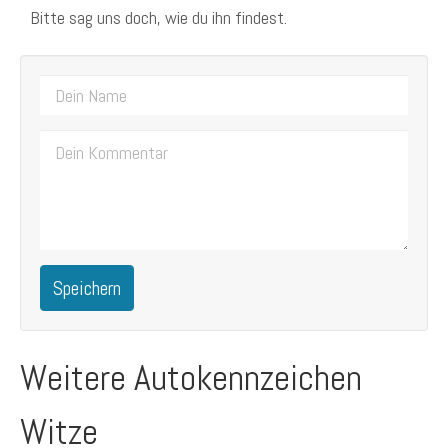
Bitte sag uns doch, wie du ihn findest.
Speichern
Weitere Autokennzeichen
Witze