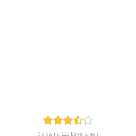
3.5 Sterne, 121 Bewertungen