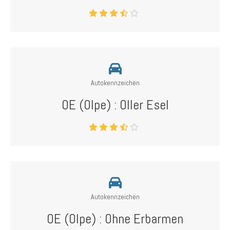
Autokennzeichen
OE (Olpe) : Oller Esel
Autokennzeichen
OE (Olpe) : Ohne Erbarmen