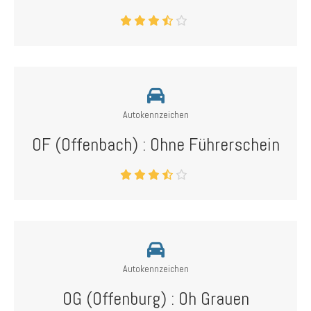
Autokennzeichen
OF (Offenbach) : Ohne Führerschein
Autokennzeichen
OG (Offenburg) : Oh Grauen