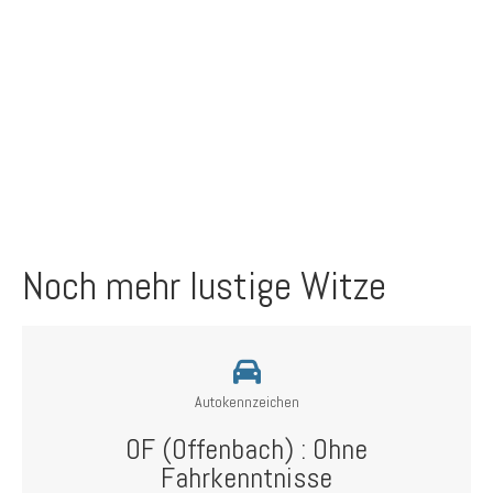
Noch mehr lustige Witze
Autokennzeichen
OF (Offenbach) : Ohne
Fahrkenntnisse