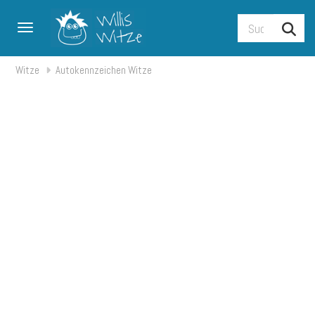
Toggle navigation
Witze
Autokennzeichen Witze