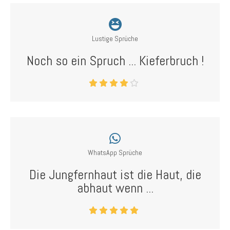
Lustige Sprüche
Noch so ein Spruch ... Kieferbruch !
WhatsApp Sprüche
Die Jungfernhaut ist die Haut, die
abhaut wenn ...