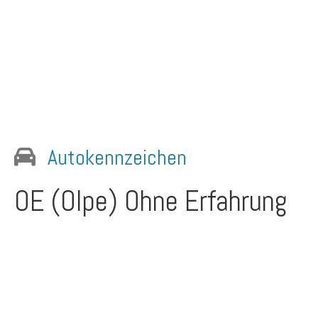
Autokennzeichen
OE (Olpe)
Ohne Erfahrung