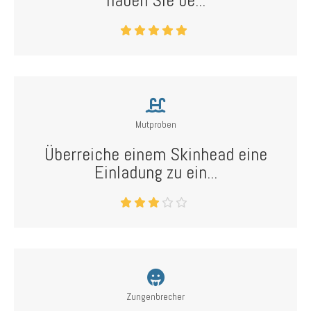
haben Sie be...
Mutproben
Überreiche einem Skinhead eine
Einladung zu ein...
Zungenbrecher