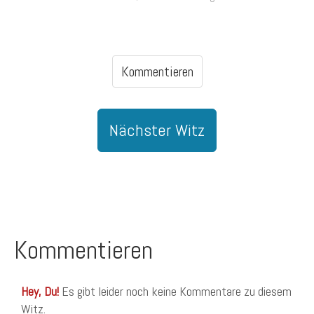
Kommentieren
Nächster Witz
Kommentieren
Hey, Du!
Es gibt leider noch keine Kommentare zu diesem
Witz.