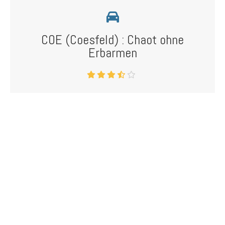
COE (Coesfeld) : Chaot ohne
Erbarmen