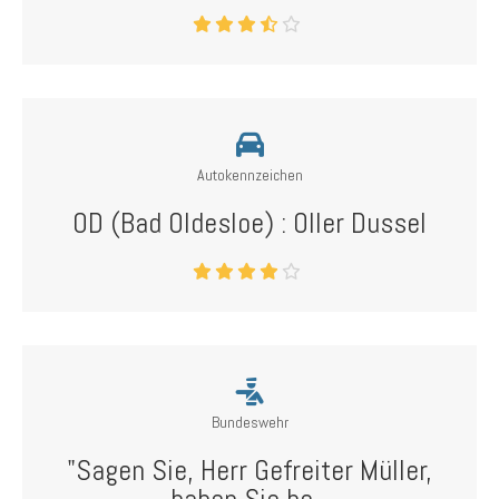
Autokennzeichen
OD (Bad Oldesloe) : Oller Dussel
Bundeswehr
"Sagen Sie, Herr Gefreiter Müller,