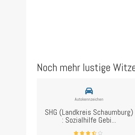
Noch mehr lustige Witz
Autokennzeichen
SHG (Landkreis Schaumburg)
: Sozialhilfe Gebi...