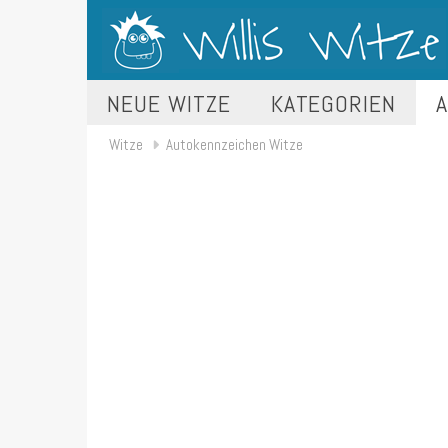
NEUE WITZE
KATEGORIEN
A
Witze
Autokennzeichen Witze