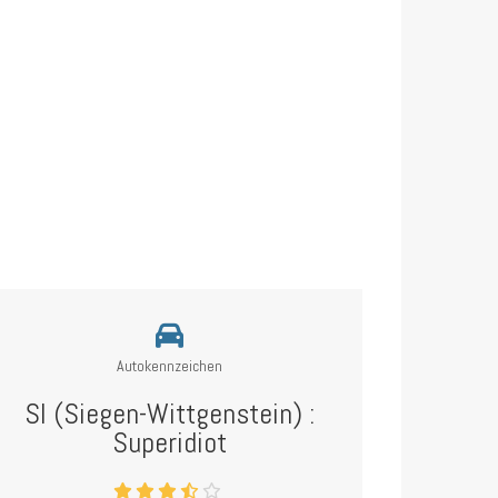
Autokennzeichen
SI (Siegen-Wittgenstein) :
Superidiot