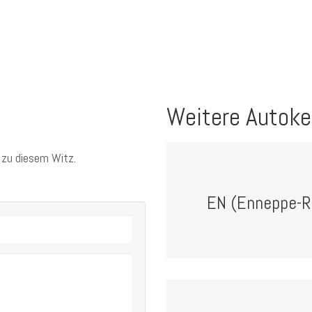
Weitere Autoke
 zu diesem Witz.
EN (Enneppe-Ru