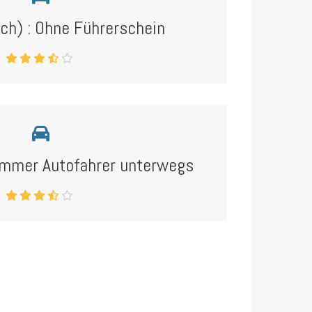
ch) : Ohne Führerschein
ummer Autofahrer unterwegs