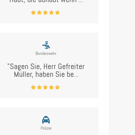
Bundeswehr
"Sagen Sie, Herr Gefreiter
Müller, haben Sie be...
Polizei