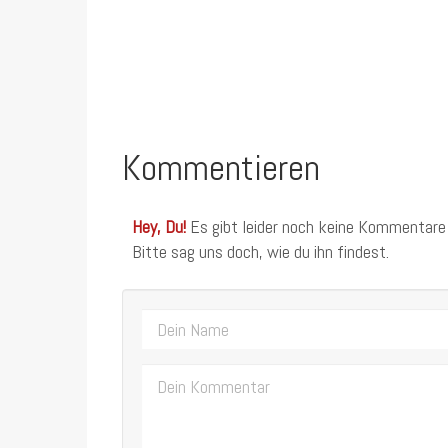
Kommentieren
Hey, Du!
Es gibt leider noch keine Kommentare
Bitte sag uns doch, wie du ihn findest.