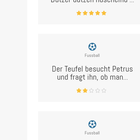
Fussball
Der Teufel besucht Petrus
und fragt ihn, ob man...
Fussball