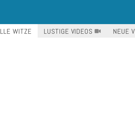
LLE WITZE
LUSTIGE
VIDEOS
NEUE 