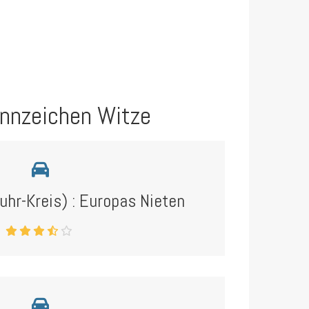
nnzeichen Witze
hr-Kreis) : Europas Nieten