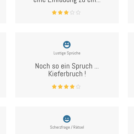
Lustige Sprüche
Noch so ein Spruch ...
Kieferbruch !
Scherzfrage / Rätsel