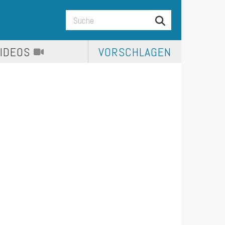
VIDEOS
VORSCHLAGEN