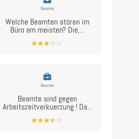
Beamte
Welche Beamten stören im
Büro am meisten? Die,...
Beamte
Beamte sind gegen
Arbeitszeitverkuerzung ! Da...