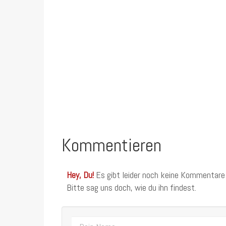
Kommentieren
Hey, Du!
Es gibt leider noch keine Kommentare
Bitte sag uns doch, wie du ihn findest.