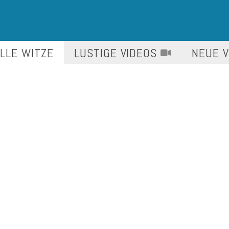
LLE WITZE
LUSTIGE
VIDEOS
NEUE 