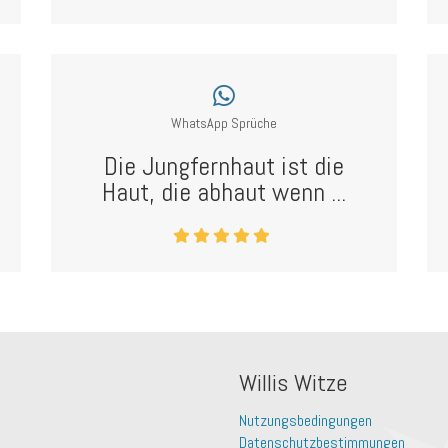
WhatsApp Sprüche
Die Jungfernhaut ist die
Haut, die abhaut wenn ...
Willis Witze
Nutzungsbedingungen
Datenschutzbestimmungen