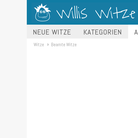
NEUE WITZE
KATEGORIEN
A
Witze
Beamte Witze