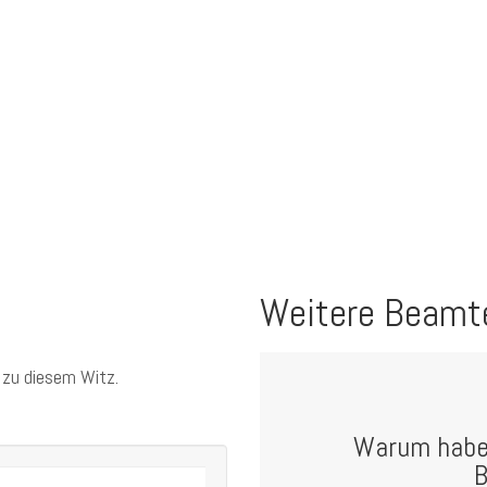
Weitere Beamt
 zu diesem Witz.
Warum habe
B