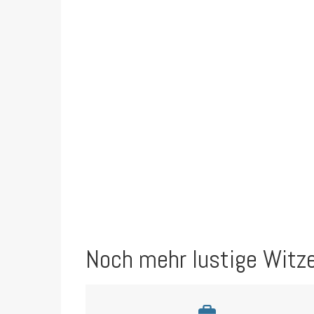
Noch mehr lustige Witz