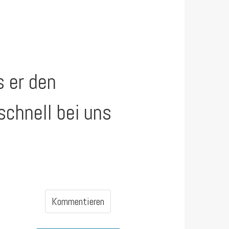
s er den
schnell bei uns
Kommentieren