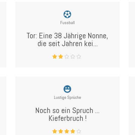
Fussball
Tor: Eine 38 Jährige Nonne,
die seit Jahren kei...
Lustige Sprüche
Noch so ein Spruch ...
Kieferbruch !