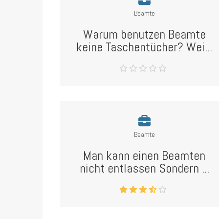
Beamte
Warum benutzen Beamte
keine Taschentücher? Wei...
Beamte
Man kann einen Beamten
nicht entlassen Sondern ...