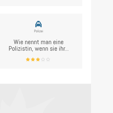
Polizei
Wie nennt man eine
Polizistin, wenn sie ihr...