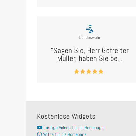
Bundeswehr
"Sagen Sie, Herr Gefreiter
Müller, haben Sie be...
Kostenlose Widgets
Lustige Videos für die Homepage
Witze für die Homepage