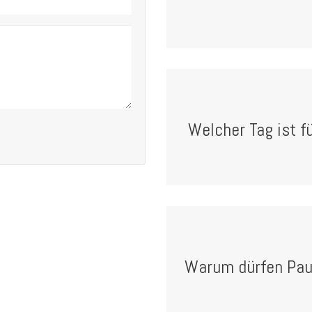
Welcher Tag ist fü
Warum dürfen Pause