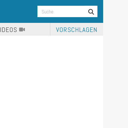
VIDEOS
VORSCHLAGEN