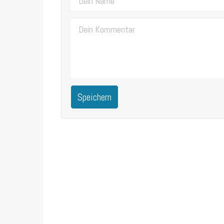
Speichern