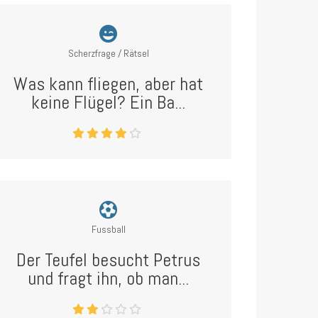
Scherzfrage / Rätsel
Was kann fliegen, aber hat
keine Flügel? Ein Ba...
Fussball
Der Teufel besucht Petrus
und fragt ihn, ob man...