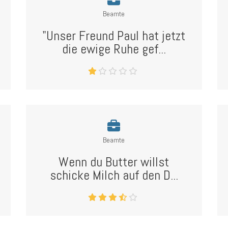
Beamte
"Unser Freund Paul hat jetzt
die ewige Ruhe gef...
Beamte
Wenn du Butter willst
schicke Milch auf den D...