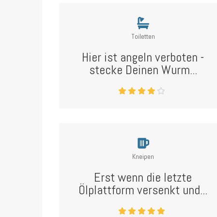
Toiletten
Hier ist angeln verboten -
stecke Deinen Wurm...
Kneipen
Erst wenn die letzte
Ölplattform versenkt und...