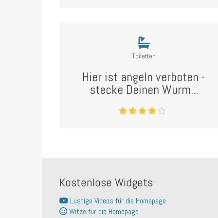
Toiletten
Hier ist angeln verboten -
stecke Deinen Wurm...
Kostenlose Widgets
Lustige Videos für die Homepage
Witze für die Homepage