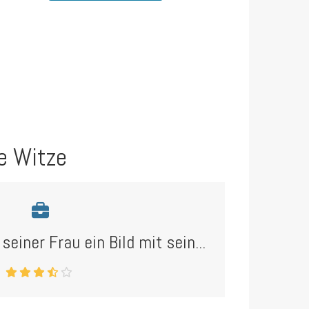
e Witze
seiner Frau ein Bild mit sein...