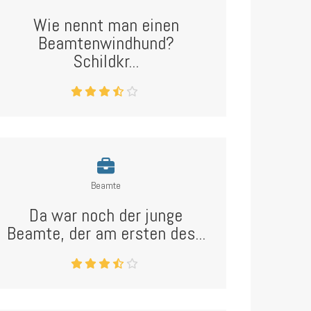
Wie nennt man einen
Beamtenwindhund?
Schildkr...
Beamte
Da war noch der junge
Beamte, der am ersten des...