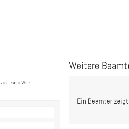
Weitere Beamt
 zu diesem Witz.
Ein Beamter zeigt 