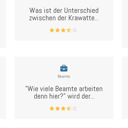
Was ist der Unterschied
zwischen der Krawatte...
Beamte
"Wie viele Beamte arbeiten
denn hier?" wird der...