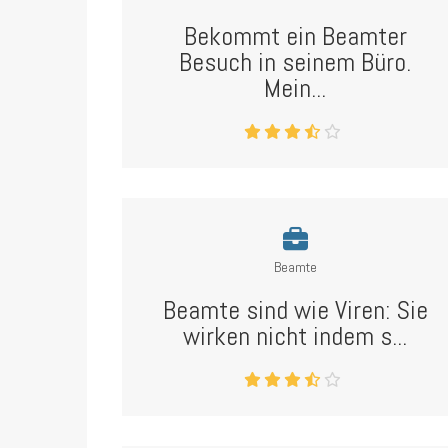
Bekommt ein Beamter
Besuch in seinem Büro.
Mein...
Beamte
Beamte sind wie Viren: Sie
wirken nicht indem s...