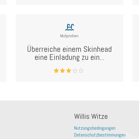
Mutproben
Überreiche einem Skinhead
eine Einladung zu ein...
Willis Witze
Nutzungsbedingungen
Datenschutzbestimmungen