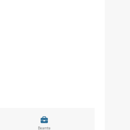
Beamte