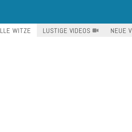
LLE WITZE
LUSTIGE
VIDEOS
NEUE 