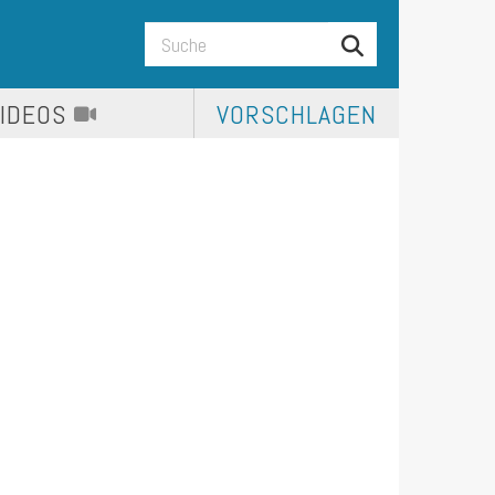
VIDEOS
VORSCHLAGEN