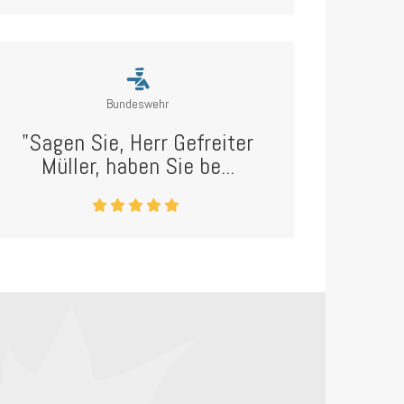
Bundeswehr
"Sagen Sie, Herr Gefreiter
Müller, haben Sie be...