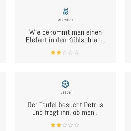
Antiwitze
Wie bekommt man einen
Elefant in den Kühlschran...
Fussball
Der Teufel besucht Petrus
und fragt ihn, ob man...