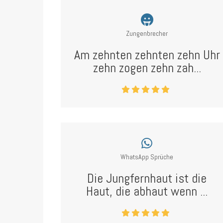
Zungenbrecher
Am zehnten zehnten zehn Uhr
zehn zogen zehn zah...
WhatsApp Sprüche
Die Jungfernhaut ist die
Haut, die abhaut wenn ...