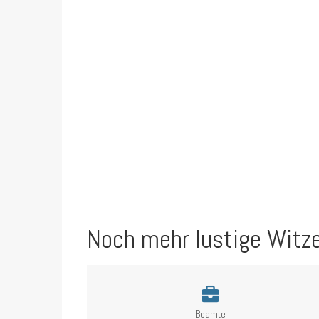
Noch mehr lustige Witz
Beamte