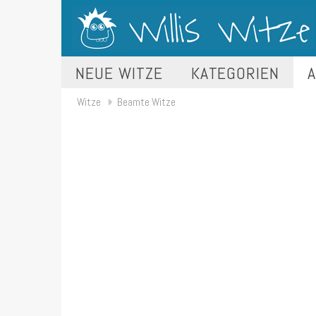
NEUE WITZE
KATEGORIEN
A
Witze
Beamte Witze