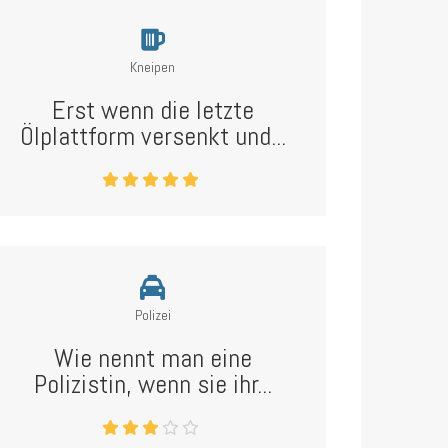
Kneipen
Erst wenn die letzte
Ölplattform versenkt und...
Polizei
Wie nennt man eine
Polizistin, wenn sie ihr...