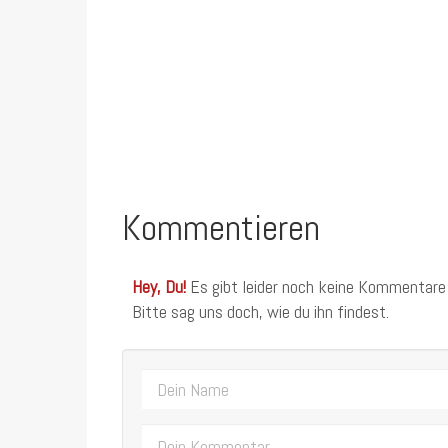
Kommentieren
Hey, Du!
Es gibt leider noch keine Kommentare
Bitte sag uns doch, wie du ihn findest.