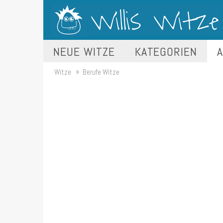
NEUE WITZE
KATEGORIEN
A
Witze
Berufe Witze