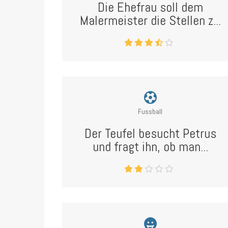
Die Ehefrau soll dem
Malermeister die Stellen z...
Fussball
Der Teufel besucht Petrus
und fragt ihn, ob man...