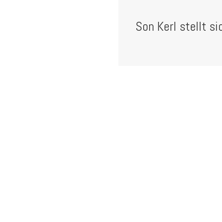
Son Kerl stellt si