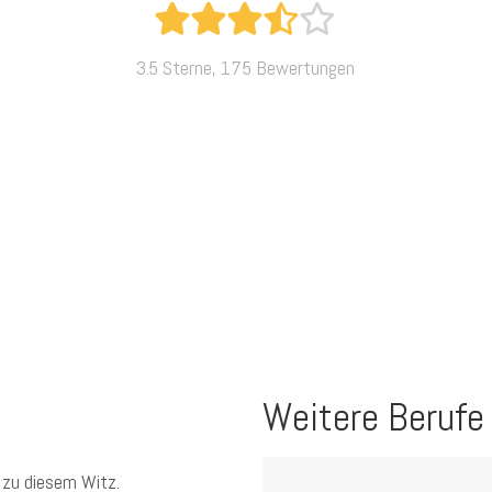
3.5 Sterne, 175 Bewertungen
Weitere Berufe
 zu diesem Witz.