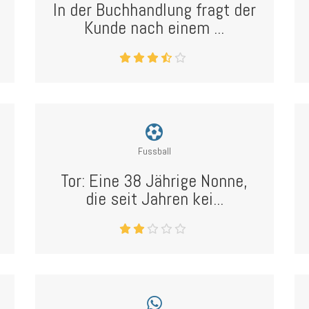
In der Buchhandlung fragt der
Kunde nach einem ...
Fussball
Tor: Eine 38 Jährige Nonne,
die seit Jahren kei...