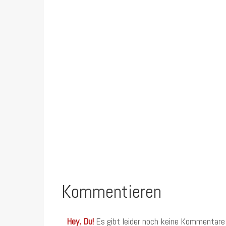
Kommentieren
Hey, Du!
Es gibt leider noch keine Kommentare