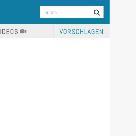
VIDEOS
VORSCHLAGEN