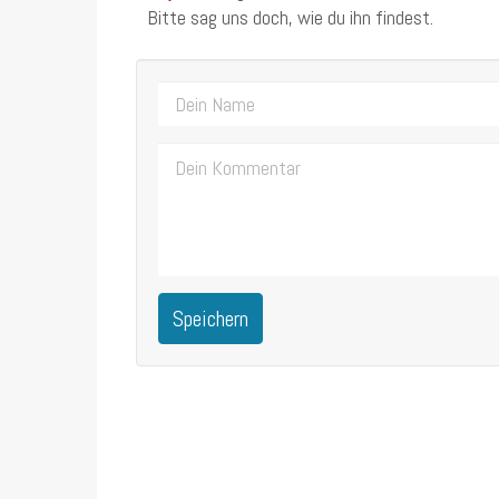
Bitte sag uns doch, wie du ihn findest.
Speichern