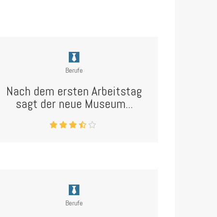
Berufe
Nach dem ersten Arbeitstag
sagt der neue Museum...
Berufe