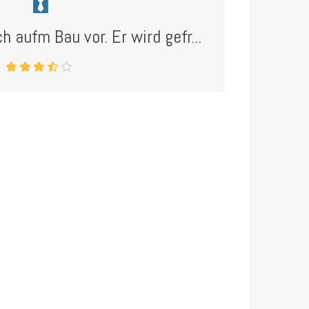
ch aufm Bau vor. Er wird gefr...