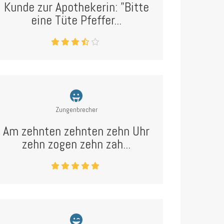
Kunde zur Apothekerin: "Bitte
eine Tüte Pfeffer...
Zungenbrecher
Am zehnten zehnten zehn Uhr
zehn zogen zehn zah...