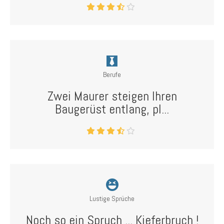
Berufe
Zwei Maurer steigen Ihren
Baugerüst entlang, pl...
Lustige Sprüche
Noch so ein Spruch ... Kieferbruch !