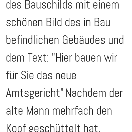
des Bauschilds mit einem
schönen Bild des in Bau
befindlichen Gebäudes und
dem Text: "Hier bauen wir
für Sie das neue
Amtsgericht"
Nachdem der
alte Mann mehrfach den
Kopf geschüttelt hat,