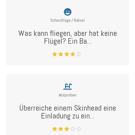
Scherzfrage / Rätsel
Was kann fliegen, aber hat keine
Flügel? Ein Ba...
Mutproben
Überreiche einem Skinhead eine
Einladung zu ein...