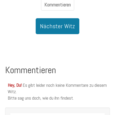
Kommentieren
Nächster Witz
Kommentieren
Hey, Du!
Es gibt leider noch keine Kommentare zu diesem
Witz.
Bitte sag uns doch, wie du ihn findest.