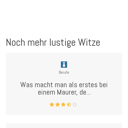
Noch mehr lustige Witze
Berufe
Was macht man als erstes bei
einem Maurer, de...