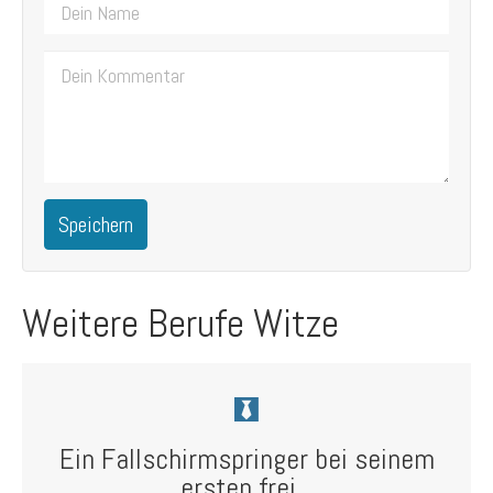
Speichern
Weitere Berufe Witze
Ein Fallschirmspringer bei seinem
ersten frei...