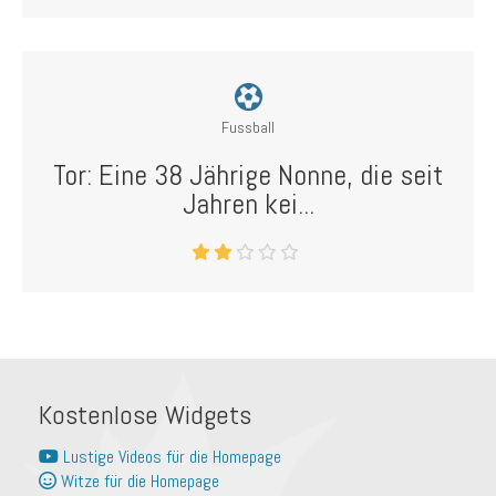
Fussball
Tor: Eine 38 Jährige Nonne, die seit
Jahren kei...
Kostenlose Widgets
Lustige Videos für die Homepage
Witze für die Homepage