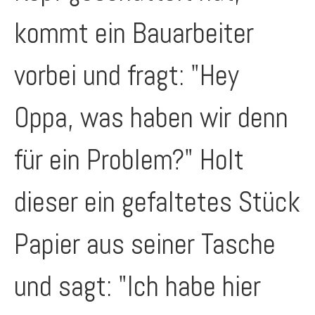
kommt ein Bauarbeiter
vorbei und fragt: "Hey
Oppa, was haben wir denn
für ein Problem?" Holt
dieser ein gefaltetes Stück
Papier aus seiner Tasche
und sagt: "Ich habe hier