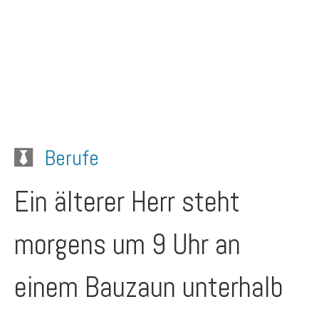
Berufe
Ein älterer Herr steht
morgens um 9 Uhr an
einem Bauzaun unterhalb