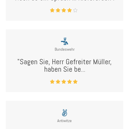
Bundeswehr
"Sagen Sie, Herr Gefreiter Müller,
haben Sie be...
Antiwitze