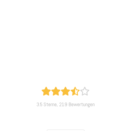
3.5 Sterne, 219 Bewertungen