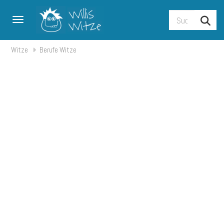
Toggle navigation
Witze
Berufe Witze