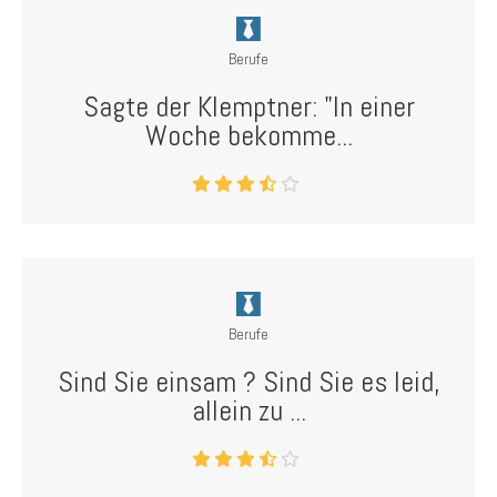
Berufe
Sagte der Klemptner: "In einer
Woche bekomme...
Berufe
Sind Sie einsam ? Sind Sie es leid,
allein zu ...