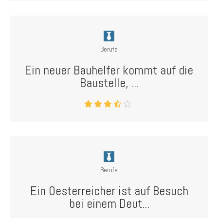
Berufe
Ein neuer Bauhelfer kommt auf die
Baustelle, ...
Berufe
Ein Oesterreicher ist auf Besuch
bei einem Deut...