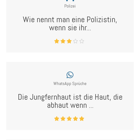
Polizei
Wie nennt man eine Polizistin,
wenn sie ihr...
WhatsApp Sprüche
Die Jungfernhaut ist die Haut, die
abhaut wenn ...