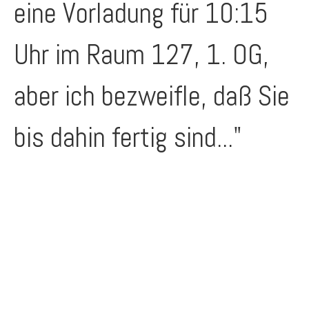
eine Vorladung für 10:15
Uhr im Raum 127, 1. OG,
aber ich bezweifle, daß Sie
bis dahin fertig sind..."