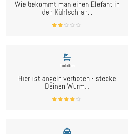
Wie bekommt man einen Elefant in
den Kühlschran...
Toiletten
Hier ist angeln verboten - stecke
Deinen Wurm...