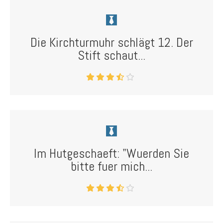
Die Kirchturmuhr schlägt 12. Der
Stift schaut...
Im Hutgeschaeft: "Wuerden Sie
bitte fuer mich...