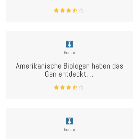
Berufe
Amerikanische Biologen haben das
Gen entdeckt, ...
Berufe