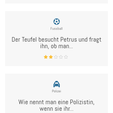
Fussball
Der Teufel besucht Petrus und fragt
ihn, ob man...
Polizei
Wie nennt man eine Polizistin,
wenn sie ihr...