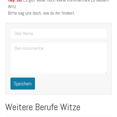
Witz.
Bitte sag uns doch, wie du ihn findest.
Speichern
Weitere Berufe Witze