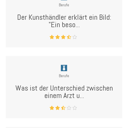
Berufe
Der Kunsthändler erklärt ein Bild:
"Ein beso...
Berufe
Was ist der Unterschied zwischen
einem Arzt u...