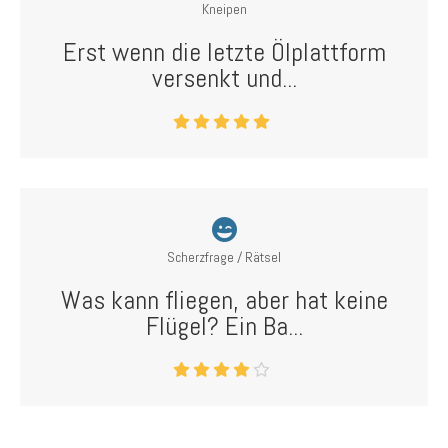
Kneipen
Erst wenn die letzte Ölplattform
versenkt und...
Scherzfrage / Rätsel
Was kann fliegen, aber hat keine
Flügel? Ein Ba...