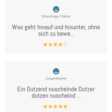
Scherzfrage / Rätsel
Was geht hinauf und hinunter, ohne
sich zu bewe...
Zungenbrecher
Ein Dutzend nuschelnde Dutzer
dutzen nuschelnd ...