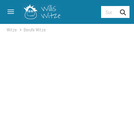
Toggle navigation
Witze
Berufe Witze