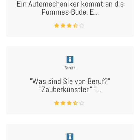
Ein Automechaniker kommt an die
Pommes-Bude. E...
Berufe
"Was sind Sie von Beruf?"
"Zauberkünstler." "...