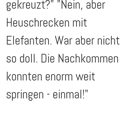
gekreuzt?" "Nein, aber
Heuschrecken mit
Elefanten. War aber nicht
so doll. Die Nachkommen
konnten enorm weit
springen - einmal!"