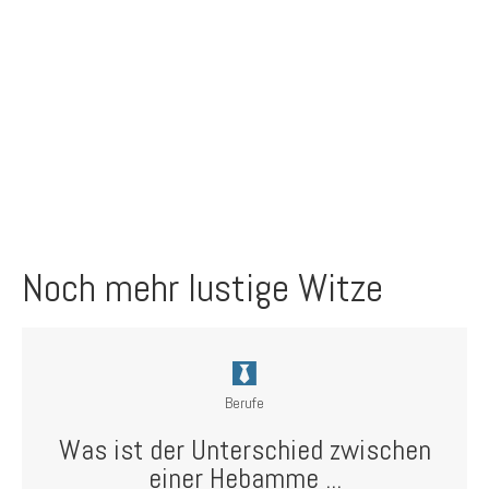
Noch mehr lustige Witze
Berufe
Was ist der Unterschied zwischen
einer Hebamme ...