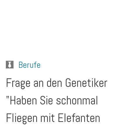
Berufe
Frage an den Genetiker
"Haben Sie schonmal
Fliegen mit Elefanten