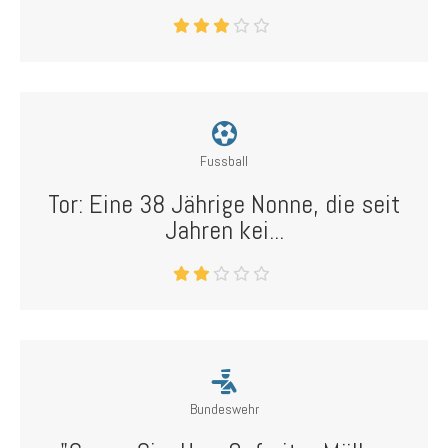
Fussball
Tor: Eine 38 Jährige Nonne, die seit
Jahren kei...
Bundeswehr