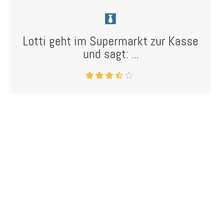
Lotti geht im Supermarkt zur Kasse
und sagt: ...