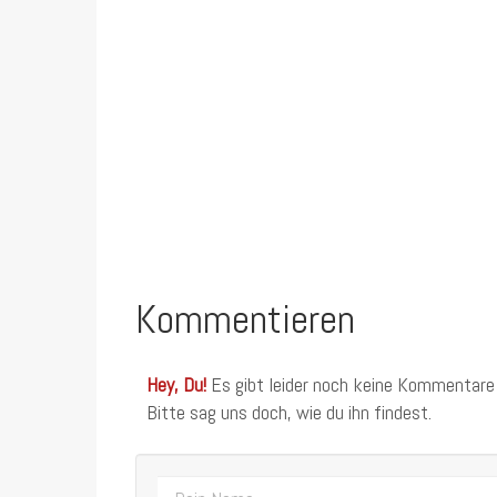
Kommentieren
Hey, Du!
Es gibt leider noch keine Kommentare
Bitte sag uns doch, wie du ihn findest.