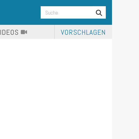
VIDEOS
VORSCHLAGEN