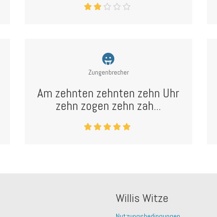
Zungenbrecher
Am zehnten zehnten zehn Uhr
zehn zogen zehn zah...
Willis Witze
Nutzungsbedingungen