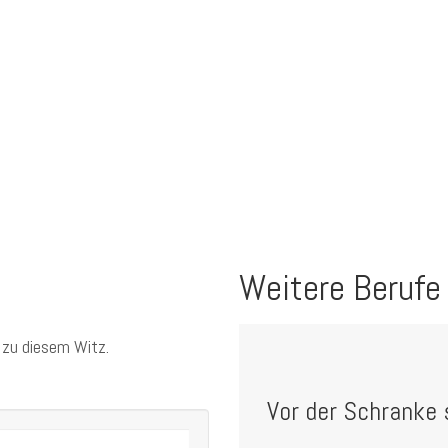
Weitere Berufe
 zu diesem Witz.
Vor der Schranke s