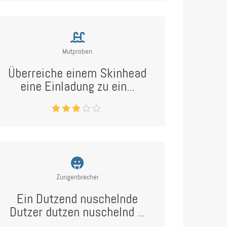
Mutproben
Überreiche einem Skinhead
eine Einladung zu ein...
Zungenbrecher
Ein Dutzend nuschelnde
Dutzer dutzen nuschelnd ...