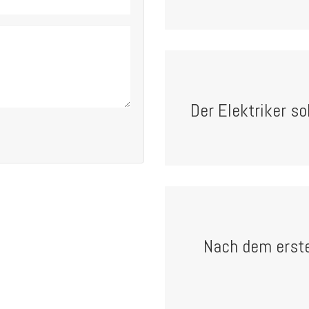
Der Elektriker so
Nach dem erste