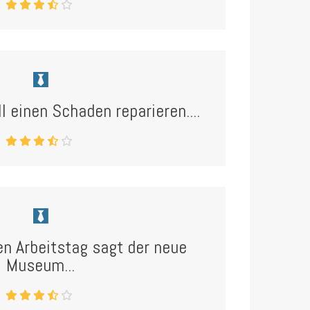
ll einen Schaden reparieren....
n Arbeitstag sagt der neue
Museum...