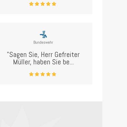
Bundeswehr
"Sagen Sie, Herr Gefreiter
Müller, haben Sie be...