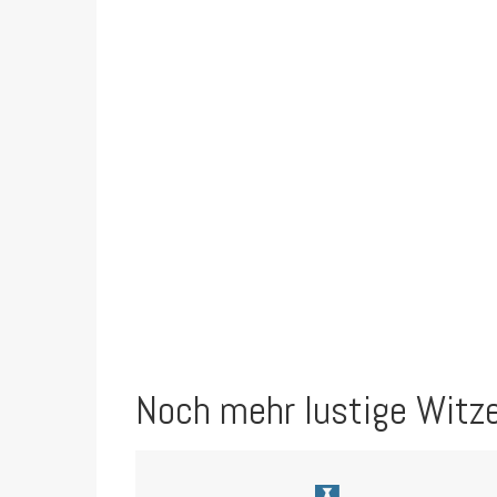
Noch mehr lustige Witz