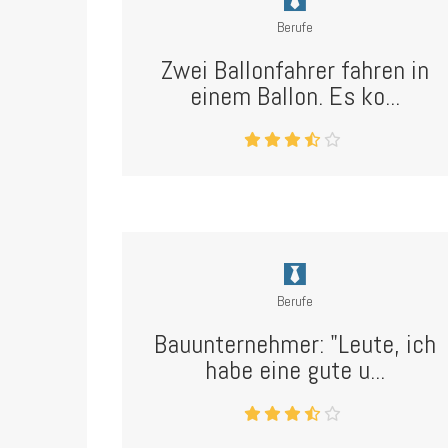
Berufe
Zwei Ballonfahrer fahren in
einem Ballon. Es ko...
Berufe
Bauunternehmer: "Leute, ich
habe eine gute u...