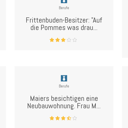
Berufe
Frittenbuden-Besitzer: "Auf
die Pommes was drau...
Berufe
Maiers besichtigen eine
Neubauwohnung. Frau M...