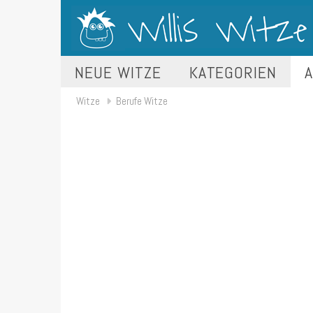
NEUE WITZE
KATEGORIEN
A
Witze
Berufe Witze