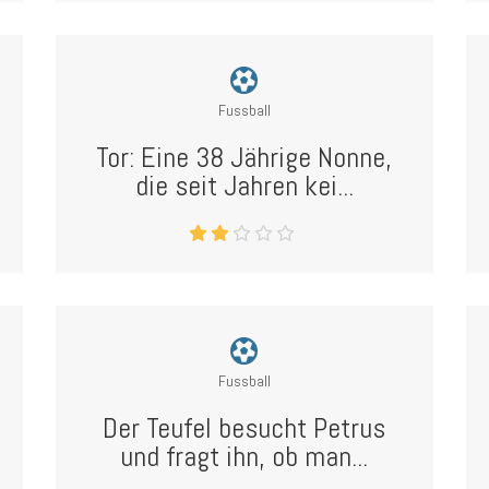
Fussball
Tor: Eine 38 Jährige Nonne,
die seit Jahren kei...
Fussball
Der Teufel besucht Petrus
und fragt ihn, ob man...