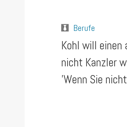
Berufe
Kohl will einen
nicht Kanzler w
'Wenn Sie nicht