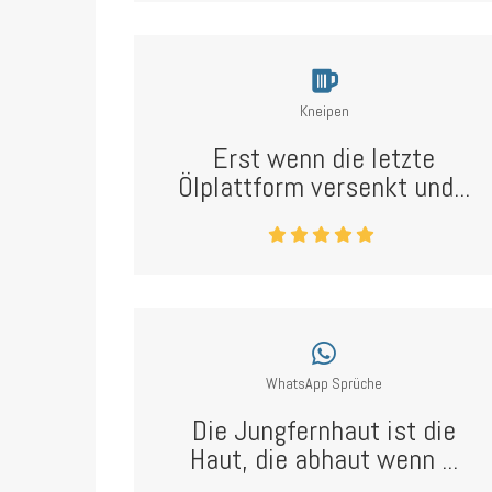
Kneipen
Erst wenn die letzte
Ölplattform versenkt und...
WhatsApp Sprüche
Die Jungfernhaut ist die
Haut, die abhaut wenn ...