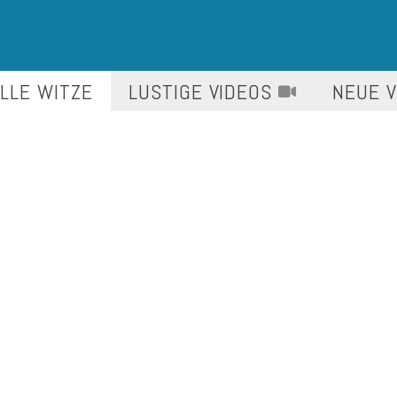
LLE WITZE
LUSTIGE
VIDEOS
NEUE 