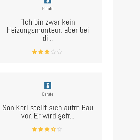
Berufe
"Ich bin zwar kein
Heizungsmonteur, aber bei
di...
Berufe
Son Kerl stellt sich aufm Bau
vor. Er wird gefr...