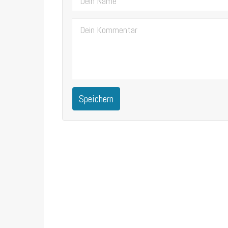
Speichern