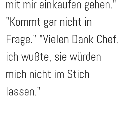
mit mir einkaufen gehen."
"Kommt gar nicht in
Frage." "Vielen Dank Chef,
ich wußte, sie würden
mich nicht im Stich
lassen."