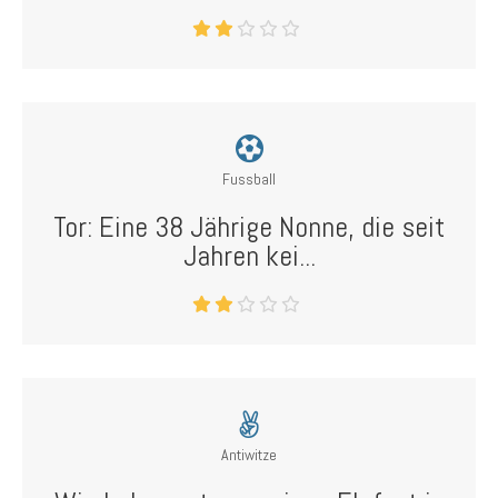
Fussball
Tor: Eine 38 Jährige Nonne, die seit
Jahren kei...
Antiwitze