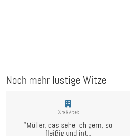
Noch mehr lustige Witze
Büro & Arbeit
"Müller, das sehe ich gern, so
fleißig und int...