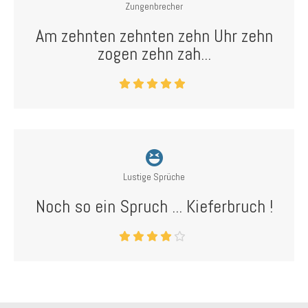
Zungenbrecher
Am zehnten zehnten zehn Uhr zehn
zogen zehn zah...
Lustige Sprüche
Noch so ein Spruch ... Kieferbruch !