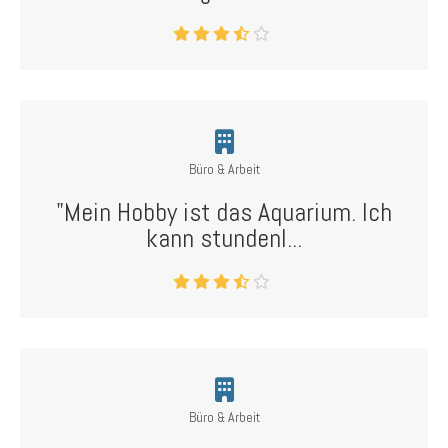
Büro & Arbeit
"Mein Hobby ist das Aquarium. Ich
kann stundenl...
Büro & Arbeit