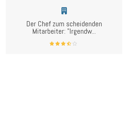
Der Chef zum scheidenden
Mitarbeiter: "Irgendw...