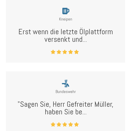
Kneipen
Erst wenn die letzte Ölplattform
versenkt und...
Bundeswehr
"Sagen Sie, Herr Gefreiter Müller,
haben Sie be...