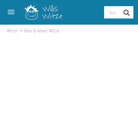
Toggle navigation
Witze
Büro & Arbeit Witze