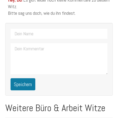
Witz.
Bitte sag uns doch, wie du ihn findest.
Speichern
Weitere Büro & Arbeit Witze