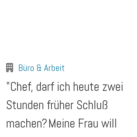
Büro & Arbeit
"Chef, darf ich heute zwei
Stunden früher Schluß
machen?
Meine Frau will