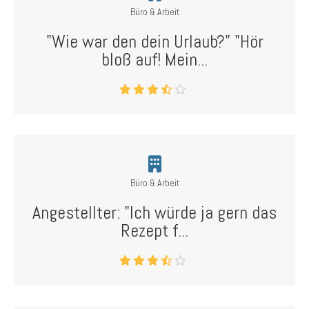
Büro & Arbeit
"Wie war den dein Urlaub?" "Hör
bloß auf! Mein...
Büro & Arbeit
Angestellter: "Ich würde ja gern das
Rezept f...