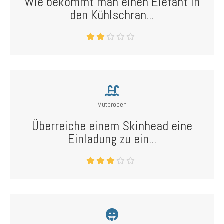
Wie bekommt man einen Elefant in
den Kühlschran...
Mutproben
Überreiche einem Skinhead eine
Einladung zu ein...