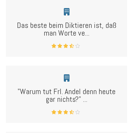
Das beste beim Diktieren ist, daß
man Worte ve...
"Warum tut Frl. Andel denn heute
gar nichts?" ...