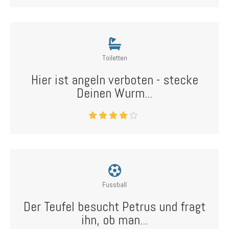
Toiletten
Hier ist angeln verboten - stecke
Deinen Wurm...
Fussball
Der Teufel besucht Petrus und fragt
ihn, ob man...