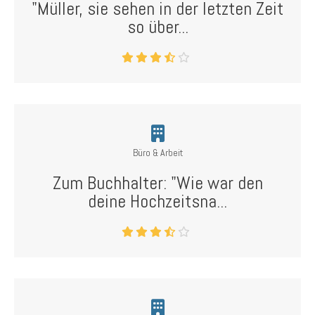
"Müller, sie sehen in der letzten Zeit
so über...
Büro & Arbeit
Zum Buchhalter: "Wie war den
deine Hochzeitsna...