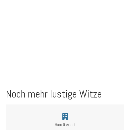
Noch mehr lustige Witze
Büro & Arbeit