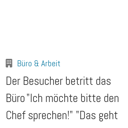
Büro & Arbeit
Der Besucher betritt das
Büro
"Ich möchte bitte den
Chef sprechen!" "Das geht