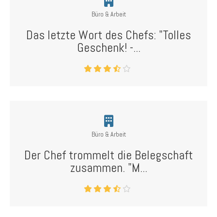
Büro & Arbeit
Das letzte Wort des Chefs: "Tolles
Geschenk! -...
Büro & Arbeit
Der Chef trommelt die Belegschaft
zusammen. "M...