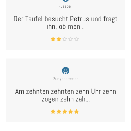
Fussball
Der Teufel besucht Petrus und fragt
ihn, ob man...
Zungenbrecher
Am zehnten zehnten zehn Uhr zehn
zogen zehn zah...