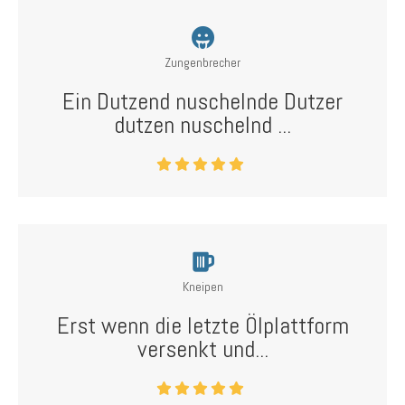
Zungenbrecher
Ein Dutzend nuschelnde Dutzer
dutzen nuschelnd ...
Kneipen
Erst wenn die letzte Ölplattform
versenkt und...