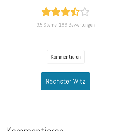
3.5 Sterne, 186 Bewertungen
Kommentieren
Nächster Witz