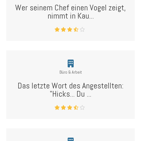
Wer seinem Chef einen Vogel zeigt,
nimmt in Kau...
Büro & Arbeit
Das letzte Wort des Angestellten:
"Hicks... Du ...