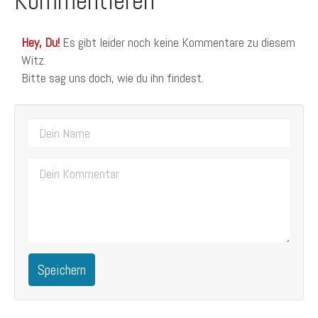
Kommentieren
Hey, Du!
Es gibt leider noch keine Kommentare zu diesem
Witz.
Bitte sag uns doch, wie du ihn findest.
Speichern