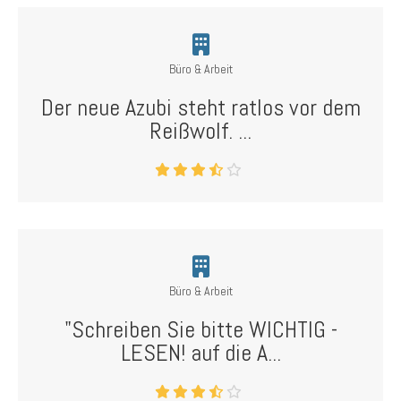
Büro & Arbeit
Der neue Azubi steht ratlos vor dem
Reißwolf. ...
Büro & Arbeit
"Schreiben Sie bitte WICHTIG -
LESEN! auf die A...