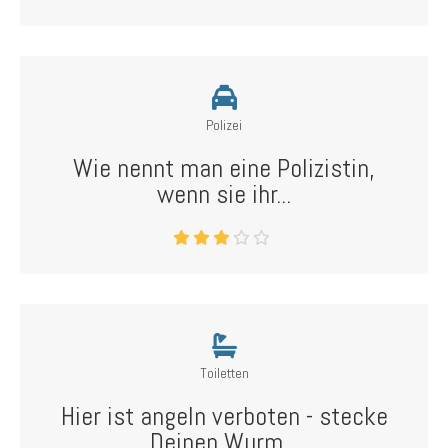
Polizei
Wie nennt man eine Polizistin,
wenn sie ihr...
Toiletten
Hier ist angeln verboten - stecke
Deinen Wurm...