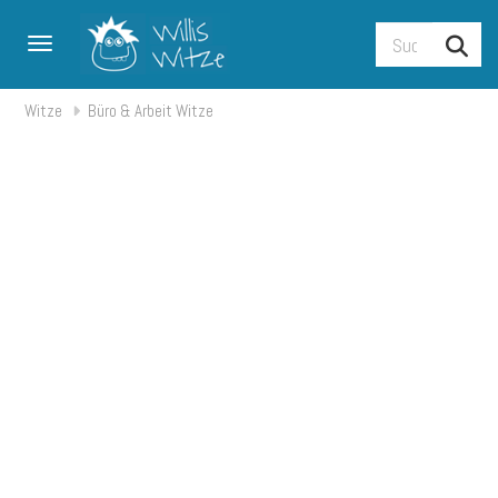
Toggle navigation
Witze
Büro & Arbeit Witze