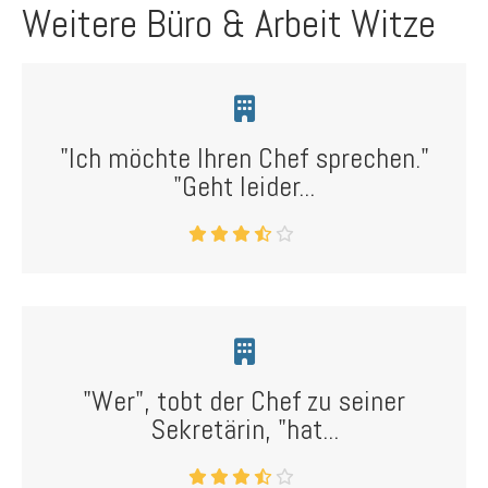
Weitere Büro & Arbeit Witze
"Ich möchte Ihren Chef sprechen."
"Geht leider...
"Wer", tobt der Chef zu seiner
Sekretärin, "hat...