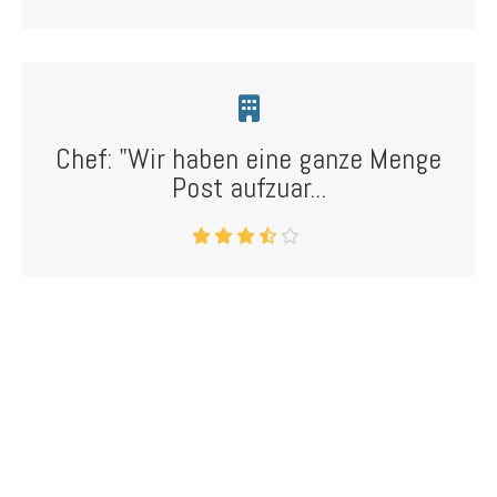
Chef: "Wir haben eine ganze Menge
Post aufzuar...