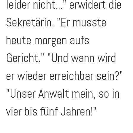
leider nicht..." erwidert die
Sekretärin. "Er musste
heute morgen aufs
Gericht." "Und wann wird
er wieder erreichbar sein?"
"Unser Anwalt mein, so in
vier bis fünf Jahren!"