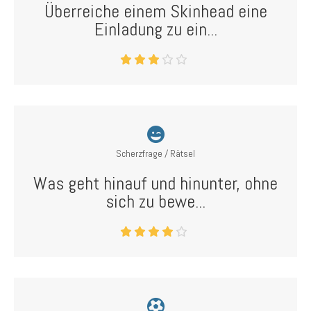
Überreiche einem Skinhead eine
Einladung zu ein...
Scherzfrage / Rätsel
Was geht hinauf und hinunter, ohne
sich zu bewe...