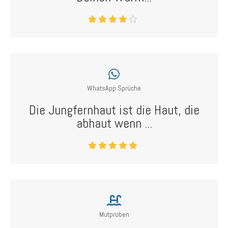
WhatsApp Sprüche
Die Jungfernhaut ist die Haut, die
abhaut wenn ...
Mutproben