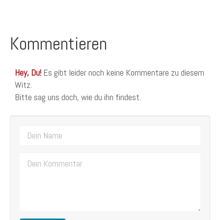
Kommentieren
Hey, Du!
Es gibt leider noch keine Kommentare zu diesem
Witz.
Bitte sag uns doch, wie du ihn findest.