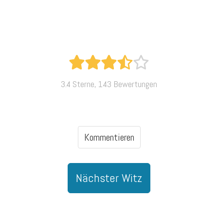
3.4 Sterne, 143 Bewertungen
Kommentieren
Nächster Witz