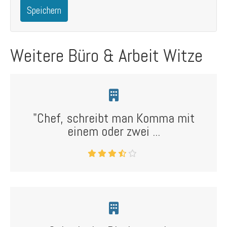
Speichern
Weitere Büro & Arbeit Witze
"Chef, schreibt man Komma mit
einem oder zwei ...