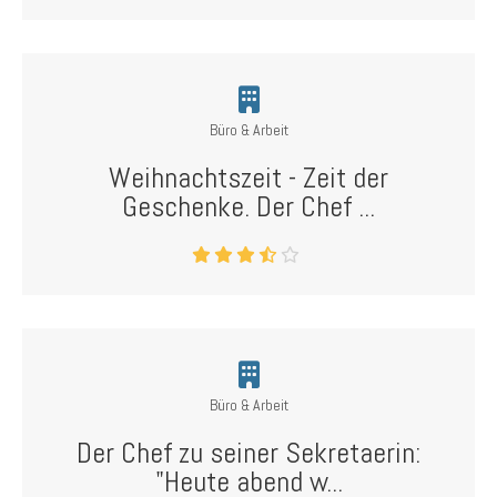
Büro & Arbeit
Weihnachtszeit - Zeit der
Geschenke. Der Chef ...
Büro & Arbeit
Der Chef zu seiner Sekretaerin:
"Heute abend w...