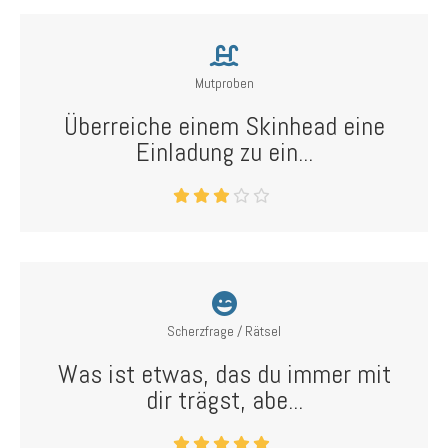
Mutproben
Überreiche einem Skinhead eine
Einladung zu ein...
Scherzfrage / Rätsel
Was ist etwas, das du immer mit
dir trägst, abe...