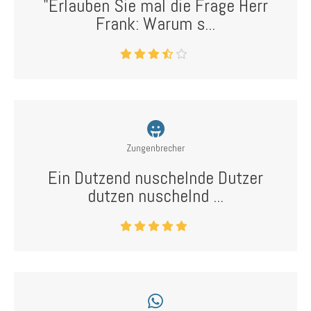
"Erlauben Sie mal die Frage Herr
Frank: Warum s...
Zungenbrecher
Ein Dutzend nuschelnde Dutzer
dutzen nuschelnd ...