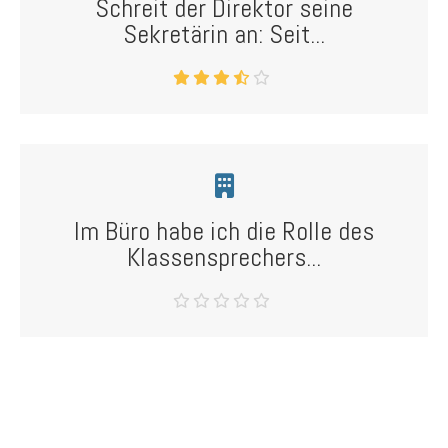
Schreit der Direktor seine
Sekretärin an: Seit...
Im Büro habe ich die Rolle des
Klassensprechers...