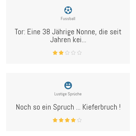
Fussball
Tor: Eine 38 Jährige Nonne, die seit
Jahren kei...
Lustige Sprüche
Noch so ein Spruch ... Kieferbruch !