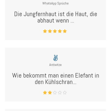
WhatsApp Sprüche
Die Jungfernhaut ist die Haut, die
abhaut wenn ...
Antiwitze
Wie bekommt man einen Elefant in
den Kühlschran...