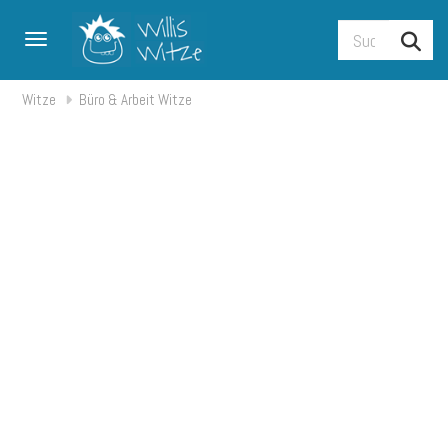
Toggle navigation
Witze
Büro & Arbeit Witze