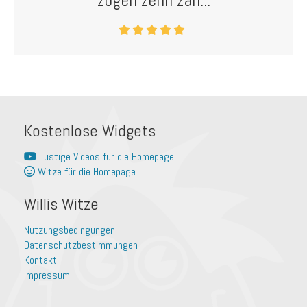
zogen zehn zah...
Kostenlose Widgets
Lustige Videos für die Homepage
Witze für die Homepage
Willis Witze
Nutzungsbedingungen
Datenschutzbestimmungen
Kontakt
Impressum