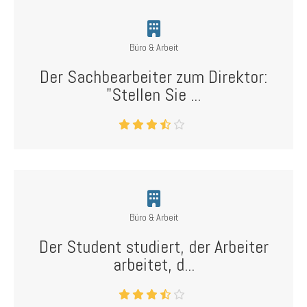
Büro & Arbeit
Der Sachbearbeiter zum Direktor:
"Stellen Sie ...
Büro & Arbeit
Der Student studiert, der Arbeiter
arbeitet, d...