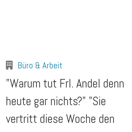
Büro & Arbeit
"Warum tut Frl. Andel denn
heute gar nichts?" "Sie
vertritt diese Woche den