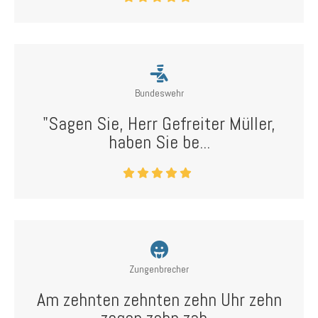
Bundeswehr
"Sagen Sie, Herr Gefreiter Müller,
haben Sie be...
Zungenbrecher
Am zehnten zehnten zehn Uhr zehn