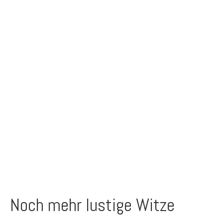
Noch mehr lustige Witze