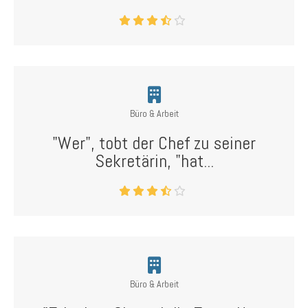
Büro & Arbeit
"Wer", tobt der Chef zu seiner
Sekretärin, "hat...
Büro & Arbeit