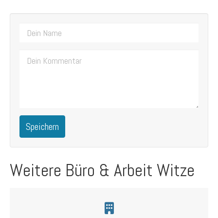
Speichern
Weitere Büro & Arbeit Witze