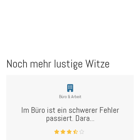
Noch mehr lustige Witze
Büro & Arbeit
Im Büro ist ein schwerer Fehler
passiert. Dara...