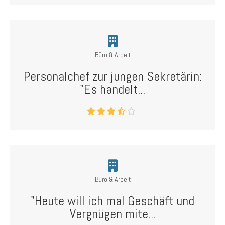
Büro & Arbeit
Personalchef zur jungen Sekretärin:
"Es handelt...
Büro & Arbeit
"Heute will ich mal Geschäft und
Vergnügen mite...