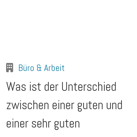
Büro & Arbeit
Was ist der Unterschied
zwischen einer guten und
einer sehr guten