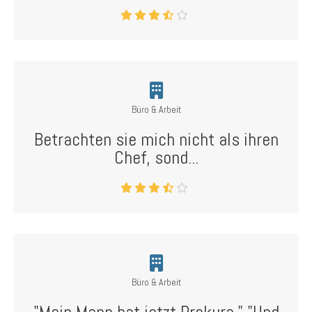
Büro & Arbeit
Betrachten sie mich nicht als ihren
Chef, sond...
Büro & Arbeit