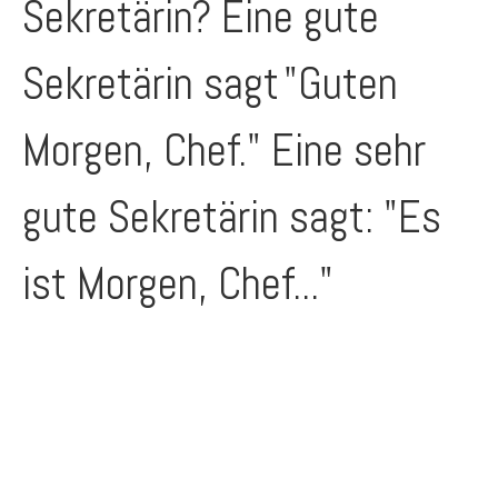
Sekretärin? Eine gute
Sekretärin sagt
"Guten
Morgen, Chef." Eine sehr
gute Sekretärin sagt: "Es
ist Morgen, Chef..."