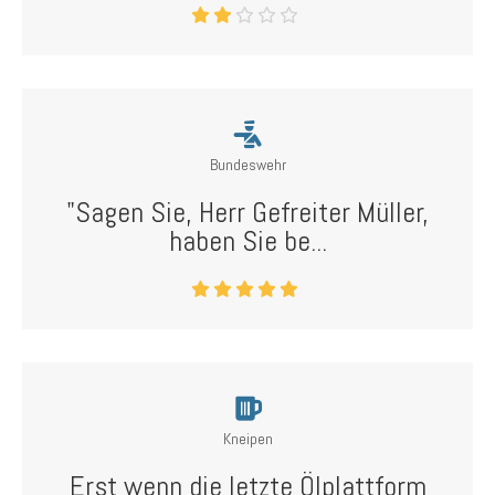
Bundeswehr
"Sagen Sie, Herr Gefreiter Müller,
haben Sie be...
Kneipen
Erst wenn die letzte Ölplattform