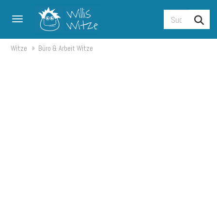
Toggle navigation
Witze
Büro & Arbeit Witze