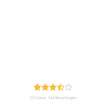
3.5 Sterne, 244 Bewertungen