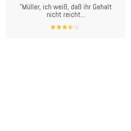
"Müller, ich weiß, daß ihr Gehalt
nicht reicht...