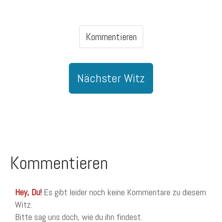
Kommentieren
Nächster Witz
Kommentieren
Hey, Du!
Es gibt leider noch keine Kommentare zu diesem
Witz.
Bitte sag uns doch, wie du ihn findest.