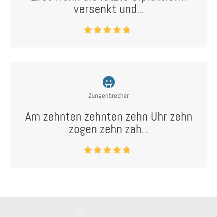
versenkt und...
Zungenbrecher
Am zehnten zehnten zehn Uhr zehn
zogen zehn zah...