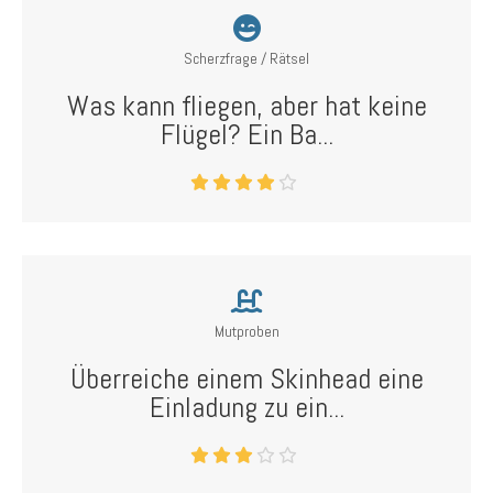
Scherzfrage / Rätsel
Was kann fliegen, aber hat keine
Flügel? Ein Ba...
Mutproben
Überreiche einem Skinhead eine
Einladung zu ein...