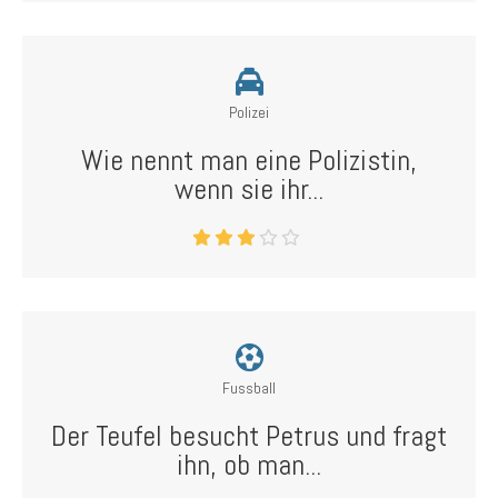
Polizei
Wie nennt man eine Polizistin,
wenn sie ihr...
Fussball
Der Teufel besucht Petrus und fragt
ihn, ob man...