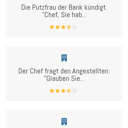
Die Putzfrau der Bank kündigt:
"Chef, Sie hab...
Der Chef fragt den Angestellten:
"Glauben Sie...