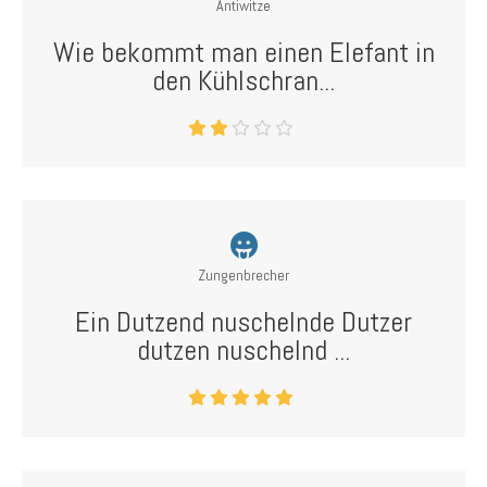
Antiwitze
Wie bekommt man einen Elefant in
den Kühlschran...
Zungenbrecher
Ein Dutzend nuschelnde Dutzer
dutzen nuschelnd ...