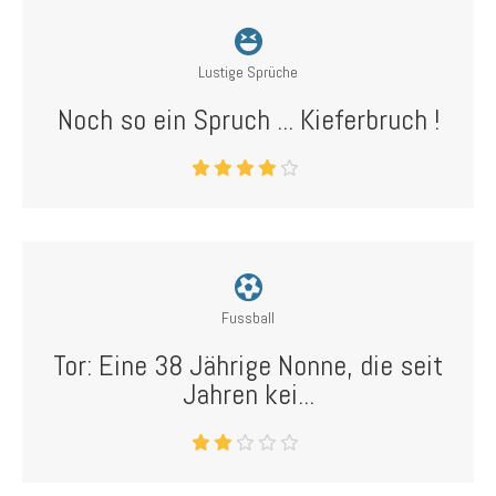
Lustige Sprüche
Noch so ein Spruch ... Kieferbruch !
Fussball
Tor: Eine 38 Jährige Nonne, die seit
Jahren kei...