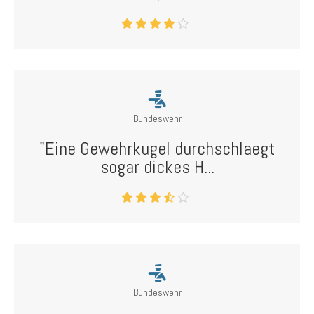
Bundeswehr
"Eine Gewehrkugel durchschlaegt
sogar dickes H...
Bundeswehr