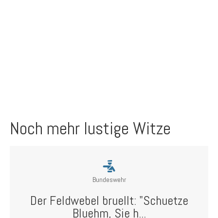
Noch mehr lustige Witze
Bundeswehr
Der Feldwebel bruellt: "Schuetze
Bluehm, Sie h...