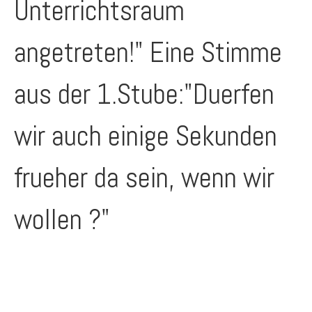
Unterrichtsraum
angetreten!" Eine Stimme
aus der 1.Stube:"Duerfen
wir auch einige Sekunden
frueher da sein, wenn wir
wollen ?"