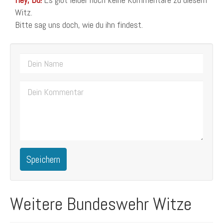
Witz.
Bitte sag uns doch, wie du ihn findest.
Speichern
Weitere Bundeswehr Witze