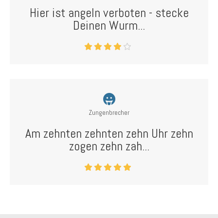
Hier ist angeln verboten - stecke
Deinen Wurm...
Zungenbrecher
Am zehnten zehnten zehn Uhr zehn
zogen zehn zah...