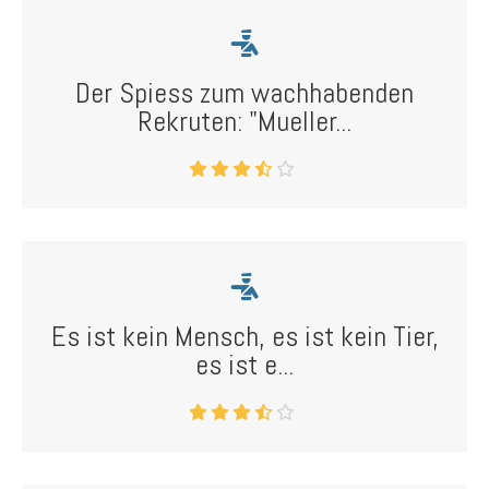
Der Spiess zum wachhabenden
Rekruten: "Mueller...
Es ist kein Mensch, es ist kein Tier,
es ist e...