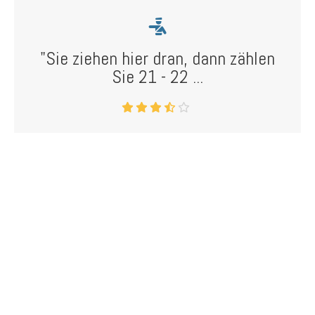
"Sie ziehen hier dran, dann zählen
Sie 21 - 22 ...