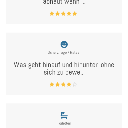
abhaut wenn ...
Scherzfrage / Rätsel
Was geht hinauf und hinunter, ohne
sich zu bewe...
Toiletten