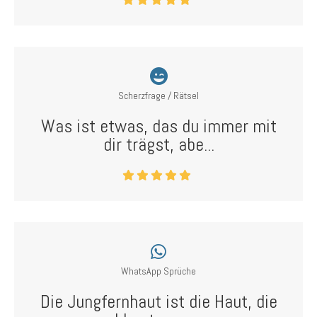
Scherzfrage / Rätsel
Was ist etwas, das du immer mit
dir trägst, abe...
WhatsApp Sprüche
Die Jungfernhaut ist die Haut, die