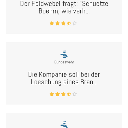
Der Feldwebel fragt: "Schuetze
Boehm, wie verh...
Bundeswehr
Die Kompanie soll bei der
Loeschung eines Bran...