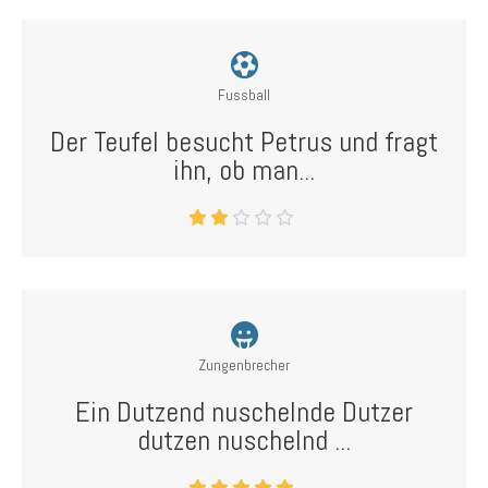
Fussball
Der Teufel besucht Petrus und fragt
ihn, ob man...
Zungenbrecher
Ein Dutzend nuschelnde Dutzer
dutzen nuschelnd ...