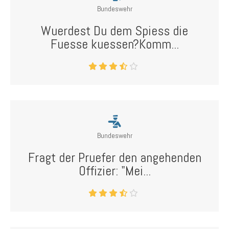
Bundeswehr
Wuerdest Du dem Spiess die
Fuesse kuessen?Komm...
Bundeswehr
Fragt der Pruefer den angehenden
Offizier: "Mei...