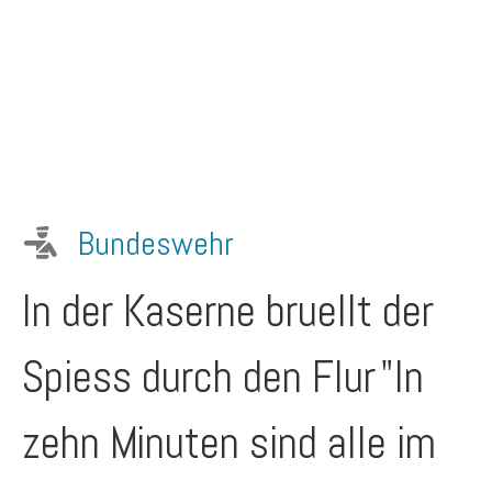
Bundeswehr
In der Kaserne bruellt der
Spiess durch den Flur
"In
zehn Minuten sind alle im