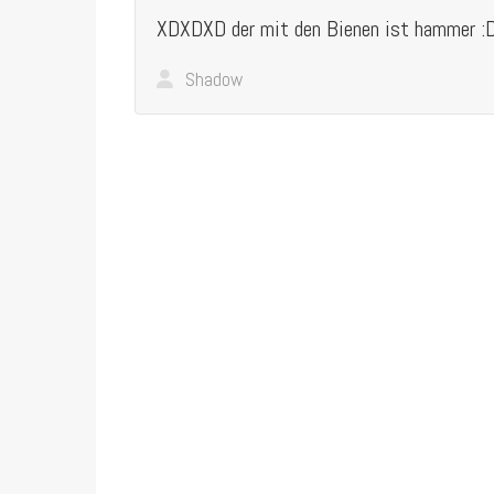
XDXDXD der mit den Bienen ist hammer :
Shadow