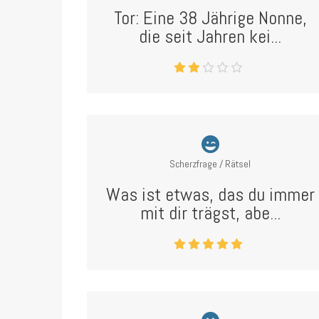
Tor: Eine 38 Jährige Nonne,
die seit Jahren kei...
Scherzfrage / Rätsel
Was ist etwas, das du immer
mit dir trägst, abe...