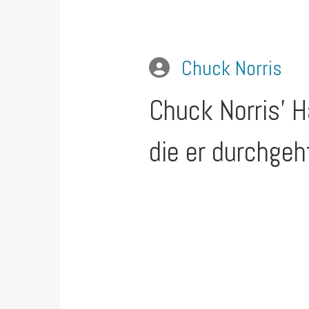
Chuck Norris
Chuck Norris’ H
die er durchgeh