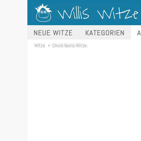
NEUE WITZE
KATEGORIEN
A
Witze
Chuck Norris Witze