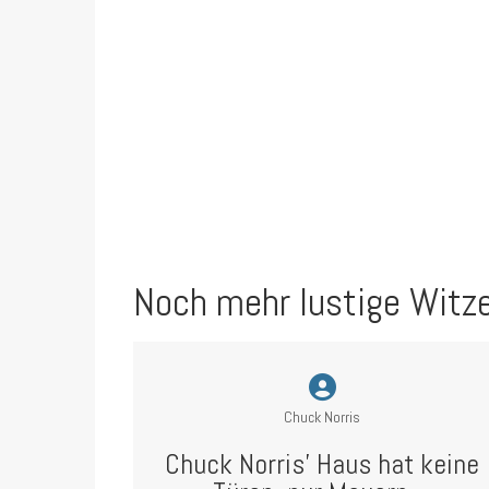
Noch mehr lustige Witz
Chuck Norris
Chuck Norris’ Haus hat keine