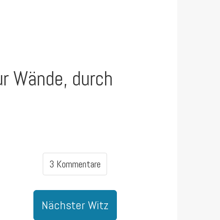
nur Wände, durch
3 Kommentare
Nächster Witz