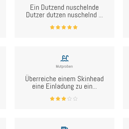
Ein Dutzend nuschelnde
Dutzer dutzen nuschelnd ...
Mutproben
Überreiche einem Skinhead
eine Einladung zu ein...