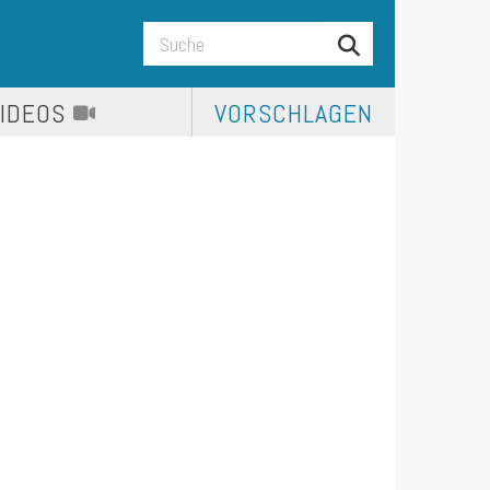
VIDEOS
VORSCHLAGEN