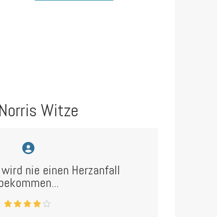
Norris Witze
wird nie einen Herzanfall
bekommen...