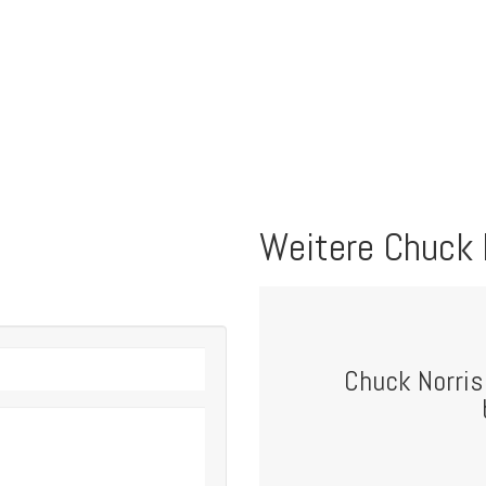
Weitere Chuck 
Chuck Norris 