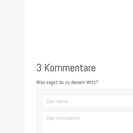
3 Kommentare
Was sagst du zu diesem Witz?