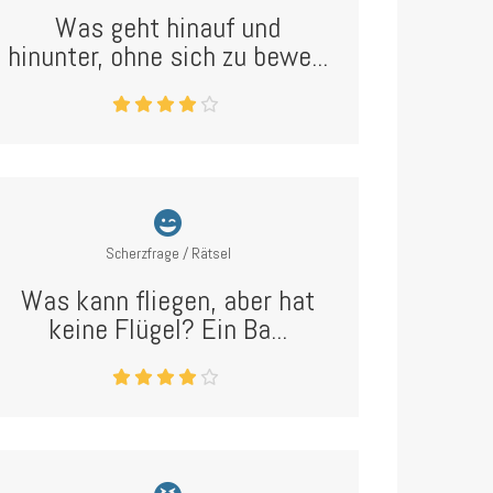
Was geht hinauf und
hinunter, ohne sich zu bewe...
Scherzfrage / Rätsel
Was kann fliegen, aber hat
keine Flügel? Ein Ba...