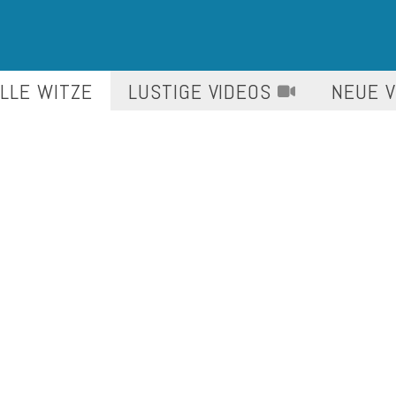
LLE WITZE
LUSTIGE
VIDEOS
NEUE 