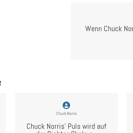
Wenn Chuck Norr
e
Chuck Norris
Chuck Norris’ Puls wird auf