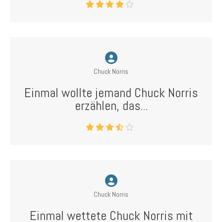
Chuck Norris
Einmal wollte jemand Chuck Norris
erzählen, das...
Chuck Norris
Einmal wettete Chuck Norris mit