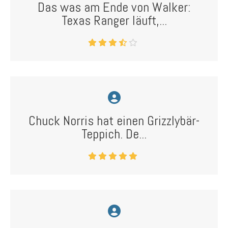
Das was am Ende von Walker:
Texas Ranger läuft,...
Chuck Norris hat einen Grizzlybär-
Teppich. De...