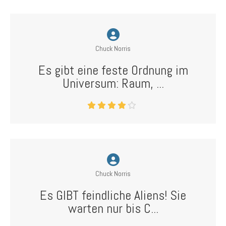
Chuck Norris
Es gibt eine feste Ordnung im
Universum: Raum, ...
Chuck Norris
Es GIBT feindliche Aliens! Sie
warten nur bis C...