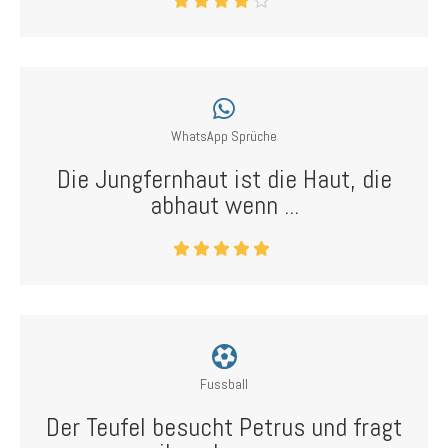
WhatsApp Sprüche
Die Jungfernhaut ist die Haut, die
abhaut wenn ...
Fussball
Der Teufel besucht Petrus und fragt