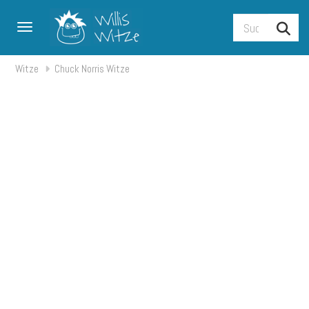
Toggle navigation
Witze
Chuck Norris Witze