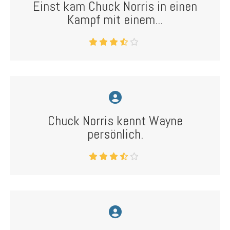
Einst kam Chuck Norris in einen
Kampf mit einem...
Chuck Norris kennt Wayne
persönlich.