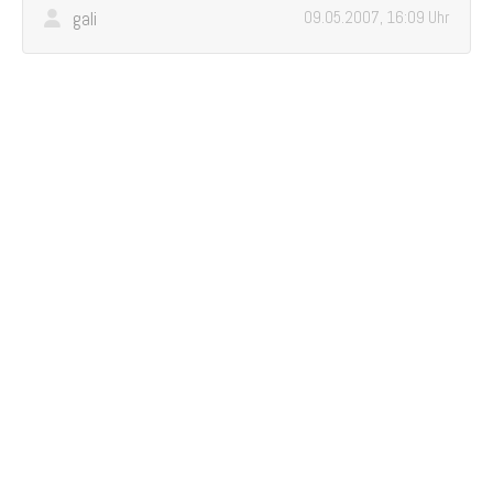
gali
09.05.2007, 16:09 Uhr