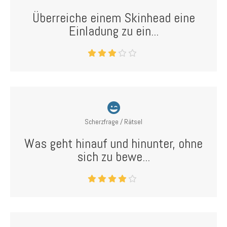
Überreiche einem Skinhead eine
Einladung zu ein...
Scherzfrage / Rätsel
Was geht hinauf und hinunter, ohne
sich zu bewe...