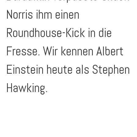
Norris ihm einen
Roundhouse-Kick in die
Fresse. Wir kennen Albert
Einstein heute als Stephen
Hawking.