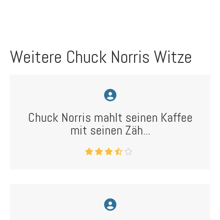
Weitere Chuck Norris Witze
Chuck Norris mahlt seinen Kaffee
mit seinen Zäh...