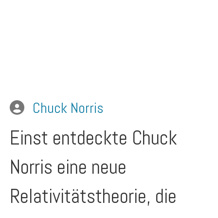
Chuck Norris
Einst entdeckte Chuck
Norris eine neue
Relativitätstheorie, die