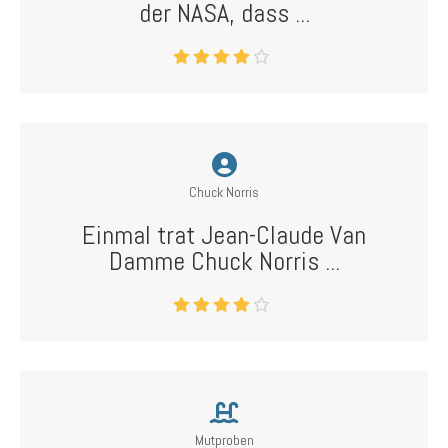
der NASA, dass ...
Chuck Norris
Einmal trat Jean-Claude Van
Damme Chuck Norris ...
Mutproben