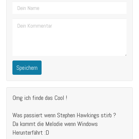
Speichern
Omg ich finde das Cool !
Was passiert wenn Stephen Hawkings stirb ?
Da kommt die Melodie wenn Windows
Herunterfährt :D