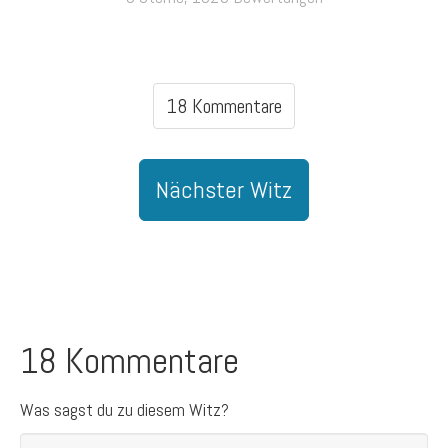
18 Kommentare
Nächster Witz
18 Kommentare
Was sagst du zu diesem Witz?