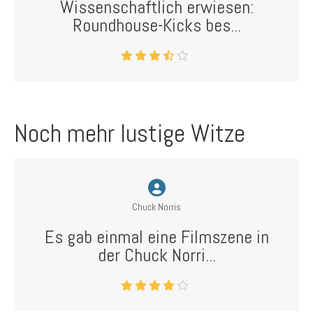
Wissenschaftlich erwiesen:
Roundhouse-Kicks bes...
Noch mehr lustige Witze
Chuck Norris
Es gab einmal eine Filmszene in
der Chuck Norri...