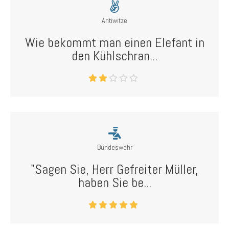
Antiwitze
Wie bekommt man einen Elefant in
den Kühlschran...
Bundeswehr
"Sagen Sie, Herr Gefreiter Müller,
haben Sie be...