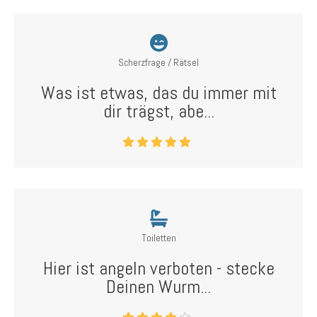
Scherzfrage / Rätsel
Was ist etwas, das du immer mit
dir trägst, abe...
Toiletten
Hier ist angeln verboten - stecke
Deinen Wurm...