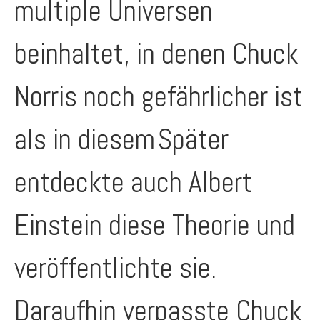
multiple Universen
beinhaltet, in denen Chuck
Norris noch gefährlicher ist
als in diesem
Später
entdeckte auch Albert
Einstein diese Theorie und
veröffentlichte sie.
Daraufhin verpasste Chuck