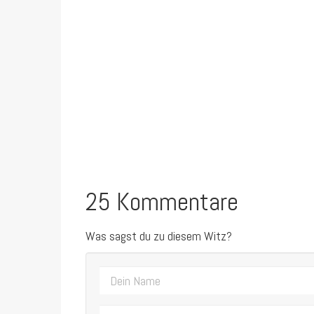
25 Kommentare
Was sagst du zu diesem Witz?