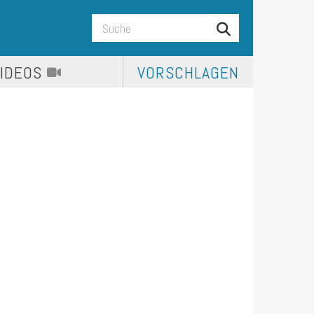
VIDEOS
VORSCHLAGEN