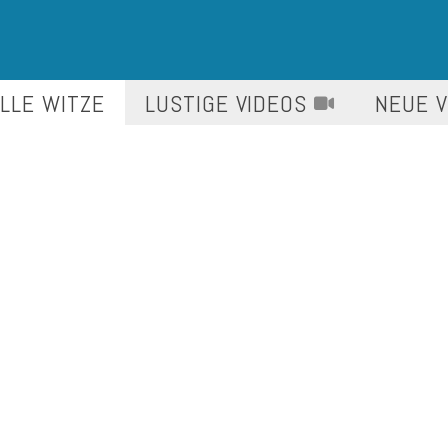
LLE WITZE
LUSTIGE
VIDEOS
NEUE 