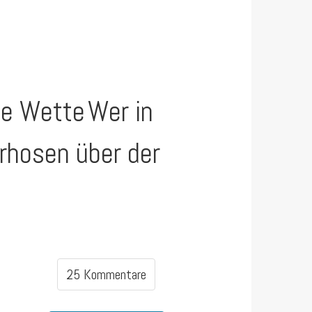
ne Wette
Wer in
rhosen über der
25 Kommentare