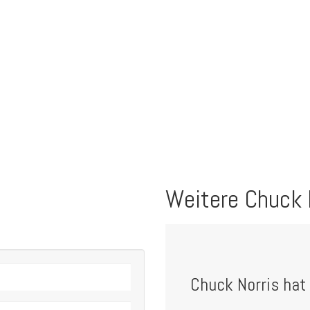
Weitere Chuck 
Chuck Norris hat 