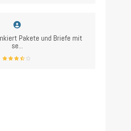
nkiert Pakete und Briefe mit
se...