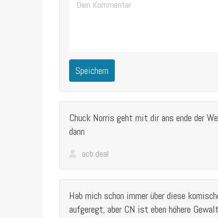
Speichern
Chuck Norris geht mit dir ans ende der Wel
dann
acb deal
Hab mich schon immer über diese komisch
aufgeregt, aber CN ist eben höhere Gewalt