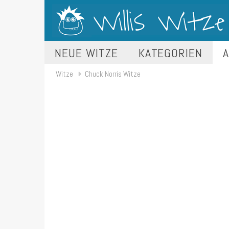
NEUE WITZE
KATEGORIEN
A
Witze
Chuck Norris Witze