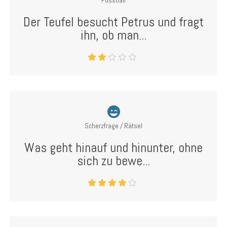
Fussball
Der Teufel besucht Petrus und fragt
ihn, ob man...
Scherzfrage / Rätsel
Was geht hinauf und hinunter, ohne
sich zu bewe...