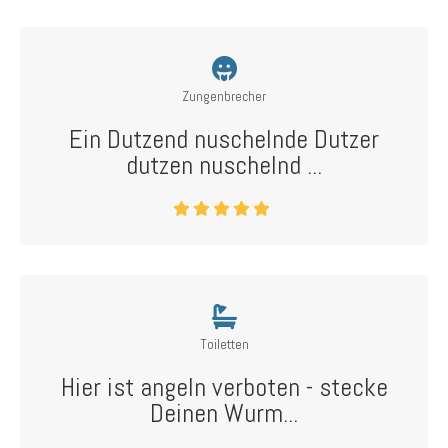
Zungenbrecher
Ein Dutzend nuschelnde Dutzer
dutzen nuschelnd ...
Toiletten
Hier ist angeln verboten - stecke
Deinen Wurm...