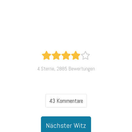
4 Sterne, 2885 Bewertungen
43 Kommentare
Nächster Witz