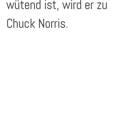
wütend ist, wird er zu
Chuck Norris.