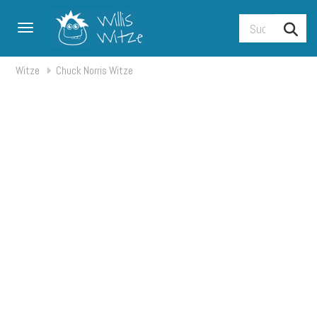
Toggle navigation
Witze
Chuck Norris Witze