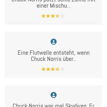
einer Mischu...
Eine Flutwelle entsteht, wenn
Chuck Norris über...
Chuck Norris war mal Skydiven. Er