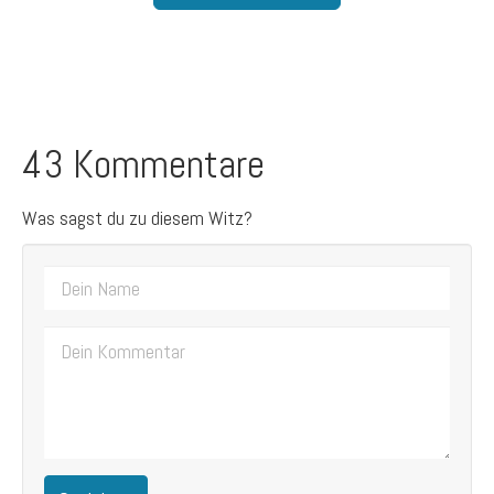
43 Kommentare
Was sagst du zu diesem Witz?