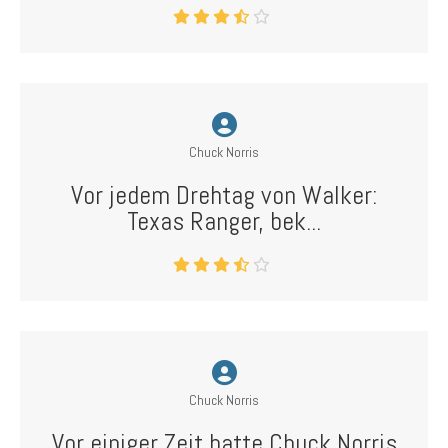
Chuck Norris
Vor jedem Drehtag von Walker:
Texas Ranger, bek...
Chuck Norris
Vor einiger Zeit hatte Chuck Norris