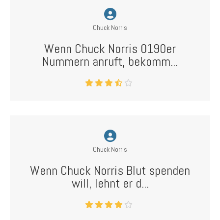
Chuck Norris
Wenn Chuck Norris 0190er
Nummern anruft, bekomm...
Chuck Norris
Wenn Chuck Norris Blut spenden
will, lehnt er d...