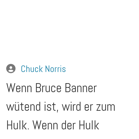
Chuck Norris
Wenn Bruce Banner
wütend ist, wird er zum
Hulk. Wenn der Hulk