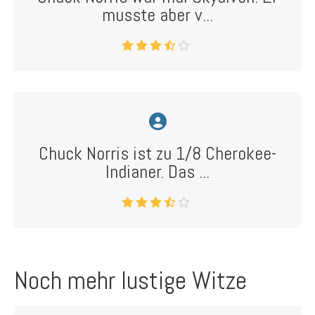
musste aber v...
Chuck Norris ist zu 1/8 Cherokee-
Indianer. Das ...
Noch mehr lustige Witze