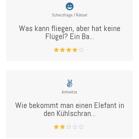
Scherzfrage / Rätsel
Was kann fliegen, aber hat keine
Flügel? Ein Ba...
Antiwitze
Wie bekommt man einen Elefant in
den Kühlschran...