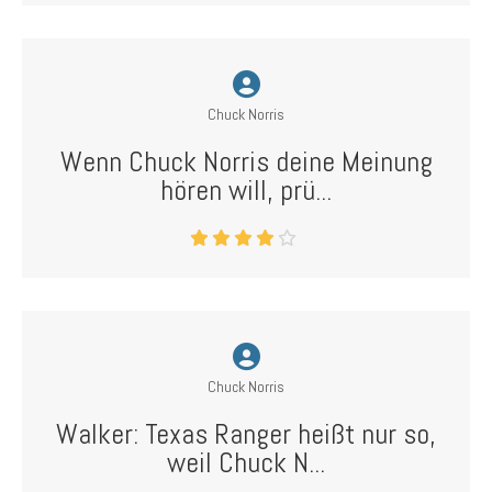
Chuck Norris
Wenn Chuck Norris deine Meinung
hören will, prü...
Chuck Norris
Walker: Texas Ranger heißt nur so,
weil Chuck N...