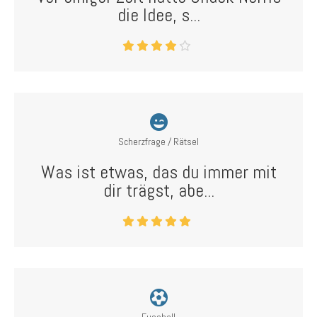
die Idee, s...
Scherzfrage / Rätsel
Was ist etwas, das du immer mit
dir trägst, abe...