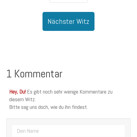
Nächster Witz
1 Kommentar
Hey, Du!
Es gibt noch sehr wenige Kommentare zu
diesem Witz.
Bitte sag uns doch, wie du ihn findest.