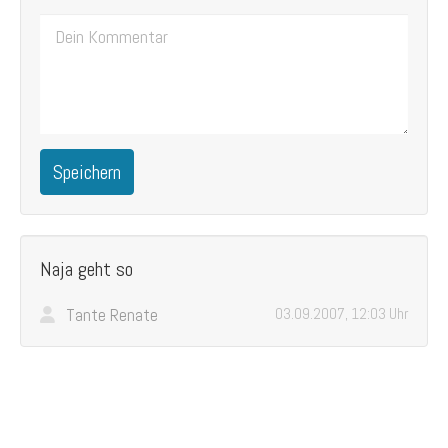
Speichern
Naja geht so
Tante Renate
03.09.2007, 12:03 Uhr