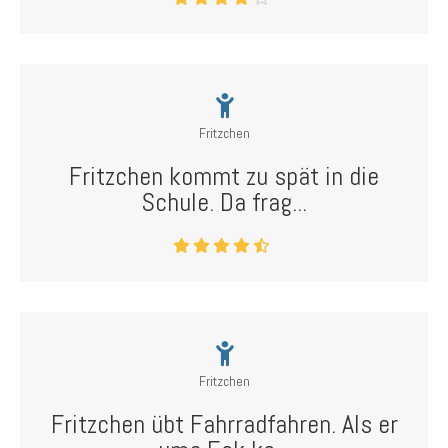
Fritzchen
Fritzchen kommt zu spät in die
Schule. Da frag...
Fritzchen
Fritzchen übt Fahrradfahren. Als er