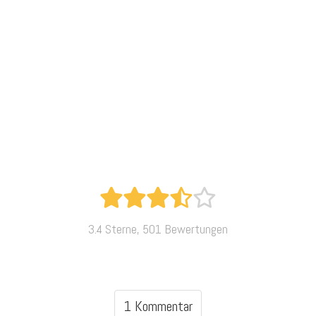
3.4 Sterne, 501 Bewertungen
1 Kommentar