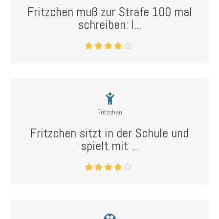
Fritzchen muß zur Strafe 100 mal
schreiben: I...
Fritzchen
Fritzchen sitzt in der Schule und
spielt mit ...