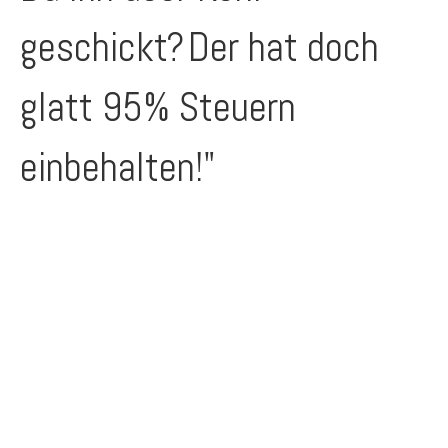
geschickt?
Der hat doch
glatt 95% Steuern
einbehalten!"