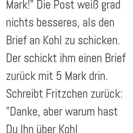
Mark!" Die Post weiß grad
nichts besseres, als den
Brief an Kohl zu schicken.
Der schickt ihm einen Brief
zurück mit 5 Mark drin.
Schreibt Fritzchen zurück:
"Danke, aber warum hast
Du Ihn über Kohl