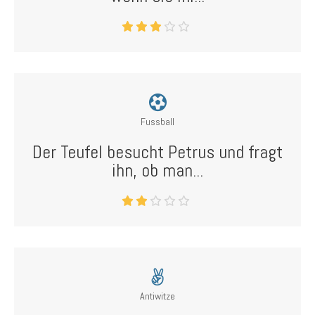
Fussball
Der Teufel besucht Petrus und fragt
ihn, ob man...
Antiwitze