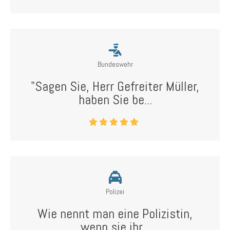
Bundeswehr
"Sagen Sie, Herr Gefreiter Müller,
haben Sie be...
Polizei
Wie nennt man eine Polizistin,
wenn sie ihr...