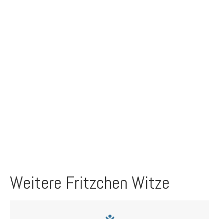
Weitere Fritzchen Witze