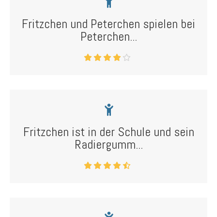
Fritzchen und Peterchen spielen bei
Peterchen...
Fritzchen ist in der Schule und sein
Radiergumm...