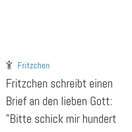
Fritzchen
Fritzchen schreibt einen
Brief an den lieben Gott:
"Bitte schick mir hundert