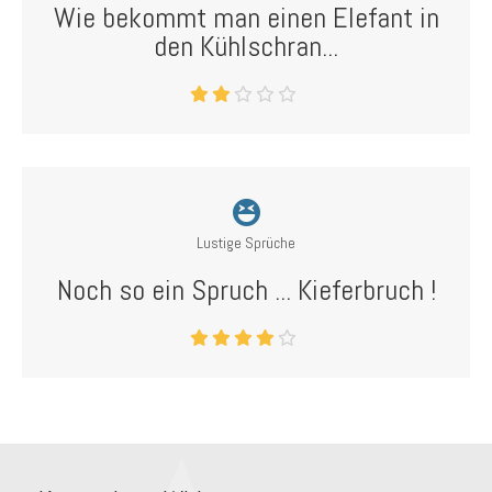
Wie bekommt man einen Elefant in
den Kühlschran...
Lustige Sprüche
Noch so ein Spruch ... Kieferbruch !