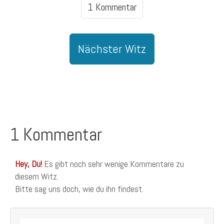
1 Kommentar
Nächster Witz
1 Kommentar
Hey, Du!
Es gibt noch sehr wenige Kommentare zu
diesem Witz.
Bitte sag uns doch, wie du ihn findest.