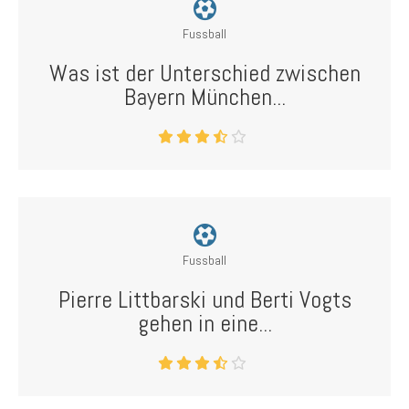
Fussball
Was ist der Unterschied zwischen
Bayern München...
Fussball
Pierre Littbarski und Berti Vogts
gehen in eine...