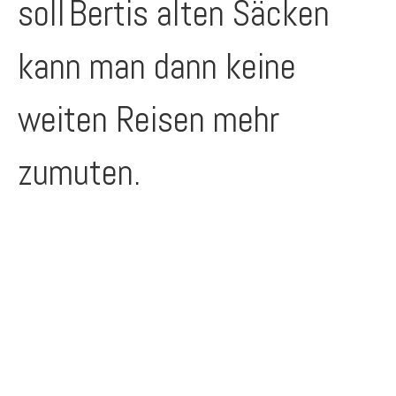
soll
Bertis alten Säcken
kann man dann keine
weiten Reisen mehr
zumuten.