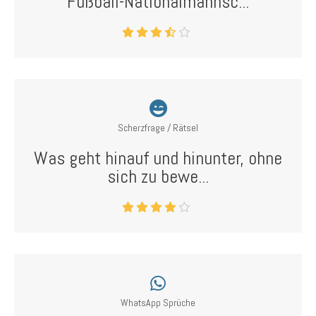
Fußball-Nationalmannsc...
Scherzfrage / Rätsel
Was geht hinauf und hinunter, ohne
sich zu bewe...
WhatsApp Sprüche