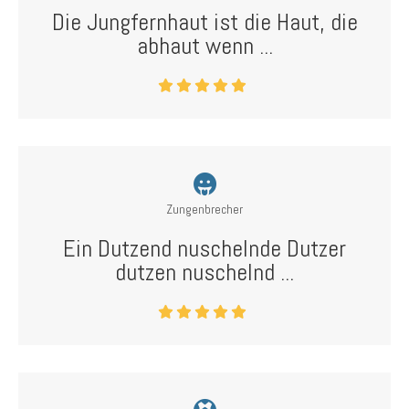
Die Jungfernhaut ist die Haut, die
abhaut wenn ...
Zungenbrecher
Ein Dutzend nuschelnde Dutzer
dutzen nuschelnd ...