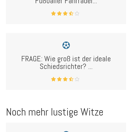
Fußballer Fahrräder...
FRAGE: Wie groß ist der ideale
Schiedsrichter? ...
Noch mehr lustige Witze