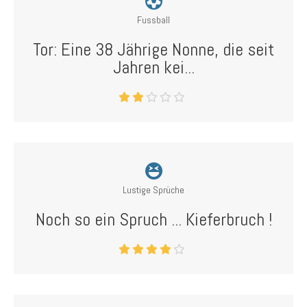
Fussball
Tor: Eine 38 Jährige Nonne, die seit
Jahren kei...
Lustige Sprüche
Noch so ein Spruch ... Kieferbruch !