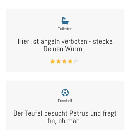
Toiletten
Hier ist angeln verboten - stecke
Deinen Wurm...
Fussball
Der Teufel besucht Petrus und fragt
ihn, ob man...