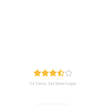
3.4 Sterne, 344 Bewertungen