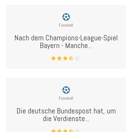
Fussball
Nach dem Champions-League-Spiel
Bayern - Manche...
Fussball
Die deutsche Bundespost hat, um
die Verdienste...