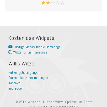
Kostenlose Widgets
Lustige Videos für die Homepage
Witze für die Homepage
Willis Witze
Nutzungsbedingungen
Datenschutzbestimmungen
Kontakt
Impressum
© Willis-Witze.de - Lustige Witze, Sprüche und Zitate