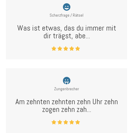
Scherzfrage / Rätsel
Was ist etwas, das du immer mit
dir trägst, abe...
Zungenbrecher
Am zehnten zehnten zehn Uhr zehn
zogen zehn zah...