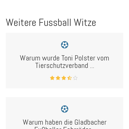
Weitere Fussball Witze
Warum wurde Toni Polster vom
Tierschutzverband ...
Warum haben die Gladbacher