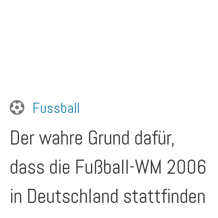
Fussball
Der wahre Grund dafür,
dass die Fußball-WM 2006
in Deutschland stattfinden