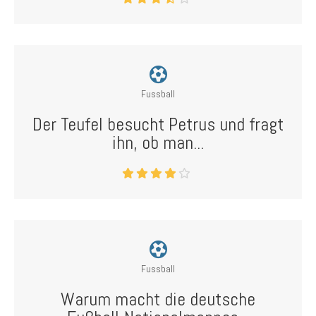
Fussball
Der Teufel besucht Petrus und fragt
ihn, ob man...
Fussball
Warum macht die deutsche