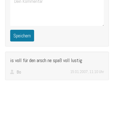
Speichern
is voll für den arsch ne spaß voll lustig
Bo
15.01.2007, 11:10 Uhr