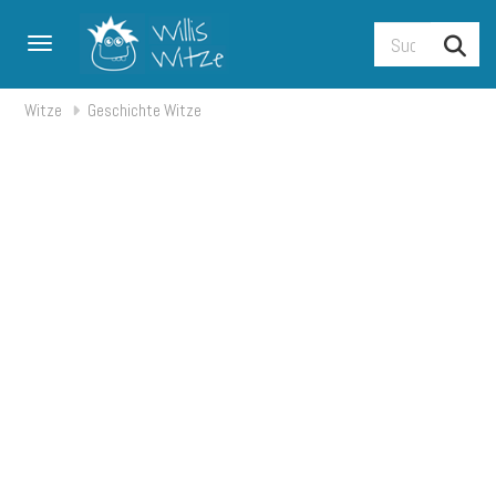
Toggle navigation
Witze
Geschichte Witze