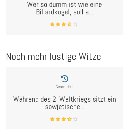
Wer so dumm ist wie eine
Billardkugel, soll a...
Noch mehr lustige Witze
Geschichte
Während des 2. Weltkriegs sitzt ein
sowjetische...