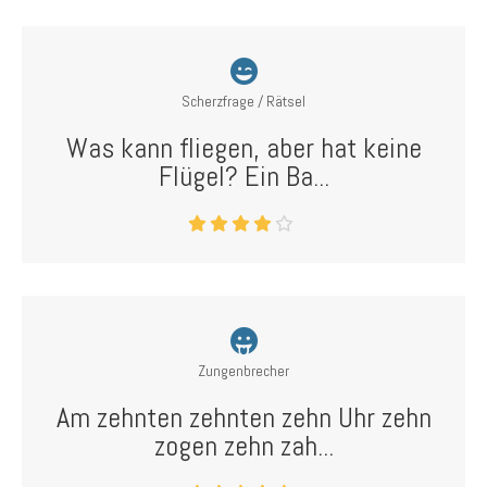
Scherzfrage / Rätsel
Was kann fliegen, aber hat keine
Flügel? Ein Ba...
Zungenbrecher
Am zehnten zehnten zehn Uhr zehn
zogen zehn zah...