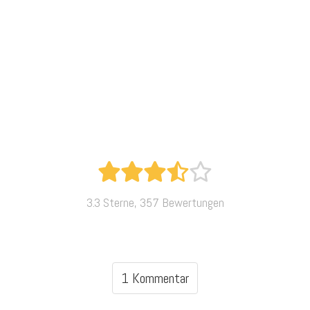
3.3 Sterne, 357 Bewertungen
1 Kommentar