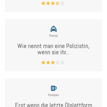
Polizei
Wie nennt man eine Polizistin,
wenn sie ihr...
Kneipen
Erst wenn die letzte Ölplattform