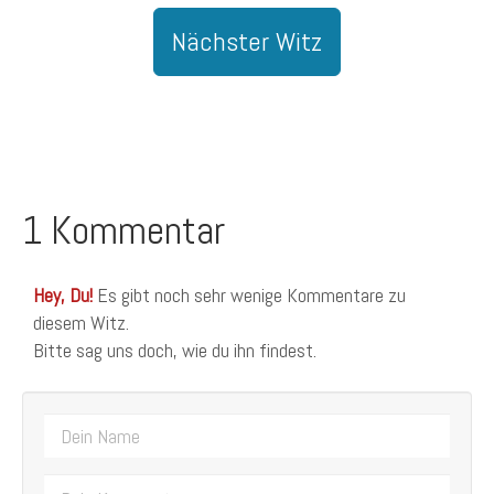
Nächster Witz
1 Kommentar
Hey, Du!
Es gibt noch sehr wenige Kommentare zu
diesem Witz.
Bitte sag uns doch, wie du ihn findest.