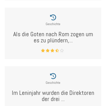
Geschichte
Als die Goten nach Rom zogen um
es zu plündern,...
Geschichte
Im Leninjahr wurden die Direktoren
der drei ...