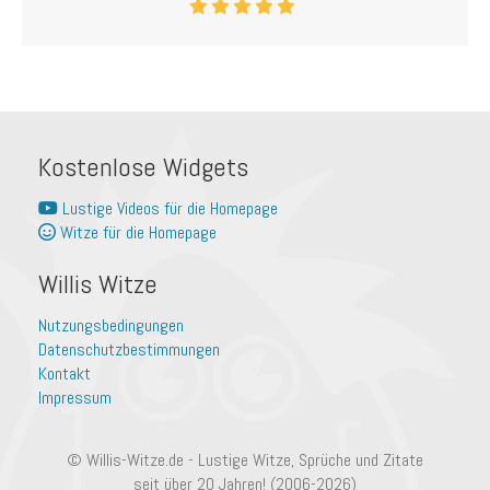
Kostenlose Widgets
Lustige Videos für die Homepage
Witze für die Homepage
Willis Witze
Nutzungsbedingungen
Datenschutzbestimmungen
Kontakt
Impressum
© Willis-Witze.de - Lustige Witze, Sprüche und Zitate
seit über 20 Jahren! (2006-2026)