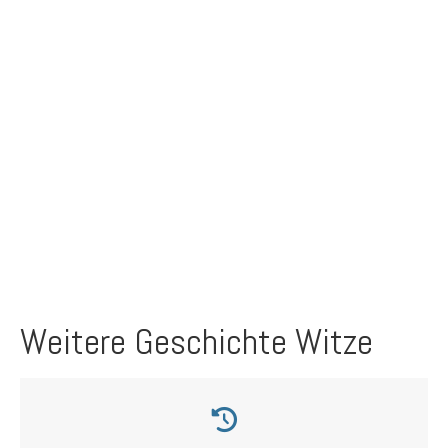
Weitere Geschichte Witze