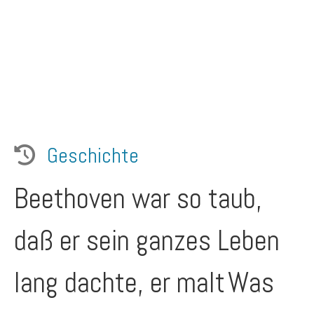
Geschichte
Beethoven war so taub,
daß er sein ganzes Leben
lang dachte, er malt
Was