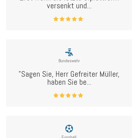
versenkt und...
Bundeswehr
"Sagen Sie, Herr Gefreiter Müller,
haben Sie be...
Fussball