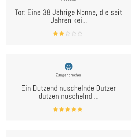
Tor: Eine 38 Jährige Nonne, die seit
Jahren kei...
Zungenbrecher
Ein Dutzend nuschelnde Dutzer
dutzen nuschelnd ...