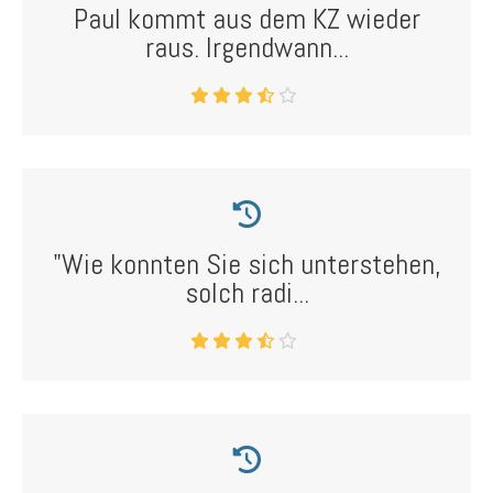
Paul kommt aus dem KZ wieder
raus. Irgendwann...
"Wie konnten Sie sich unterstehen,
solch radi...