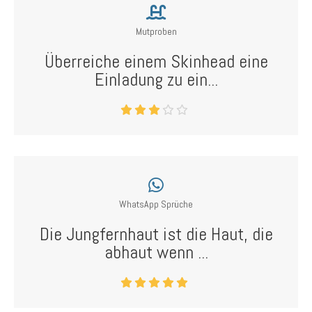
Mutproben
Überreiche einem Skinhead eine
Einladung zu ein...
WhatsApp Sprüche
Die Jungfernhaut ist die Haut, die
abhaut wenn ...