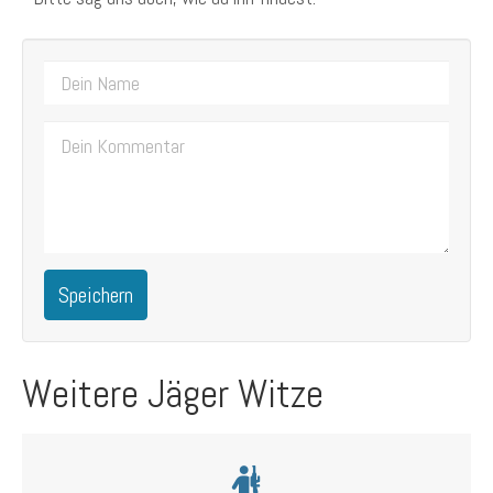
Speichern
Weitere Jäger Witze