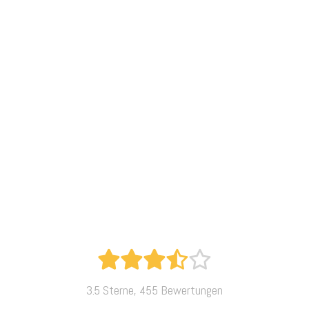
3.5 Sterne, 455 Bewertungen