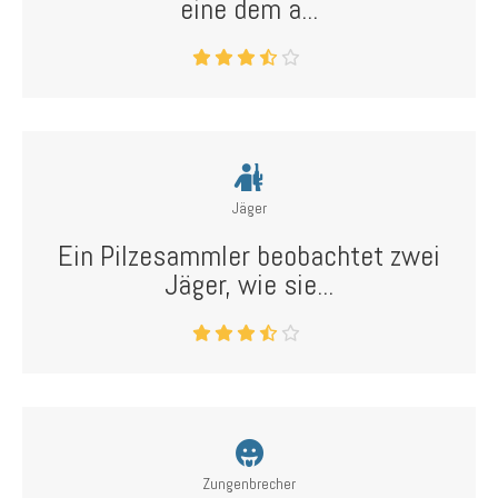
eine dem a...
Jäger
Ein Pilzesammler beobachtet zwei
Jäger, wie sie...
Zungenbrecher