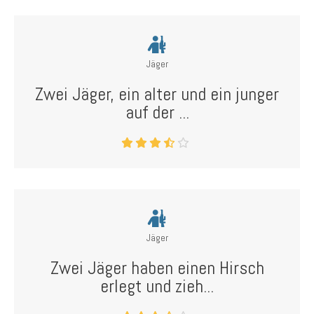
Jäger
Zwei Jäger, ein alter und ein junger
auf der ...
Jäger
Zwei Jäger haben einen Hirsch
erlegt und zieh...