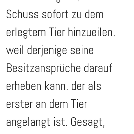
Schuss sofort zu dem
erlegtem Tier hinzueilen,
weil derjenige seine
Besitzansprüche darauf
erheben kann, der als
erster an dem Tier
angelangt ist. Gesagt,