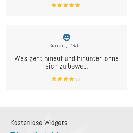
Scherzfrage / Rätsel
Was geht hinauf und hinunter, ohne
sich zu bewe...
Kostenlose Widgets