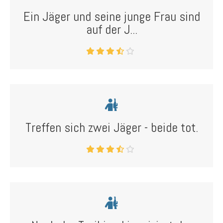
Ein Jäger und seine junge Frau sind
auf der J...
Treffen sich zwei Jäger - beide tot.