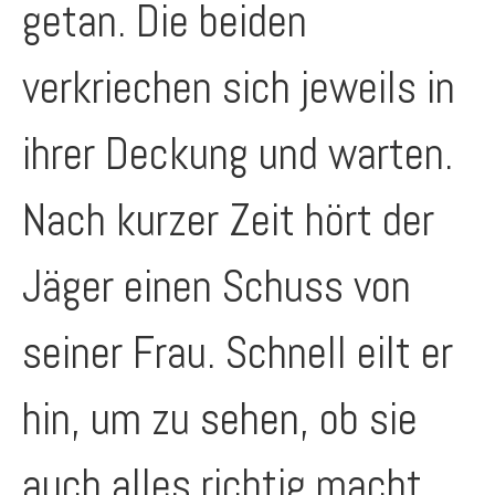
getan. Die beiden
verkriechen sich jeweils in
ihrer Deckung und warten.
Nach kurzer Zeit hört der
Jäger einen Schuss von
seiner Frau. Schnell eilt er
hin, um zu sehen, ob sie
auch alles richtig macht.