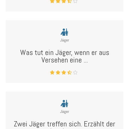
Jäger
Was tut ein Jäger, wenn er aus
Versehen eine ...
Jäger
Zwei Jäger treffen sich. Erzählt der