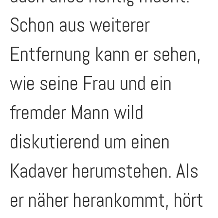
Schon aus weiterer
Entfernung kann er sehen,
wie seine Frau und ein
fremder Mann wild
diskutierend um einen
Kadaver herumstehen. Als
er näher herankommt, hört