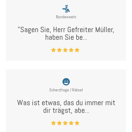
Bundeswehr
"Sagen Sie, Herr Gefreiter Müller,
haben Sie be...
Scherzfrage / Rätsel
Was ist etwas, das du immer mit
dir trägst, abe...