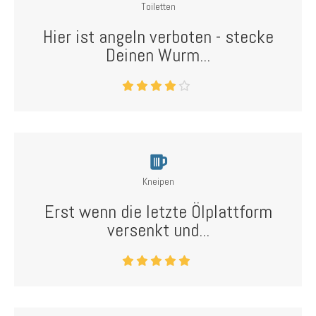
Toiletten
Hier ist angeln verboten - stecke
Deinen Wurm...
Kneipen
Erst wenn die letzte Ölplattform
versenkt und...