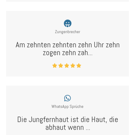
Zungenbrecher
Am zehnten zehnten zehn Uhr zehn
zogen zehn zah...
WhatsApp Sprüche
Die Jungfernhaut ist die Haut, die
abhaut wenn ...