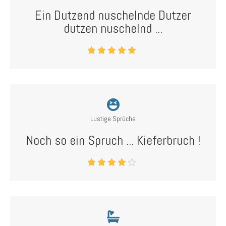
Ein Dutzend nuschelnde Dutzer
dutzen nuschelnd ...
Lustige Sprüche
Noch so ein Spruch ... Kieferbruch !