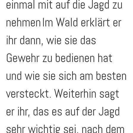
einmal mit auf die Jagd zu
nehmen
Im Wald erklärt er
ihr dann, wie sie das
Gewehr zu bedienen hat
und wie sie sich am besten
versteckt. Weiterhin sagt
er ihr, das es auf der Jagd
sehr wichtig sei, nach dem