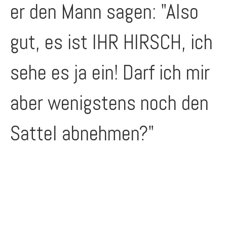
er den Mann sagen: "Also
gut, es ist IHR HIRSCH, ich
sehe es ja ein! Darf ich mir
aber wenigstens noch den
Sattel abnehmen?"