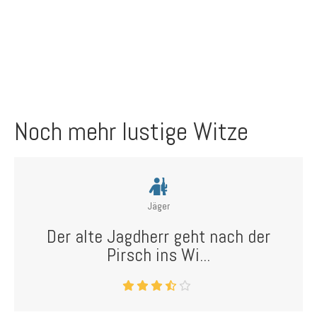
Noch mehr lustige Witze
Jäger
Der alte Jagdherr geht nach der
Pirsch ins Wi...