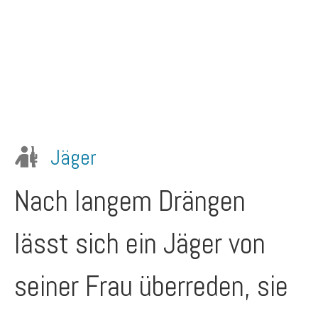
Jäger
Nach langem Drängen
lässt sich ein Jäger von
seiner Frau überreden, sie