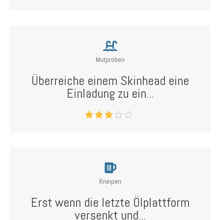
Mutproben
Überreiche einem Skinhead eine
Einladung zu ein...
Kneipen
Erst wenn die letzte Ölplattform
versenkt und...