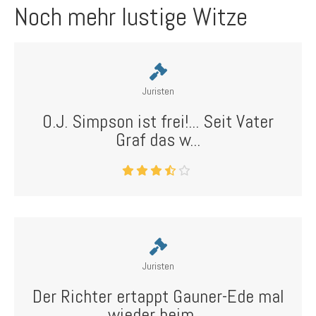
Noch mehr lustige Witze
Juristen
O.J. Simpson ist frei!... Seit Vater
Graf das w...
Juristen
Der Richter ertappt Gauner-Ede mal
wieder beim ...