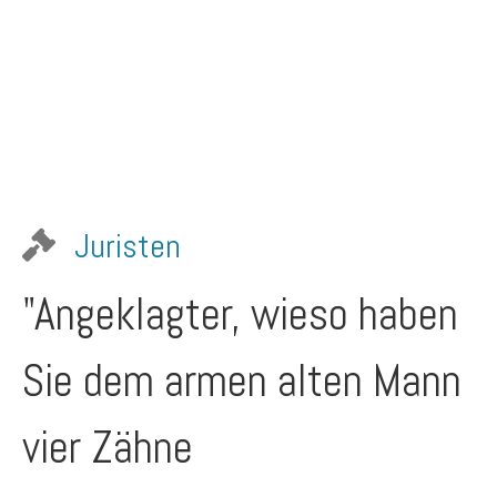
Juristen
"Angeklagter, wieso haben
Sie dem armen alten Mann
vier Zähne