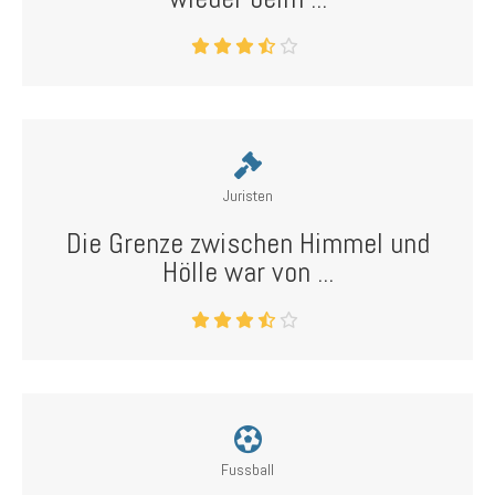
Juristen
Die Grenze zwischen Himmel und
Hölle war von ...
Fussball