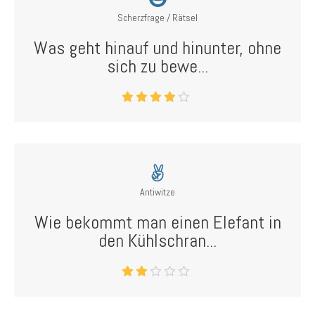
Scherzfrage / Rätsel
Was geht hinauf und hinunter, ohne
sich zu bewe...
Antiwitze
Wie bekommt man einen Elefant in
den Kühlschran...