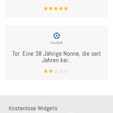
Fussball
Tor: Eine 38 Jährige Nonne, die seit
Jahren kei...
Kostenlose Widgets