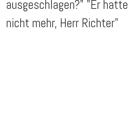
ausgeschlagen?" "Er hatte
nicht mehr, Herr Richter"