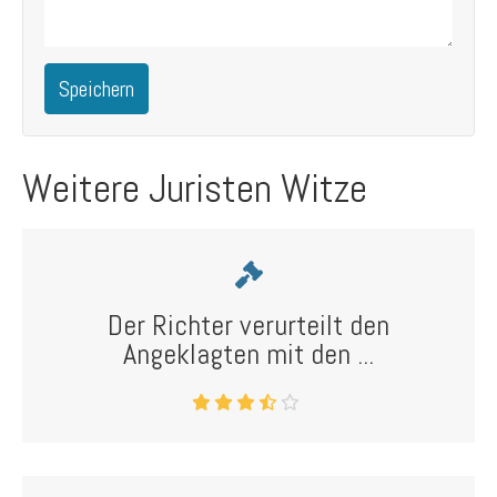
Speichern
Weitere Juristen Witze
Der Richter verurteilt den
Angeklagten mit den ...