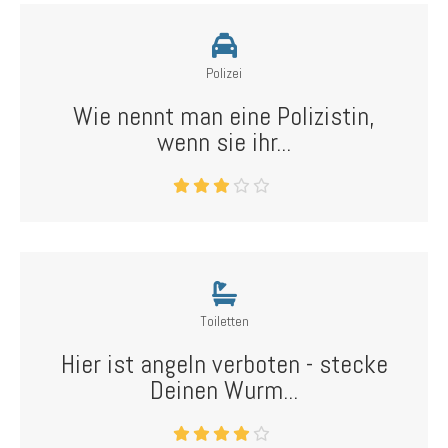
Polizei
Wie nennt man eine Polizistin,
wenn sie ihr...
Toiletten
Hier ist angeln verboten - stecke
Deinen Wurm...