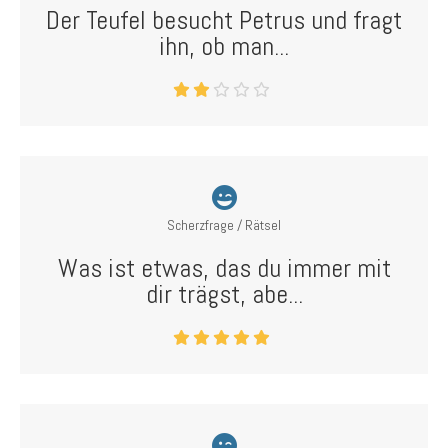
Der Teufel besucht Petrus und fragt
ihn, ob man...
Scherzfrage / Rätsel
Was ist etwas, das du immer mit
dir trägst, abe...