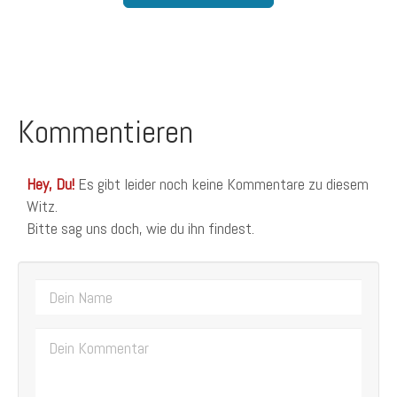
Kommentieren
Hey, Du!
Es gibt leider noch keine Kommentare zu diesem
Witz.
Bitte sag uns doch, wie du ihn findest.