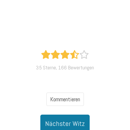
3.5 Sterne, 166 Bewertungen
Kommentieren
Nächster Witz