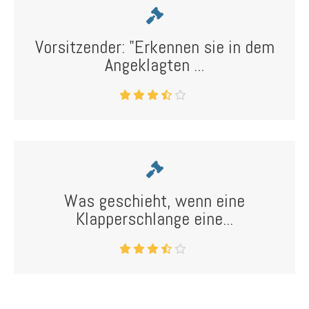
Vorsitzender: "Erkennen sie in dem
Angeklagten ...
Was geschieht, wenn eine
Klapperschlange eine...