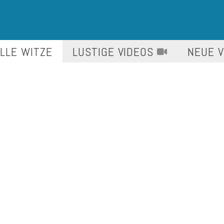
LLE WITZE
LUSTIGE
VIDEOS
NEUE 