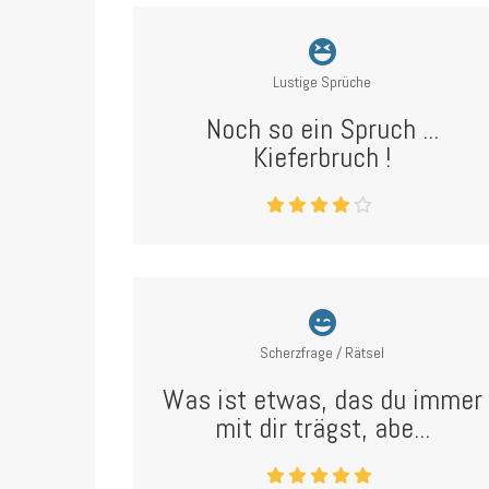
Lustige Sprüche
Noch so ein Spruch ...
Kieferbruch !
Scherzfrage / Rätsel
Was ist etwas, das du immer
mit dir trägst, abe...