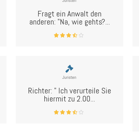
Juristen
Fragt ein Anwalt den
anderen: "Na, wie gehts?...
Juristen
Richter: " Ich verurteile Sie
hiermit zu 2.00...