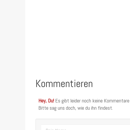
Kommentieren
Hey, Du!
Es gibt leider noch keine Kommentare
Bitte sag uns doch, wie du ihn findest.