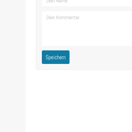
Speichern