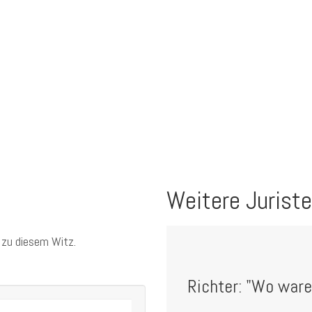
Weitere Jurist
 zu diesem Witz.
Richter: "Wo ware