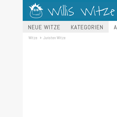
NEUE WITZE
KATEGORIEN
A
Witze
Juristen Witze