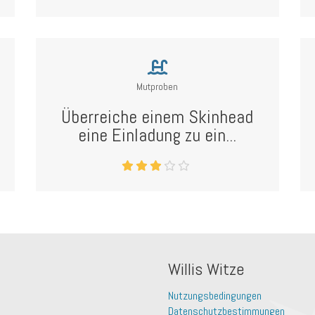
Mutproben
Überreiche einem Skinhead
eine Einladung zu ein...
Willis Witze
Nutzungsbedingungen
Datenschutzbestimmungen