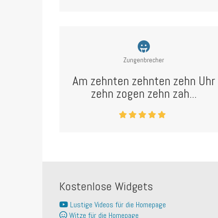
Zungenbrecher
Am zehnten zehnten zehn Uhr
zehn zogen zehn zah...
Kostenlose Widgets
Lustige Videos für die Homepage
Witze für die Homepage