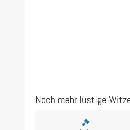
Noch mehr lustige Witz