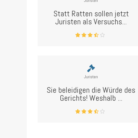
Juristen
Statt Ratten sollen jetzt
Juristen als Versuchs...
Juristen
Sie beleidigen die Würde des
Gerichts! Weshalb ...