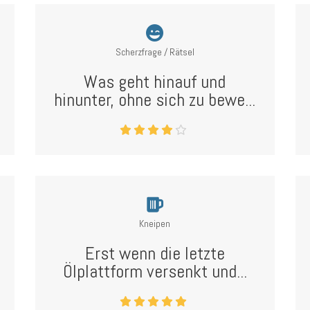
Scherzfrage / Rätsel
Was geht hinauf und
hinunter, ohne sich zu bewe...
Kneipen
Erst wenn die letzte
Ölplattform versenkt und...