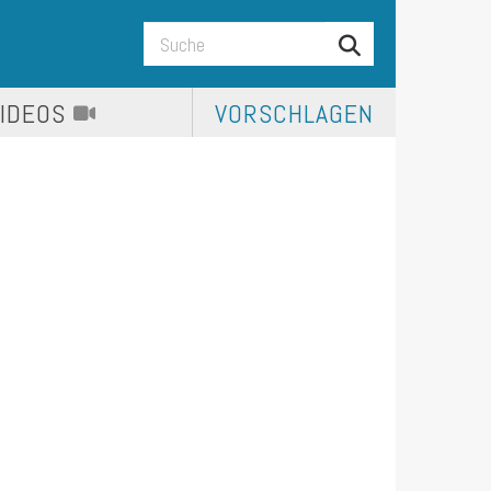
VIDEOS
VORSCHLAGEN