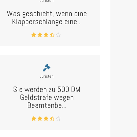
Juristen
Was geschieht, wenn eine
Klapperschlange eine...
Juristen
Sie werden zu 500 DM
Geldstrafe wegen
Beamtenbe...