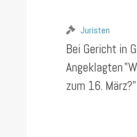
Juristen
Bei Gericht in 
Angeklagten
"W
zum 16. März?"