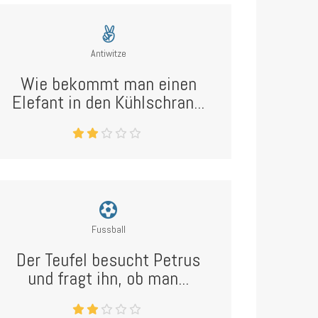
Antiwitze
Wie bekommt man einen
Elefant in den Kühlschran...
Fussball
Der Teufel besucht Petrus
und fragt ihn, ob man...