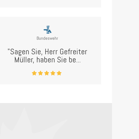
Bundeswehr
"Sagen Sie, Herr Gefreiter
Müller, haben Sie be...