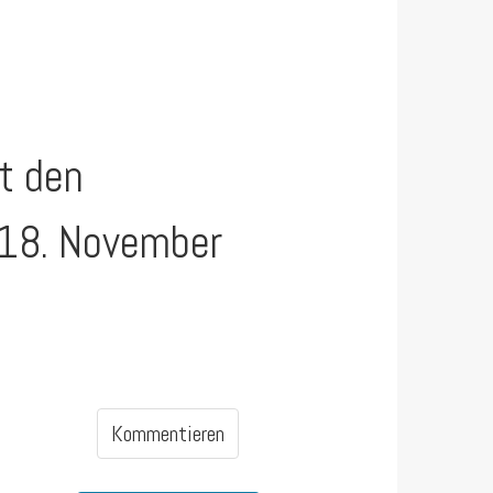
lt den
 18. November
Kommentieren