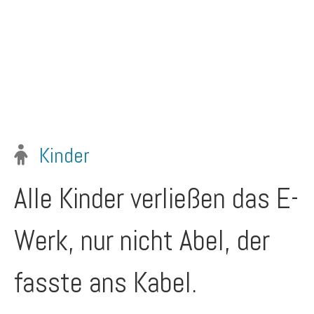
Kinder
Alle Kinder verließen das E-
Werk, nur nicht Abel, der
fasste ans Kabel.