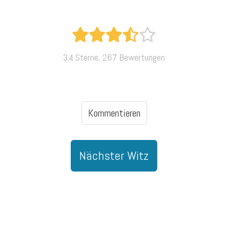
3.4 Sterne, 267 Bewertungen
Kommentieren
Nächster Witz