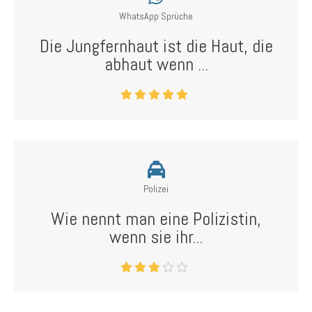
WhatsApp Sprüche
Die Jungfernhaut ist die Haut, die
abhaut wenn ...
Polizei
Wie nennt man eine Polizistin,
wenn sie ihr...