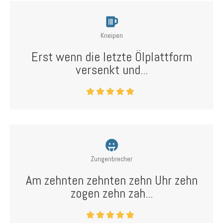
Kneipen
Erst wenn die letzte Ölplattform
versenkt und...
Zungenbrecher
Am zehnten zehnten zehn Uhr zehn
zogen zehn zah...