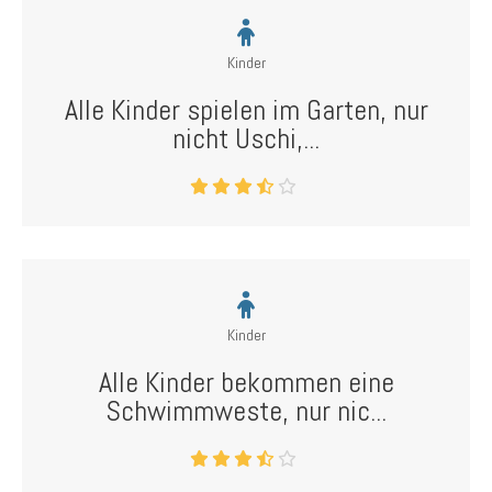
Kinder
Alle Kinder spielen im Garten, nur
nicht Uschi,...
Kinder
Alle Kinder bekommen eine
Schwimmweste, nur nic...