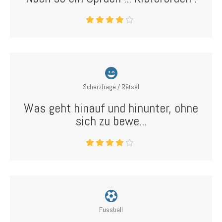
Scherzfrage / Rätsel
Was geht hinauf und hinunter, ohne
sich zu bewe...
Fussball