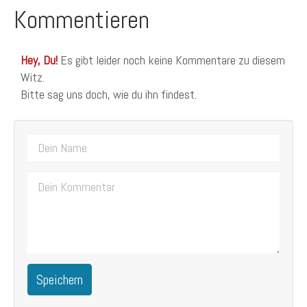
Kommentieren
Hey, Du!
Es gibt leider noch keine Kommentare zu diesem
Witz.
Bitte sag uns doch, wie du ihn findest.
Speichern