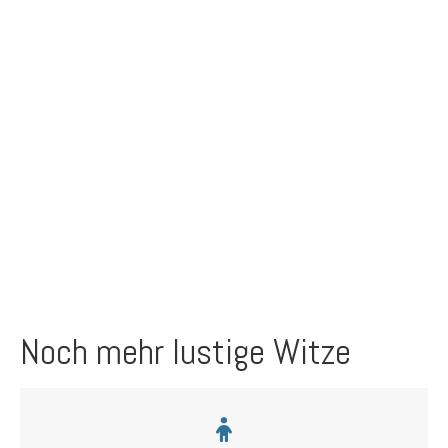
Noch mehr lustige Witze