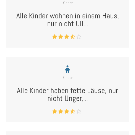
Kinder
Alle Kinder wohnen in einem Haus,
nur nicht Ull...
Kinder
Alle Kinder haben fette Läuse, nur
nicht Unger,...