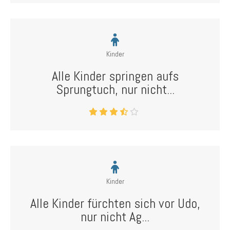
Kinder
Alle Kinder springen aufs
Sprungtuch, nur nicht...
Kinder
Alle Kinder fürchten sich vor Udo,
nur nicht Ag...