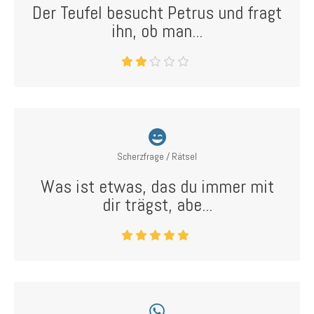
Der Teufel besucht Petrus und fragt
ihn, ob man...
Scherzfrage / Rätsel
Was ist etwas, das du immer mit
dir trägst, abe...