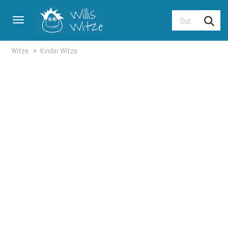
Toggle navigation
Witze
Kinder Witze