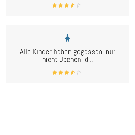
Alle Kinder haben gegessen, nur
nicht Jochen, d...