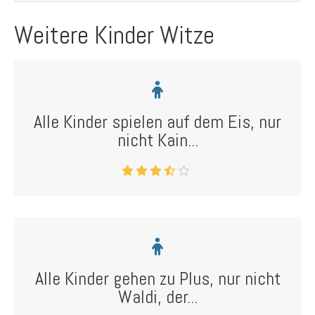
Weitere Kinder Witze
Alle Kinder spielen auf dem Eis, nur
nicht Kain...
Alle Kinder gehen zu Plus, nur nicht
Waldi, der...