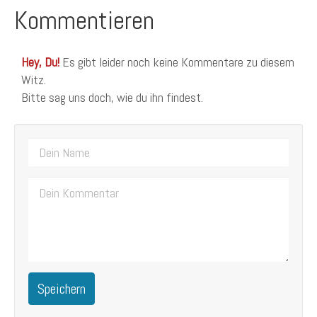
Kommentieren
Hey, Du!
Es gibt leider noch keine Kommentare zu diesem
Witz.
Bitte sag uns doch, wie du ihn findest.
Speichern