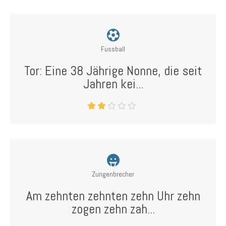
Fussball
Tor: Eine 38 Jährige Nonne, die seit
Jahren kei...
Zungenbrecher
Am zehnten zehnten zehn Uhr zehn
zogen zehn zah...