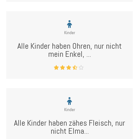
Kinder
Alle Kinder haben Ohren, nur nicht
mein Enkel, ...
Kinder
Alle Kinder haben zähes Fleisch, nur
nicht Elma...