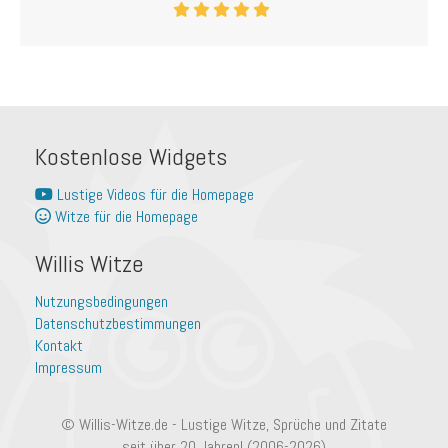
Kostenlose Widgets
Lustige Videos für die Homepage
Witze für die Homepage
Willis Witze
Nutzungsbedingungen
Datenschutzbestimmungen
Kontakt
Impressum
© Willis-Witze.de - Lustige Witze, Sprüche und Zitate
seit über 20 Jahren! (2006-2026)