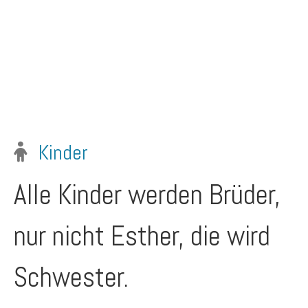
Kinder
Alle Kinder werden Brüder,
nur nicht Esther, die wird
Schwester.