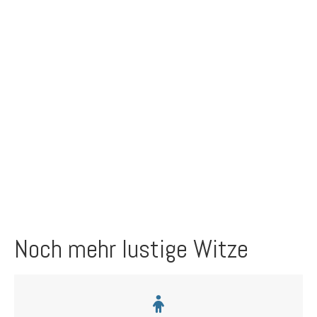
Noch mehr lustige Witze