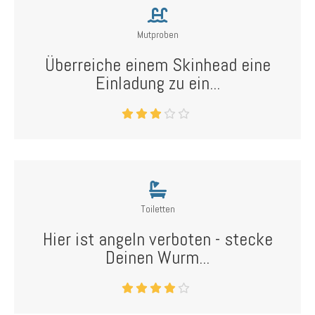
Mutproben
Überreiche einem Skinhead eine
Einladung zu ein...
Toiletten
Hier ist angeln verboten - stecke
Deinen Wurm...