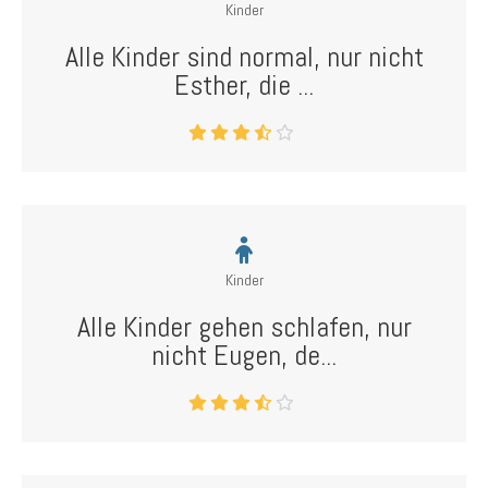
Kinder
Alle Kinder sind normal, nur nicht
Esther, die ...
Kinder
Alle Kinder gehen schlafen, nur
nicht Eugen, de...