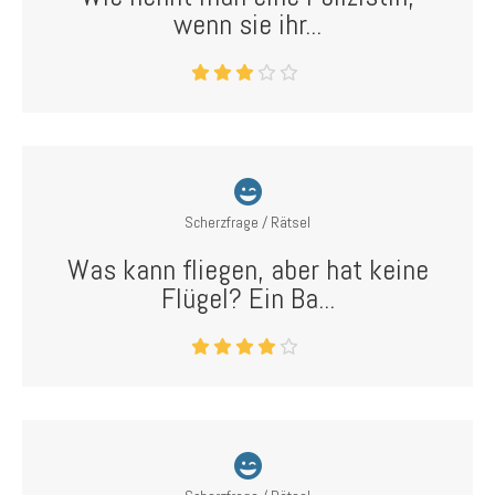
wenn sie ihr...
Scherzfrage / Rätsel
Was kann fliegen, aber hat keine
Flügel? Ein Ba...