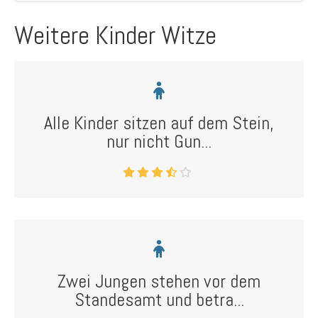
Weitere Kinder Witze
Alle Kinder sitzen auf dem Stein,
nur nicht Gun...
Zwei Jungen stehen vor dem
Standesamt und betra...