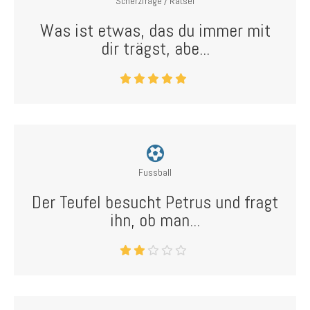
Scherzfrage / Rätsel
Was ist etwas, das du immer mit
dir trägst, abe...
Fussball
Der Teufel besucht Petrus und fragt
ihn, ob man...