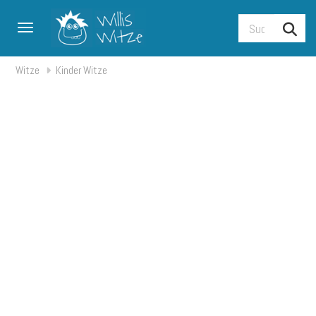
Toggle navigation
Witze
Kinder Witze