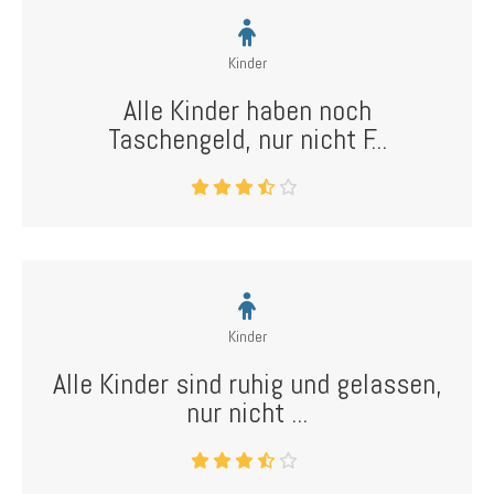
Kinder
Alle Kinder haben noch
Taschengeld, nur nicht F...
Kinder
Alle Kinder sind ruhig und gelassen,
nur nicht ...