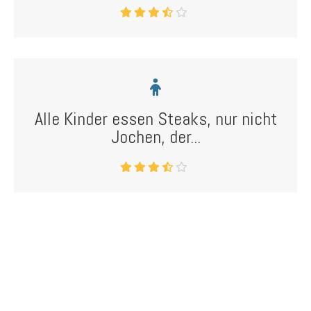
Alle Kinder essen Steaks, nur nicht
Jochen, der...