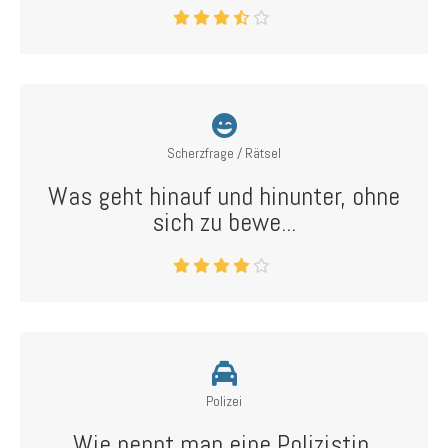
Scherzfrage / Rätsel
Was geht hinauf und hinunter, ohne
sich zu bewe...
Polizei
Wie nennt man eine Polizistin,