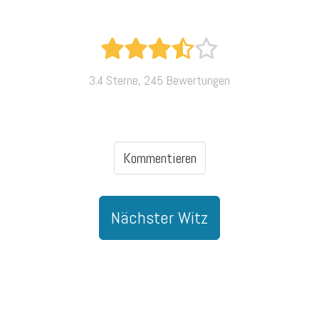
3.4 Sterne, 245 Bewertungen
Kommentieren
Nächster Witz