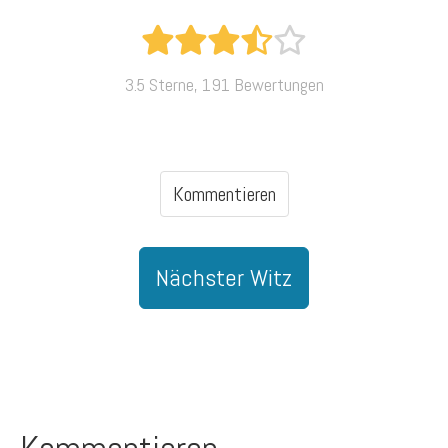
3.5 Sterne, 191 Bewertungen
Kommentieren
Nächster Witz