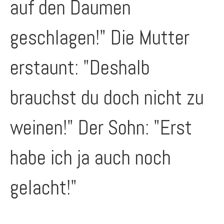
auf den Daumen
geschlagen!" Die Mutter
erstaunt: "Deshalb
brauchst du doch nicht zu
weinen!" Der Sohn: "Erst
habe ich ja auch noch
gelacht!"