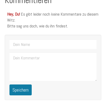
Kommentieren
Hey, Du!
Es gibt leider noch keine Kommentare zu diesem
Witz.
Bitte sag uns doch, wie du ihn findest.
Speichern