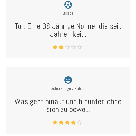
Fussball
Tor: Eine 38 Jährige Nonne, die seit
Jahren kei...
Scherzfrage / Rätsel
Was geht hinauf und hinunter, ohne
sich zu bewe...