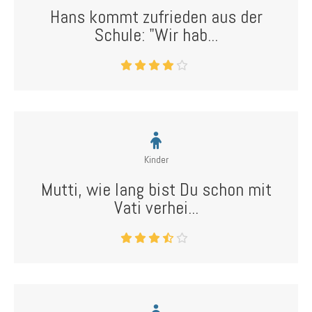
Hans kommt zufrieden aus der
Schule: "Wir hab...
Kinder
Mutti, wie lang bist Du schon mit
Vati verhei...