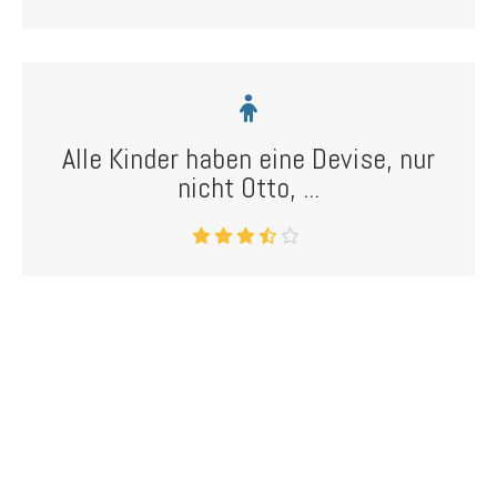
Alle Kinder haben eine Devise, nur
nicht Otto, ...