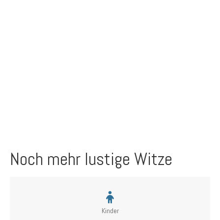
Noch mehr lustige Witze
Kinder