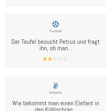
Fussball
Der Teufel besucht Petrus und fragt
ihn, ob man...
Antiwitze
Wie bekommt man einen Elefant in
den Kühlschran...