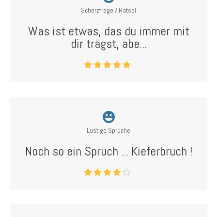
Scherzfrage / Rätsel
Was ist etwas, das du immer mit
dir trägst, abe...
Lustige Sprüche
Noch so ein Spruch ... Kieferbruch !