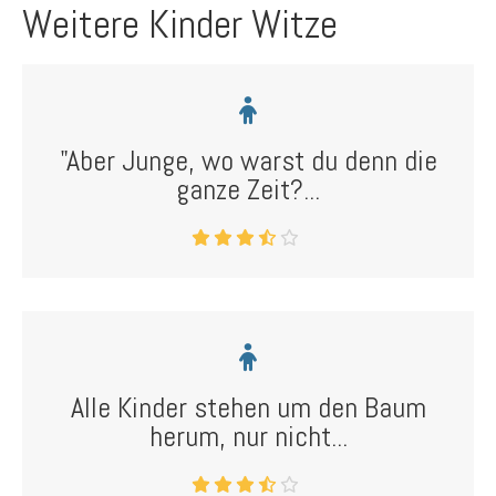
Weitere Kinder Witze
"Aber Junge, wo warst du denn die
ganze Zeit?...
Alle Kinder stehen um den Baum
herum, nur nicht...