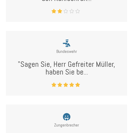
Bundeswehr
"Sagen Sie, Herr Gefreiter Müller,
haben Sie be...
Zungenbrecher