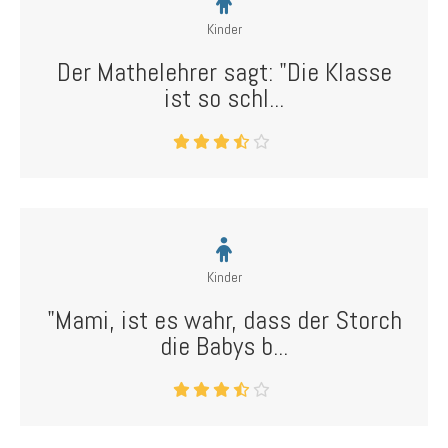
Kinder
Der Mathelehrer sagt: "Die Klasse
ist so schl...
Kinder
"Mami, ist es wahr, dass der Storch
die Babys b...