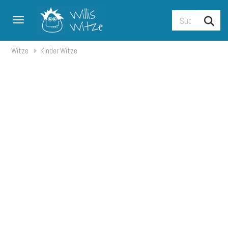
Toggle navigation
Witze
Kinder Witze