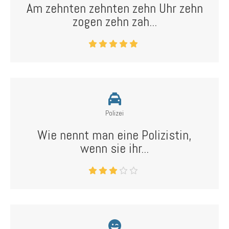
Am zehnten zehnten zehn Uhr zehn
zogen zehn zah...
Polizei
Wie nennt man eine Polizistin,
wenn sie ihr...