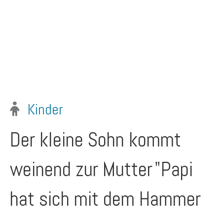
Kinder
Der kleine Sohn kommt
weinend zur Mutter
"Papi
hat sich mit dem Hammer