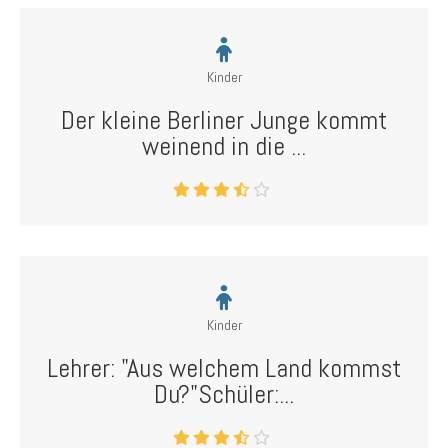
Kinder
Der kleine Berliner Junge kommt
weinend in die ...
Kinder
Lehrer: "Aus welchem Land kommst
Du?"Schüler:...