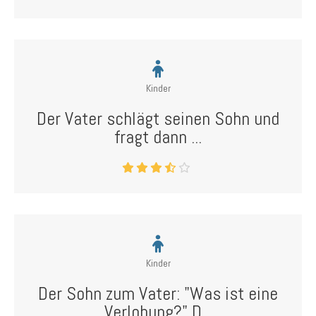
Kinder
Der Vater schlägt seinen Sohn und
fragt dann ...
Kinder
Der Sohn zum Vater: "Was ist eine
Verlobung?" D...