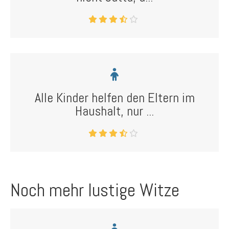
Alle Kinder helfen den Eltern im
Haushalt, nur ...
Noch mehr lustige Witze