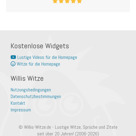
Kostenlose Widgets
Lustige Videos für die Homepage
Witze für die Homepage
Willis Witze
Nutzungsbedingungen
Datenschutzbestimmungen
Kontakt
Impressum
© Willis-Witze.de - Lustige Witze, Sprüche und Zitate
seit über 20 Jahren! (2006-2026)