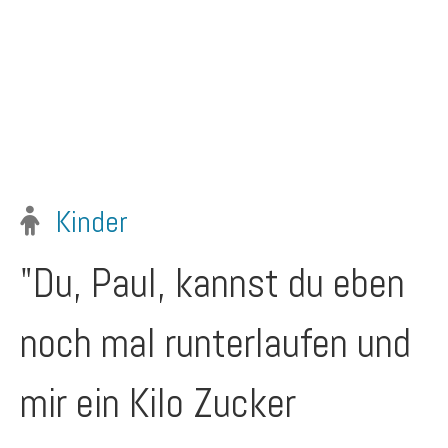
Kinder
"Du, Paul, kannst du eben
noch mal runterlaufen und
mir ein Kilo Zucker