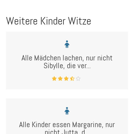
Weitere Kinder Witze
Alle Mädchen lachen, nur nicht
Sibylle, die ver...
Alle Kinder essen Margarine, nur
nicht Jutta, d...