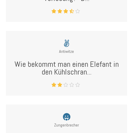
Antiwitze
Wie bekommt man einen Elefant in
den Kühlschran...
Zungenbrecher