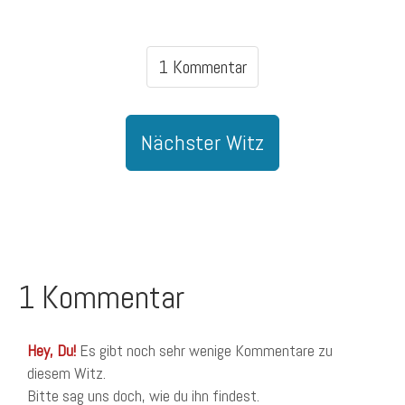
1 Kommentar
Nächster Witz
1 Kommentar
Hey, Du!
Es gibt noch sehr wenige Kommentare zu
diesem Witz.
Bitte sag uns doch, wie du ihn findest.