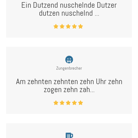
Ein Dutzend nuschelnde Dutzer
dutzen nuschelnd ...
Zungenbrecher
Am zehnten zehnten zehn Uhr zehn
zogen zehn zah...