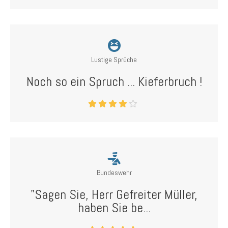
Lustige Sprüche
Noch so ein Spruch ... Kieferbruch !
Bundeswehr
"Sagen Sie, Herr Gefreiter Müller,
haben Sie be...