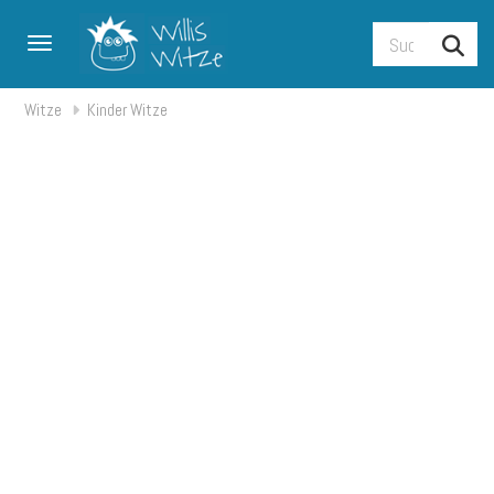
Toggle navigation
Witze
Kinder Witze