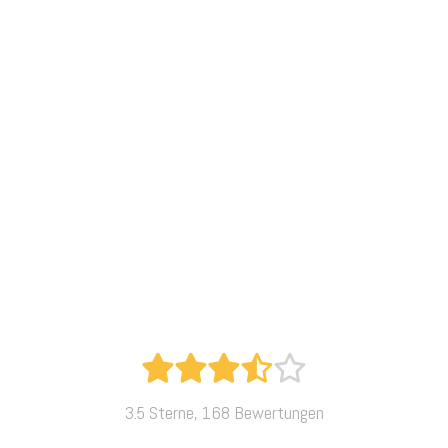
3.5 Sterne, 168 Bewertungen