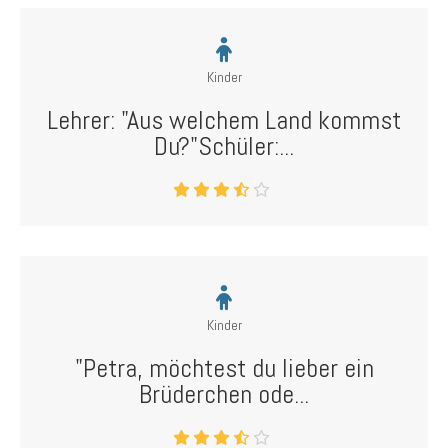
Kinder
Lehrer: "Aus welchem Land kommst
Du?"Schüler:...
Kinder
"Petra, möchtest du lieber ein
Brüderchen ode...