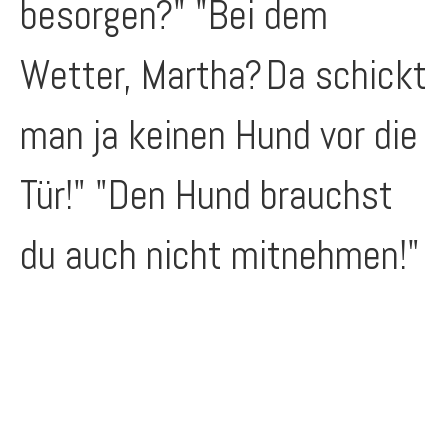
besorgen?" "Bei dem
Wetter, Martha?
Da schickt
man ja keinen Hund vor die
Tür!" "Den Hund brauchst
du auch nicht mitnehmen!"