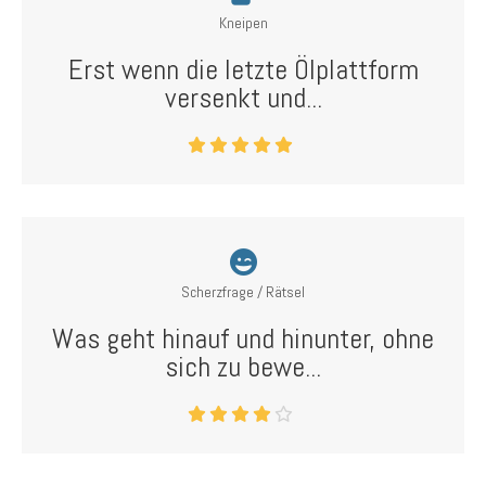
Kneipen
Erst wenn die letzte Ölplattform
versenkt und...
Scherzfrage / Rätsel
Was geht hinauf und hinunter, ohne
sich zu bewe...