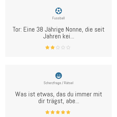
Fussball
Tor: Eine 38 Jährige Nonne, die seit
Jahren kei...
Scherzfrage / Rätsel
Was ist etwas, das du immer mit
dir trägst, abe...