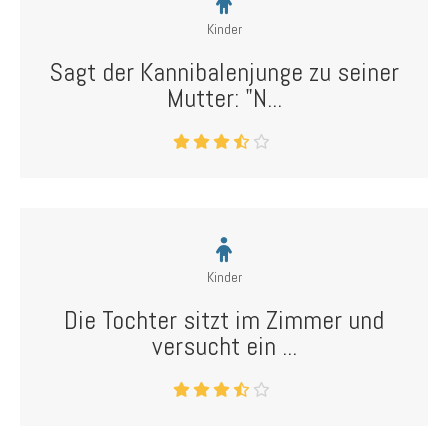
Kinder
Sagt der Kannibalenjunge zu seiner
Mutter: "N...
Kinder
Die Tochter sitzt im Zimmer und
versucht ein ...