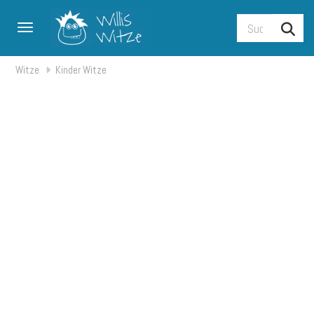
Toggle navigation
Witze
Kinder Witze