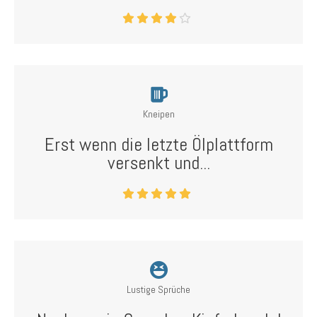
Kneipen
Erst wenn die letzte Ölplattform
versenkt und...
Lustige Sprüche