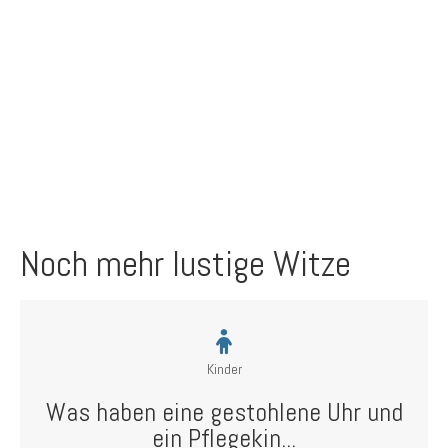
Noch mehr lustige Witze
Kinder
Was haben eine gestohlene Uhr und
ein Pflegekin...