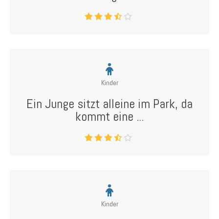
Kinder
Ein Junge sitzt alleine im Park, da
kommt eine ...
Kinder