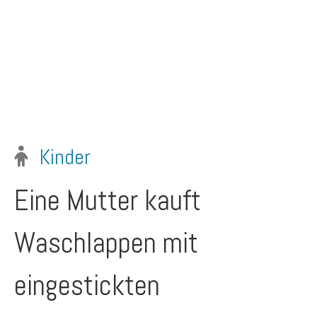
Kinder
Eine Mutter kauft
Waschlappen mit
eingestickten