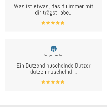
Was ist etwas, das du immer mit
dir trägst, abe...
Zungenbrecher
Ein Dutzend nuschelnde Dutzer
dutzen nuschelnd ...