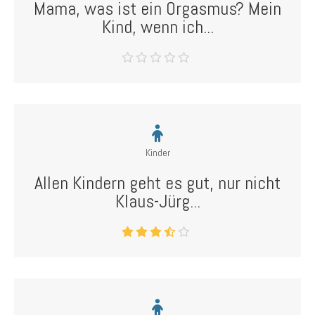
Mama, was ist ein Orgasmus? Mein
Kind, wenn ich...
Kinder
Allen Kindern geht es gut, nur nicht
Klaus-Jürg...