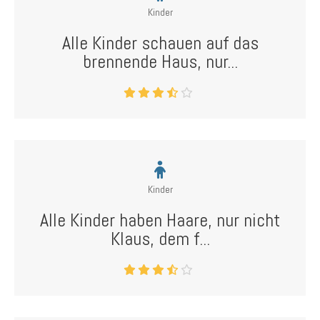
Kinder
Alle Kinder schauen auf das
brennende Haus, nur...
Kinder
Alle Kinder haben Haare, nur nicht
Klaus, dem f...