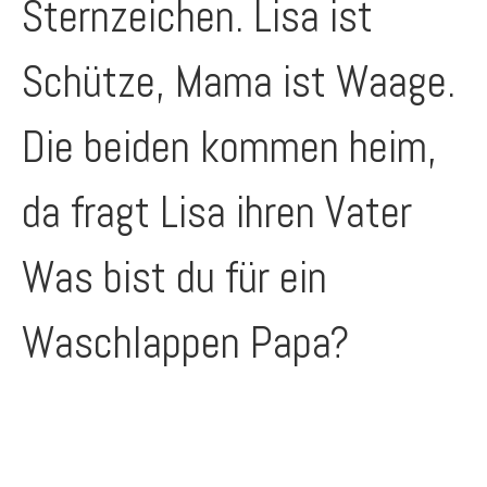
Sternzeichen. Lisa ist
Schütze, Mama ist Waage.
Die beiden kommen heim,
da fragt Lisa ihren Vater
Was bist du für ein
Waschlappen Papa?