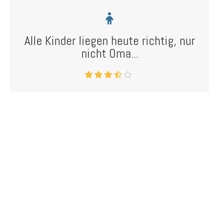
Alle Kinder liegen heute richtig, nur
nicht Oma...