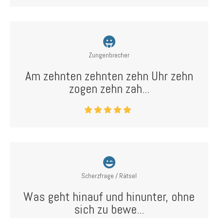
Zungenbrecher
Am zehnten zehnten zehn Uhr zehn
zogen zehn zah...
Scherzfrage / Rätsel
Was geht hinauf und hinunter, ohne
sich zu bewe...