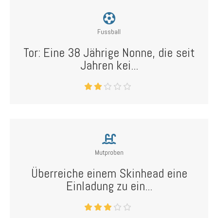
Fussball
Tor: Eine 38 Jährige Nonne, die seit
Jahren kei...
Mutproben
Überreiche einem Skinhead eine
Einladung zu ein...