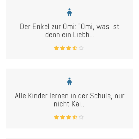
Der Enkel zur Omi: "Omi, was ist
denn ein Liebh...
Alle Kinder lernen in der Schule, nur
nicht Kai...