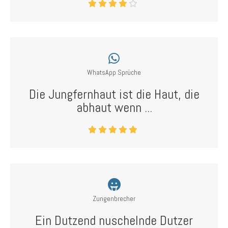
WhatsApp Sprüche
Die Jungfernhaut ist die Haut, die
abhaut wenn ...
Zungenbrecher
Ein Dutzend nuschelnde Dutzer