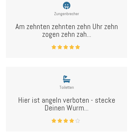
Zungenbrecher
Am zehnten zehnten zehn Uhr zehn
zogen zehn zah...
Toiletten
Hier ist angeln verboten - stecke
Deinen Wurm...