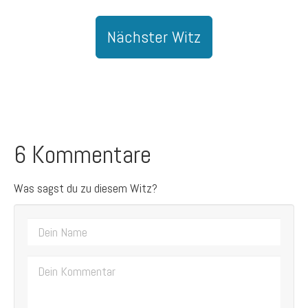
Nächster Witz
6 Kommentare
Was sagst du zu diesem Witz?