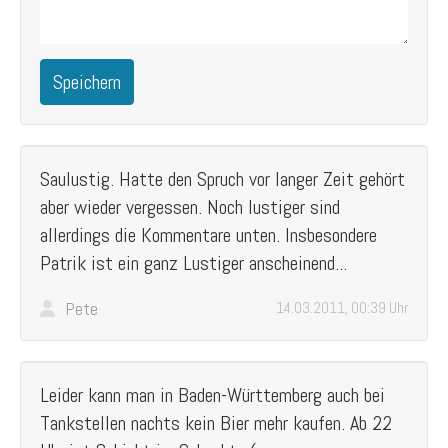
Speichern
Saulustig. Hatte den Spruch vor langer Zeit gehört
aber wieder vergessen. Noch lustiger sind
allerdings die Kommentare unten. Insbesondere
Patrik ist ein ganz Lustiger anscheinend...
Pete
14.03.2011, 00:39 Uhr
Leider kann man in Baden-Württemberg auch bei
Tankstellen nachts kein Bier mehr kaufen. Ab 22