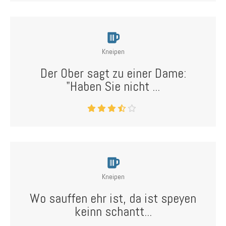
Kneipen
Der Ober sagt zu einer Dame:
"Haben Sie nicht ...
Kneipen
Wo sauffen ehr ist, da ist speyen
keinn schantt...