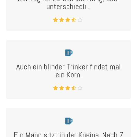
unterschiedli...
Auch ein blinder Trinker findet mal
ein Korn.
Ein Mann sitzt in der Kneipe. Nach 7