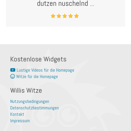
dutzen nuschelnd ...
Kostenlose Widgets
Lustige Videos für die Homepage
Witze für die Homepage
Willis Witze
Nutzungsbedingungen
Datenschutzbestimmungen
Kontakt
Impressum