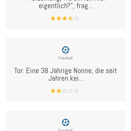
eigentlich?", frag...
Fussball
Tor: Eine 38 Jährige Nonne, die seit
Jahren kei...
Fussball