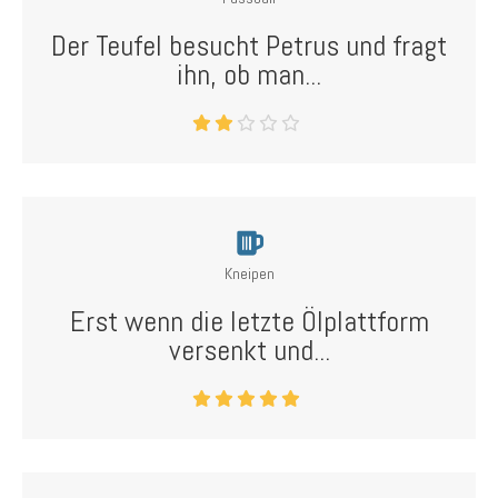
Der Teufel besucht Petrus und fragt
ihn, ob man...
Kneipen
Erst wenn die letzte Ölplattform
versenkt und...