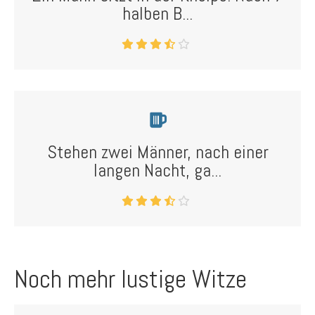
halben B...
Stehen zwei Männer, nach einer
langen Nacht, ga...
Noch mehr lustige Witze