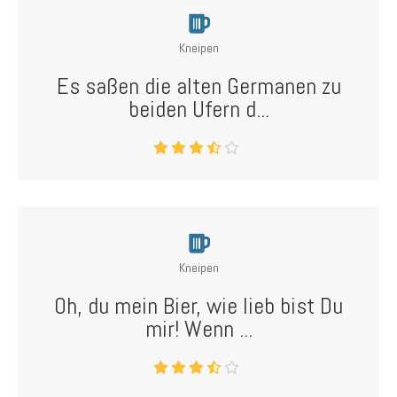
Kneipen
Es saßen die alten Germanen zu
beiden Ufern d...
Kneipen
Oh, du mein Bier, wie lieb bist Du
mir! Wenn ...