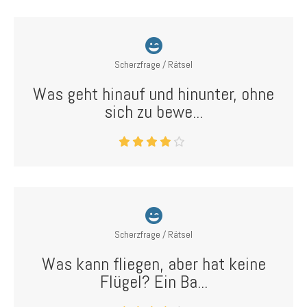
Scherzfrage / Rätsel
Was geht hinauf und hinunter, ohne
sich zu bewe...
Scherzfrage / Rätsel
Was kann fliegen, aber hat keine
Flügel? Ein Ba...