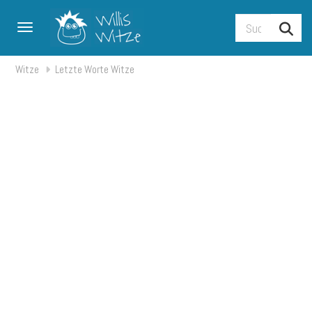
Toggle navigation
Witze
Letzte Worte Witze