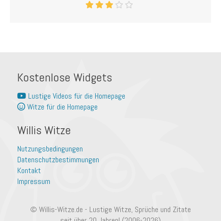
Kostenlose Widgets
Lustige Videos für die Homepage
Witze für die Homepage
Willis Witze
Nutzungsbedingungen
Datenschutzbestimmungen
Kontakt
Impressum
© Willis-Witze.de - Lustige Witze, Sprüche und Zitate
seit über 20 Jahren! (2006-2026)