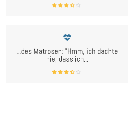
...des Matrosen: "Hmm, ich dachte
nie, dass ich...