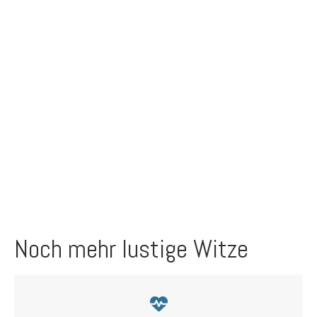
Noch mehr lustige Witze