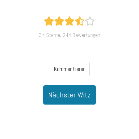
3.4 Sterne, 244 Bewertungen
Kommentieren
Nächster Witz