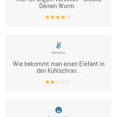
Deinen Wurm...
Antiwitze
Wie bekommt man einen Elefant in
den Kühlschran...