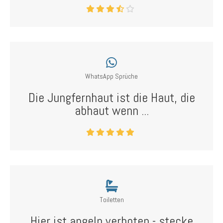
WhatsApp Sprüche
Die Jungfernhaut ist die Haut, die
abhaut wenn ...
Toiletten
Hier ist angeln verboten - stecke