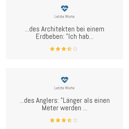
Letzte Worte
...des Architekten bei einem
Erdbeben: "Ich hab...
Letzte Worte
...des Anglers: "Länger als einen
Meter werden ...