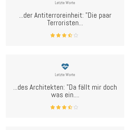
Letzte Worte
...der Antiterroreinheit: "Die paar
Terroristen...
Letzte Worte
...des Architekten: "Da fällt mir doch
was ein....