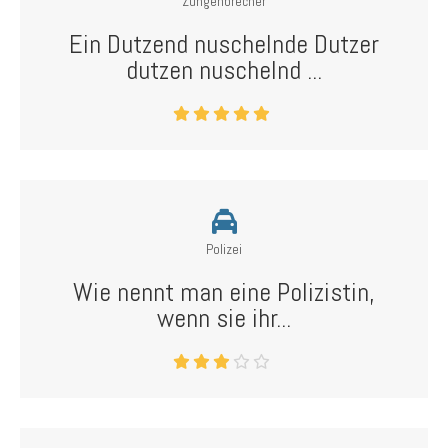
Zungenbrecher
Ein Dutzend nuschelnde Dutzer
dutzen nuschelnd ...
Polizei
Wie nennt man eine Polizistin,
wenn sie ihr...