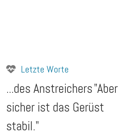
Letzte Worte
...des Anstreichers
"Aber
sicher ist das Gerüst
stabil."