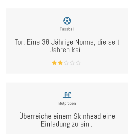
Fussball
Tor: Eine 38 Jährige Nonne, die seit
Jahren kei...
Mutproben
Überreiche einem Skinhead eine
Einladung zu ein...