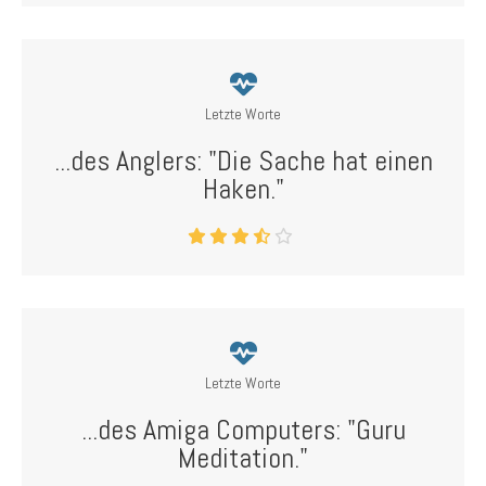
Letzte Worte
...des Anglers: "Die Sache hat einen
Haken."
Letzte Worte
...des Amiga Computers: "Guru
Meditation."