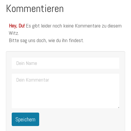
Kommentieren
Hey, Du!
Es gibt leider noch keine Kommentare zu diesem
Witz.
Bitte sag uns doch, wie du ihn findest.
Speichern