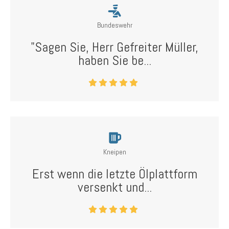
Bundeswehr
"Sagen Sie, Herr Gefreiter Müller,
haben Sie be...
Kneipen
Erst wenn die letzte Ölplattform
versenkt und...