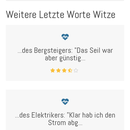
Weitere Letzte Worte Witze
...des Bergsteigers: "Das Seil war
aber günstig...
...des Elektrikers: "Klar hab ich den
Strom abg...