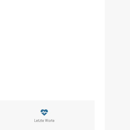
Letzte Worte