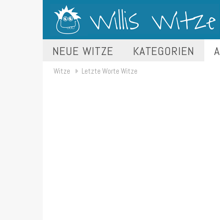
NEUE WITZE
KATEGORIEN
A
Witze
Letzte Worte Witze