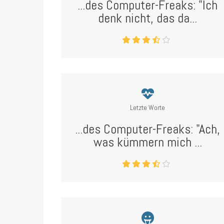
...des Computer-Freaks: "Ich
denk nicht, das da...
Letzte Worte
...des Computer-Freaks: "Ach,
was kümmern mich ...