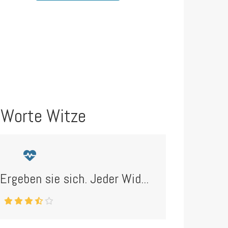
 Worte Witze
 "Ergeben sie sich. Jeder Wid...