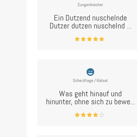
Zungenbrecher
Ein Dutzend nuschelnde
Dutzer dutzen nuschelnd ...
Scherzfrage / Rätsel
Was geht hinauf und
hinunter, ohne sich zu bewe...