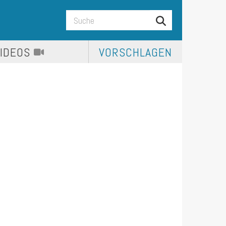
VIDEOS
VORSCHLAGEN