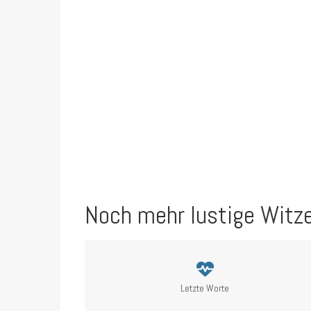
Noch mehr lustige Witz
Letzte Worte