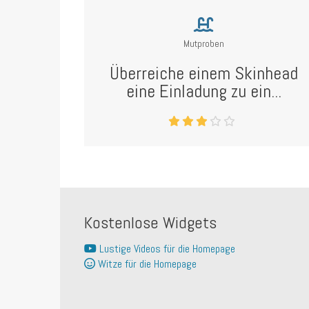
Mutproben
Überreiche einem Skinhead
eine Einladung zu ein...
Kostenlose Widgets
Lustige Videos für die Homepage
Witze für die Homepage