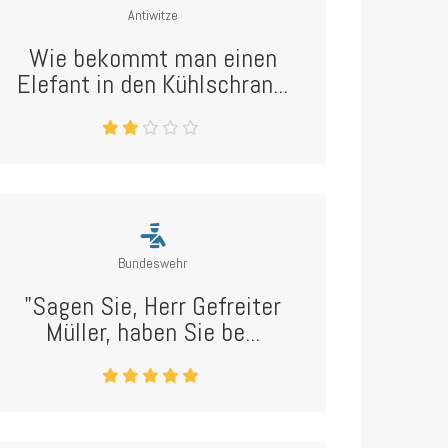
Antiwitze
Wie bekommt man einen
Elefant in den Kühlschran...
Bundeswehr
"Sagen Sie, Herr Gefreiter
Müller, haben Sie be...