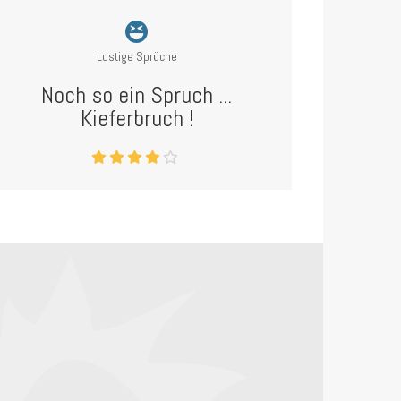
Lustige Sprüche
Noch so ein Spruch ...
Kieferbruch !