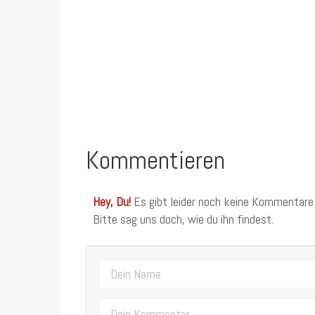
Kommentieren
Hey, Du!
Es gibt leider noch keine Kommentare
Bitte sag uns doch, wie du ihn findest.