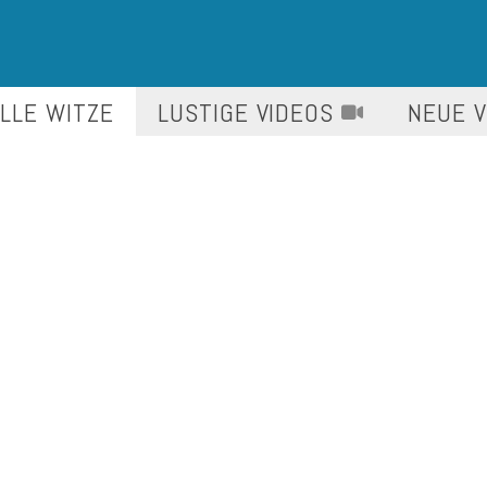
LLE WITZE
LUSTIGE
VIDEOS
NEUE 