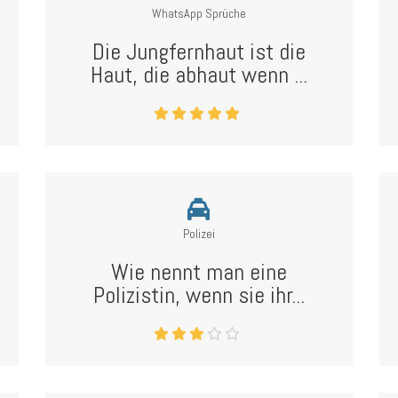
WhatsApp Sprüche
Die Jungfernhaut ist die
Haut, die abhaut wenn ...
Polizei
Wie nennt man eine
Polizistin, wenn sie ihr...