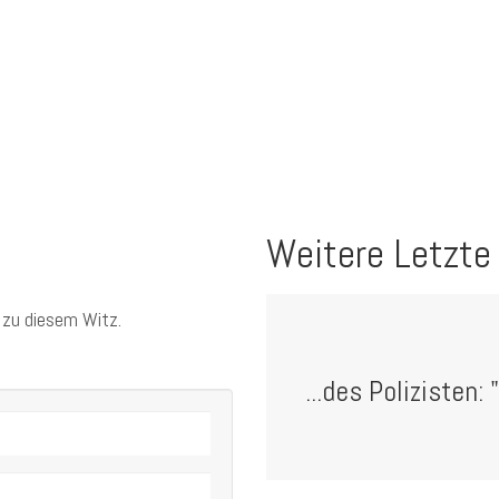
Weitere Letzte
 zu diesem Witz.
...des Polizisten: