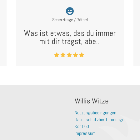
Scherzfrage / Rätsel
Was ist etwas, das du immer
mit dir trägst, abe...
Willis Witze
Nutzungsbedingungen
Datenschutzbestimmungen
Kontakt
Impressum