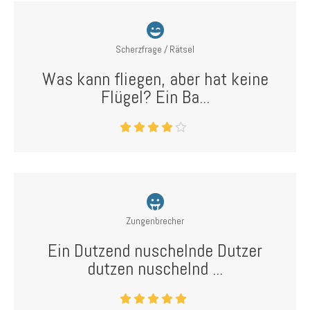
Scherzfrage / Rätsel
Was kann fliegen, aber hat keine
Flügel? Ein Ba...
Zungenbrecher
Ein Dutzend nuschelnde Dutzer
dutzen nuschelnd ...