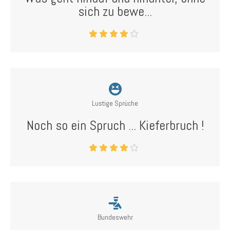
sich zu bewe...
Lustige Sprüche
Noch so ein Spruch ... Kieferbruch !
Bundeswehr