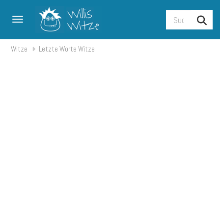
Toggle navigation
Witze
Letzte Worte Witze