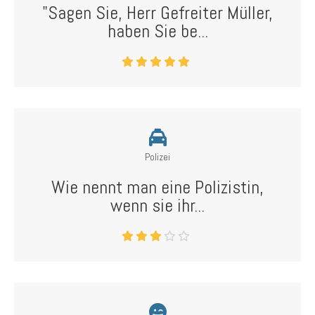
"Sagen Sie, Herr Gefreiter Müller,
haben Sie be...
Polizei
Wie nennt man eine Polizistin,
wenn sie ihr...