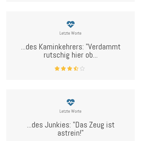
Letzte Worte
...des Kaminkehrers: "Verdammt
rutschig hier ob...
Letzte Worte
...des Junkies: "Das Zeug ist
astrein!"