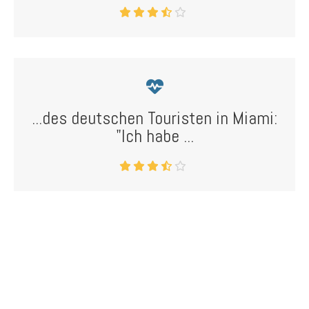
...des deutschen Touristen in Miami:
"Ich habe ...