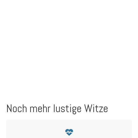
Noch mehr lustige Witze