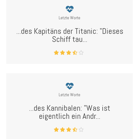
Letzte Worte
...des Kapitäns der Titanic: "Dieses
Schiff tau...
Letzte Worte
...des Kannibalen: "Was ist
eigentlich ein Andr...