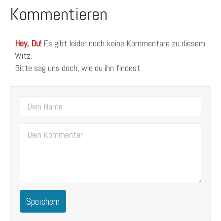
Kommentieren
Hey, Du!
Es gibt leider noch keine Kommentare zu diesem
Witz.
Bitte sag uns doch, wie du ihn findest.
Speichern