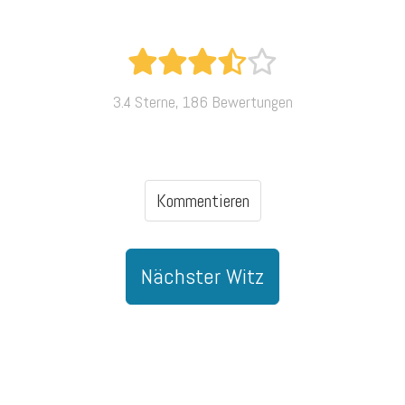
3.4 Sterne, 186 Bewertungen
Kommentieren
Nächster Witz