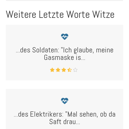
Weitere Letzte Worte Witze
...des Soldaten: "Ich glaube, meine
Gasmaske is...
...des Elektrikers: "Mal sehen, ob da
Saft drau...