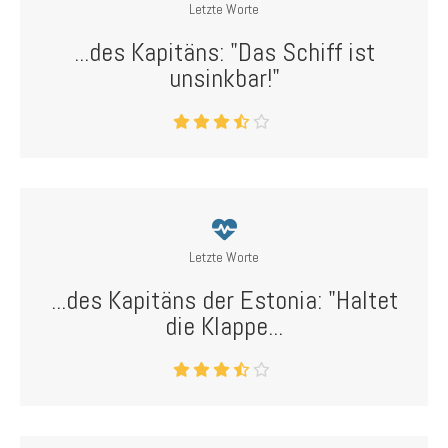
Letzte Worte
...des Kapitäns: "Das Schiff ist
unsinkbar!"
Letzte Worte
...des Kapitäns der Estonia: "Haltet
die Klappe...