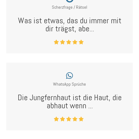
Scherzfrage / Rätsel
Was ist etwas, das du immer mit
dir trägst, abe...
WhatsApp Sprüche
Die Jungfernhaut ist die Haut, die
abhaut wenn ...