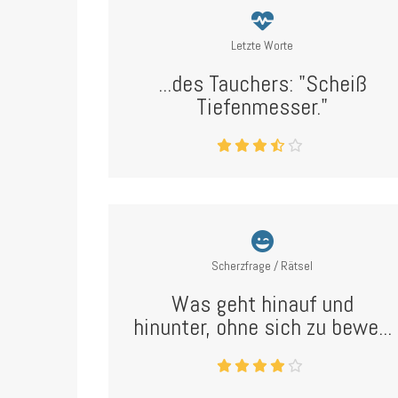
Letzte Worte
...des Tauchers: "Scheiß
Tiefenmesser."
Scherzfrage / Rätsel
Was geht hinauf und
hinunter, ohne sich zu bewe...