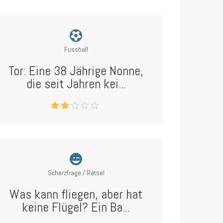
Fussball
Tor: Eine 38 Jährige Nonne,
die seit Jahren kei...
Scherzfrage / Rätsel
Was kann fliegen, aber hat
keine Flügel? Ein Ba...