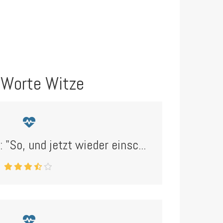
 Worte Witze
: "So, und jetzt wieder einsc...