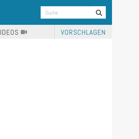
VIDEOS
VORSCHLAGEN