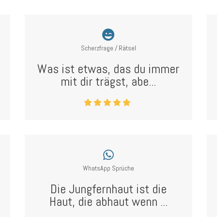
Scherzfrage / Rätsel
Was ist etwas, das du immer
mit dir trägst, abe...
WhatsApp Sprüche
Die Jungfernhaut ist die
Haut, die abhaut wenn ...