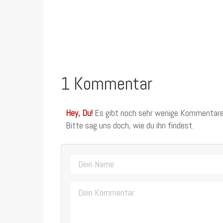
1 Kommentar
Hey, Du!
Es gibt noch sehr wenige Kommentare
Bitte sag uns doch, wie du ihn findest.