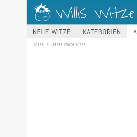
NEUE WITZE
KATEGORIEN
A
Witze
Letzte Worte Witze