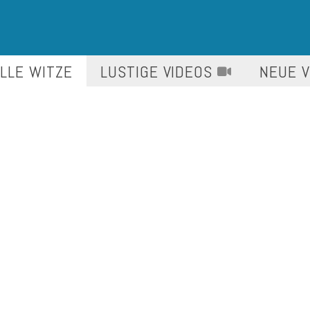
LLE WITZE
LUSTIGE
VIDEOS
NEUE 