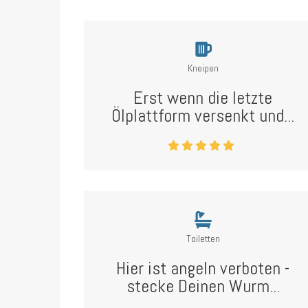
Kneipen
Erst wenn die letzte
Ölplattform versenkt und...
Toiletten
Hier ist angeln verboten -
stecke Deinen Wurm...