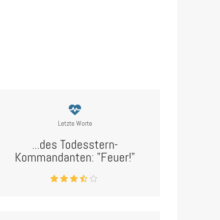
Letzte Worte
...des Todesstern-
Kommandanten: "Feuer!"