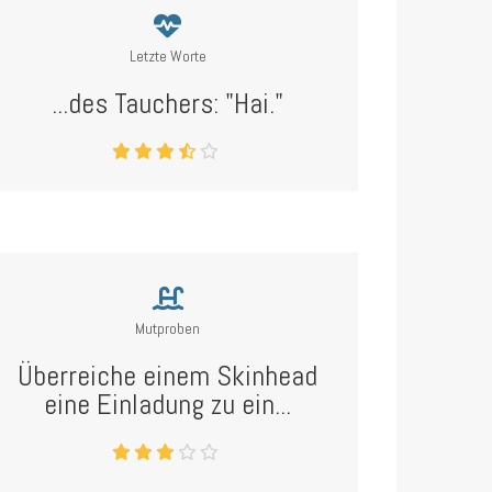
Letzte Worte
...des Tauchers: "Hai."
Mutproben
Überreiche einem Skinhead
eine Einladung zu ein...