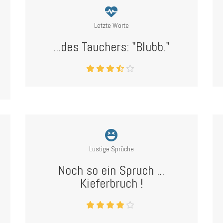
Letzte Worte
...des Tauchers: "Blubb."
Lustige Sprüche
Noch so ein Spruch ...
Kieferbruch !