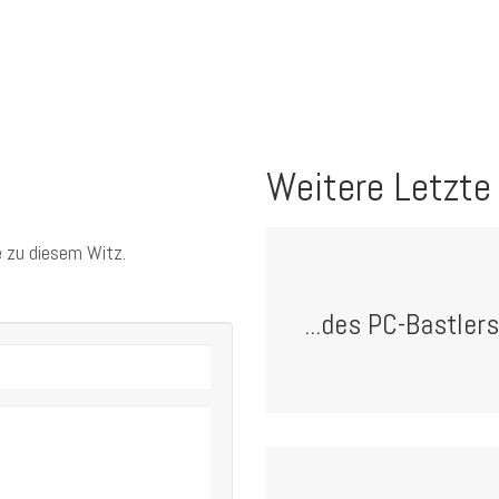
Weitere Letzte
 zu diesem Witz.
...des PC-Bastlers